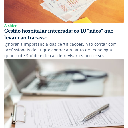
Archive
Gestão hospitalar integrada: os 10 “nãos” que
levam ao fracasso
Ignorar a importância das certificações, não contar com
profissionais de TI que conheçam tanto de tecnologia
quanto de Saúde e deixar de revisar os processos
administrativos são alguns deles