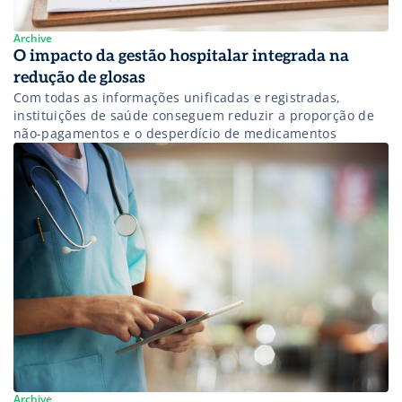
Archive
O impacto da gestão hospitalar integrada na
redução de glosas
Com todas as informações unificadas e registradas,
instituições de saúde conseguem reduzir a proporção de
não-pagamentos e o desperdício de medicamentos
Archive