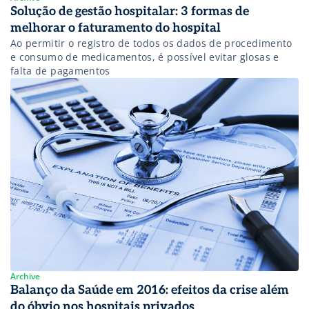
Solução de gestão hospitalar: 3 formas de
melhorar o faturamento do hospital
Ao permitir o registro de todos os dados de procedimento
e consumo de medicamentos, é possível evitar glosas e
falta de pagamentos
Archive
Balanço da Saúde em 2016: efeitos da crise além
do óbvio nos hospitais privados