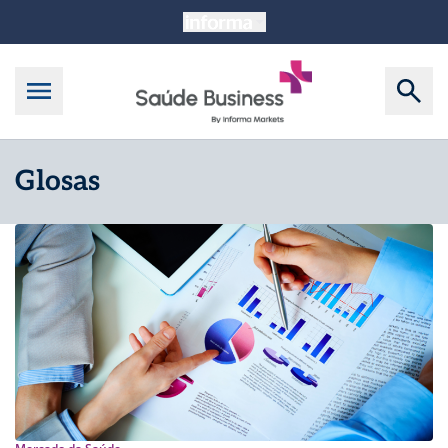
Glosas