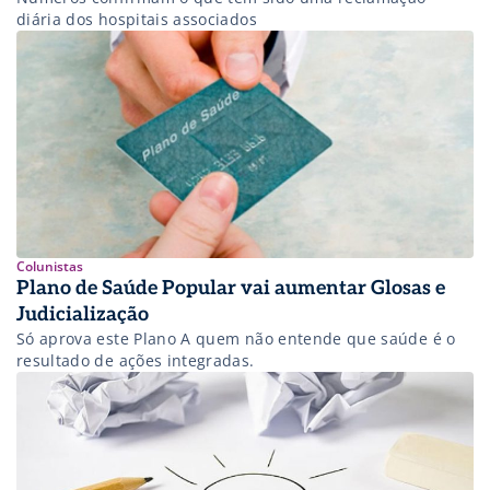
diária dos hospitais associados
Colunistas
Plano de Saúde Popular vai aumentar Glosas e
Judicialização
Só aprova este Plano A quem não entende que saúde é o
resultado de ações integradas.