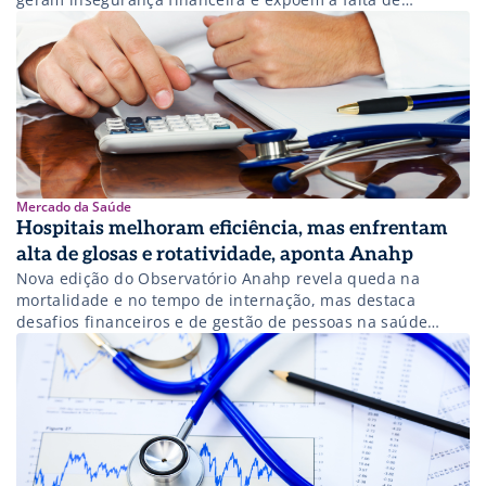
transparência no relacionamento com operadoras.
Mercado da Saúde
Hospitais melhoram eficiência, mas enfrentam
alta de glosas e rotatividade, aponta Anahp
Nova edição do Observatório Anahp revela queda na
mortalidade e no tempo de internação, mas destaca
desafios financeiros e de gestão de pessoas na saúde
suplementar.