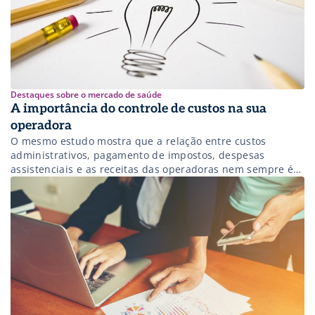
Destaques sobre o mercado de saúde
A importância do controle de custos na sua
operadora
O mesmo estudo mostra que a relação entre custos
administrativos, pagamento de impostos, despesas
assistenciais e as receitas das operadoras nem sempre é
equilibrada.