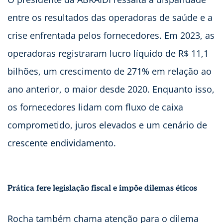
entre os resultados das operadoras de saúde e a
crise enfrentada pelos fornecedores. Em 2023, as
operadoras registraram lucro líquido de R$ 11,1
bilhões, um crescimento de 271% em relação ao
ano anterior, o maior desde 2020. Enquanto isso,
os fornecedores lidam com fluxo de caixa
comprometido, juros elevados e um cenário de
crescente endividamento.
Prática fere legislação fiscal e impõe dilemas éticos
Rocha também chama atenção para o dilema