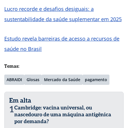
Lucro recorde e desafios desiguais: a
sustentabilidade da saúde suplementar em 2025
Estudo revela barreiras de acesso a recursos de
saúde no Brasil
Temas:
ABRAIDI
Glosas
Mercado da Saúde
pagamento
Em alta
1
Cambridge: vacina universal, ou
nascedouro de uma máquina antigênica
por demanda?