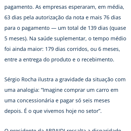
pagamento. As empresas esperaram, em média,
63 dias pela autorização da nota e mais 76 dias
para o pagamento — um total de 139 dias (quase
5 meses). Na saúde suplementar, o tempo médio
foi ainda maior: 179 dias corridos, ou 6 meses,
entre a entrega do produto e o recebimento.
Sérgio Rocha ilustra a gravidade da situação com
uma analogia: “Imagine comprar um carro em
uma concessionária e pagar só seis meses
depois. É o que vivemos hoje no setor”.
O presidente da ABRAIDI ressalta a disparidade