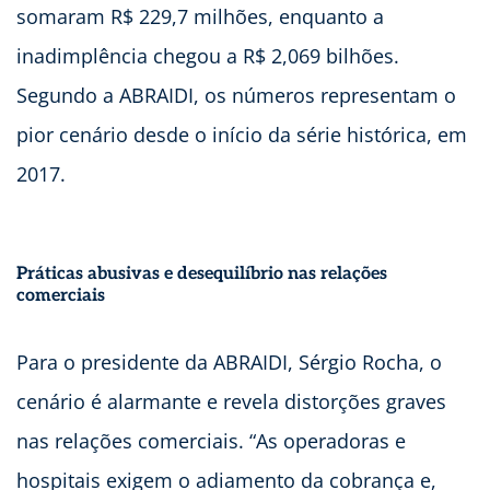
somaram R$ 229,7 milhões, enquanto a
inadimplência chegou a R$ 2,069 bilhões.
Segundo a ABRAIDI, os números representam o
pior cenário desde o início da série histórica, em
2017.
Práticas abusivas e desequilíbrio nas relações
comerciais
Para o presidente da ABRAIDI, Sérgio Rocha, o
cenário é alarmante e revela distorções graves
nas relações comerciais. “As operadoras e
hospitais exigem o adiamento da cobrança e,