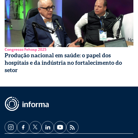
Congresso Fehosp 2025
Produção nacional em saúde: o papel dos
hospitais e da indústria no fortalecimento do
setor