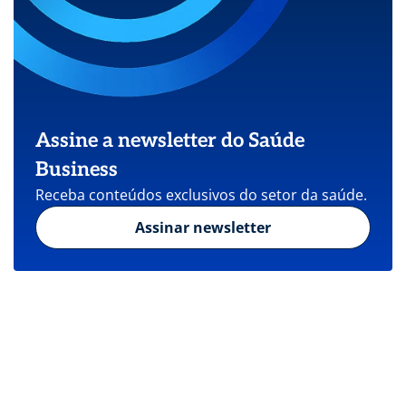
Assine a newsletter do Saúde
Business
Receba conteúdos exclusivos do setor da saúde.
Assinar newsletter