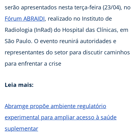
serão apresentados nesta terça-feira (23/04), no
Fórum ABRAIDI
, realizado no Instituto de
Radiologia (InRad) do Hospital das Clínicas, em
São Paulo. O evento reunirá autoridades e
representantes do setor para discutir caminhos
para enfrentar a crise
Leia mais:
Abramge propõe ambiente regulatório
experimental para ampliar acesso à saúde
suplementar