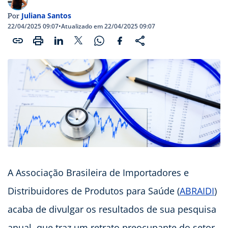
Juliana Santos
Por
22/04/2025 09:07
•
Atualizado em 22/04/2025 09:07
A Associação Brasileira de Importadores e
Distribuidores de Produtos para Saúde (
ABRAIDI
)
acaba de divulgar os resultados de sua pesquisa
anual, que traz um retrato preocupante do setor