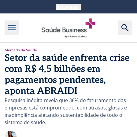
Mercado da Saúde
Setor da saúde enfrenta crise
com R$ 4,5 bilhões em
pagamentos pendentes,
aponta ABRAIDI
Pesquisa inédita revela que 36% do faturamento das
empresas está comprometido, com atrasos, glosas e
inadimplência afetando sustentabilidade de todo o
sistema de saúde.