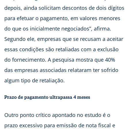
depois, ainda solicitam descontos de dois dígitos
para efetuar o pagamento, em valores menores
do que os inicialmente negociados”, afirma.
Segundo ele, empresas que se recusam a aceitar
essas condições são retaliadas com a exclusão
do fornecimento. A pesquisa mostra que 40%
das empresas associadas relataram ter sofrido
algum tipo de retaliação.
Prazo de pagamento ultrapassa 4 meses
Outro ponto crítico apontado no estudo é o
prazo excessivo para emissão de nota fiscal e