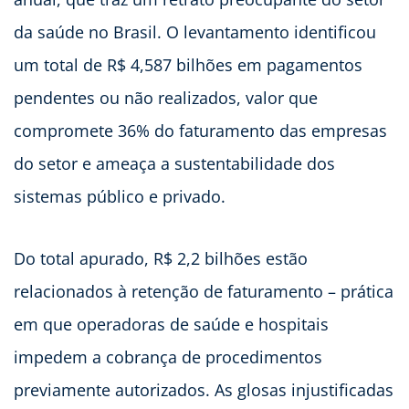
da saúde no Brasil. O levantamento identificou
um total de R$ 4,587 bilhões em pagamentos
pendentes ou não realizados, valor que
compromete 36% do faturamento das empresas
do setor e ameaça a sustentabilidade dos
sistemas público e privado.
Do total apurado, R$ 2,2 bilhões estão
relacionados à retenção de faturamento – prática
em que operadoras de saúde e hospitais
impedem a cobrança de procedimentos
previamente autorizados. As glosas injustificadas