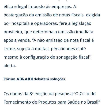
ético e legal imposto às empresas. A
postergação da emissão de notas fiscais, exigida
por hospitais e operadoras, fere a legislação
brasileira, que determina a emissão imediata
após a venda. “A não emissão de nota fiscal é
crime, sujeita a multas, penalidades e até
mesmo à configuração de sonegação fiscal”,
alerta.
Fórum ABRAIDI debaterá soluções
Os dados da 8ª edição da pesquisa “O Ciclo de
Fornecimento de Produtos para Saúde no Brasil”