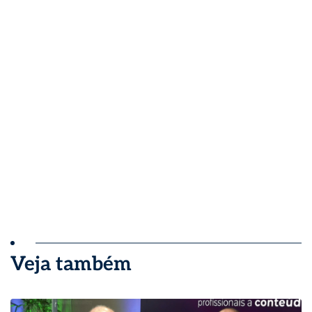
Veja também