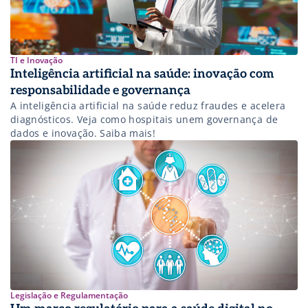
TI e Inovação
Inteligência artificial na saúde: inovação com
responsabilidade e governança
A inteligência artificial na saúde reduz fraudes e acelera
diagnósticos. Veja como hospitais unem governança de
dados e inovação. Saiba mais!
Legislação e Regulamentação