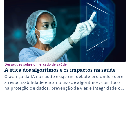
setor.
Destaques sobre o mercado de saúde
A ética dos algoritmos e os impactos na saúde
O avanço da IA na saúde exige um debate profundo sobre
a responsabilidade ética no uso de algoritmos, com foco
na proteção de dados, prevenção de viés e integridade das
decisões clínicas.