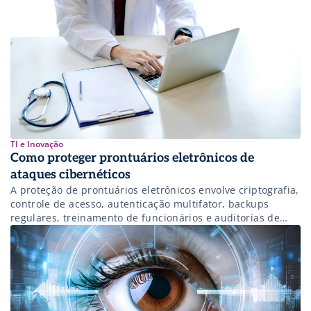
TI e Inovação
Como proteger prontuários eletrônicos de
ataques cibernéticos
A proteção de prontuários eletrônicos envolve criptografia,
controle de acesso, autenticação multifator, backups
regulares, treinamento de funcionários e auditorias de
segurança.