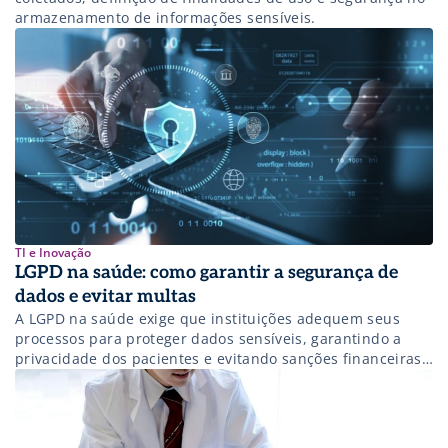
armazenamento de informações sensíveis.
TI e Inovação
LGPD na saúde: como garantir a segurança de
dados e evitar multas
A LGPD na saúde exige que instituições adequem seus
processos para proteger dados sensíveis, garantindo a
privacidade dos pacientes e evitando sanções financeiras
severas. Saiba mais!