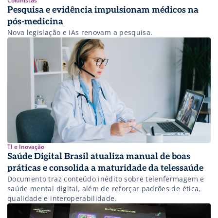
Colunistas
Pesquisa e evidência impulsionam médicos na
pós-medicina
Nova legislação e IAs renovam a pesquisa.
TI e Inovação
Saúde Digital Brasil atualiza manual de boas
práticas e consolida a maturidade da telessaúde
Documento traz conteúdo inédito sobre telenfermagem e
saúde mental digital, além de reforçar padrões de ética,
qualidade e interoperabilidade.