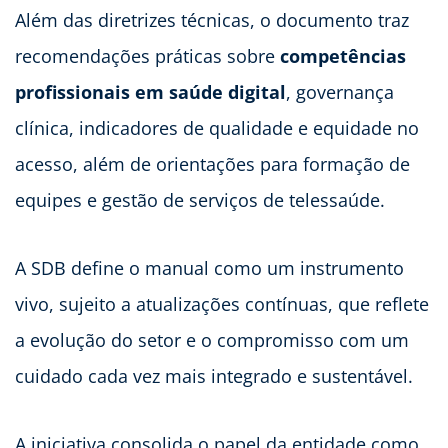
Além das diretrizes técnicas, o documento traz
recomendações práticas sobre
competências
profissionais em saúde digital
, governança
clínica, indicadores de qualidade e equidade no
acesso, além de orientações para formação de
equipes e gestão de serviços de telessaúde.
A SDB define o manual como um instrumento
vivo, sujeito a atualizações contínuas, que reflete
a evolução do setor e o compromisso com um
cuidado cada vez mais integrado e sustentável.
A iniciativa consolida o papel da entidade como