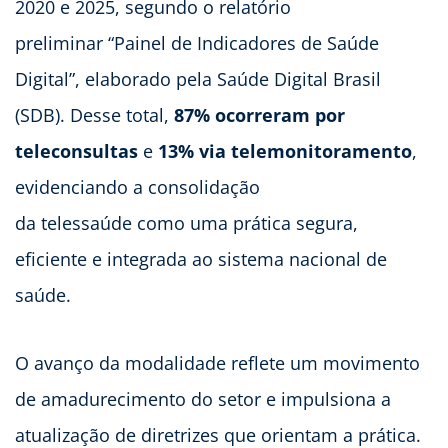
2020 e 2025, segundo o relatório
preliminar “Painel de Indicadores de Saúde
Digital”, elaborado pela Saúde Digital Brasil
(SDB). Desse total,
87% ocorreram por
teleconsultas
e
13% via telemonitoramento
,
evidenciando a consolidação
da telessaúde como uma prática segura,
eficiente e integrada ao sistema nacional de
saúde.
O avanço da modalidade reflete um movimento
de amadurecimento do setor e impulsiona a
atualização de diretrizes que orientam a prática.