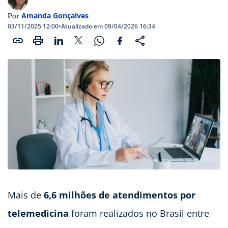
Amanda Gonçalves
Por
03/11/2025 12:00
•
Atualizado em 09/04/2026 16:34
Mais de
6,6 milhões de atendimentos por
telemedicina
foram realizados no Brasil entre