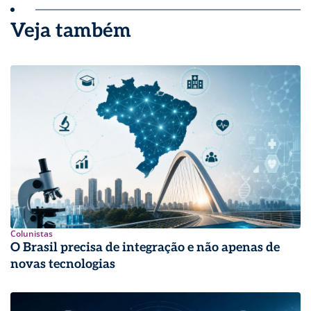
Veja também
Colunistas
O Brasil precisa de integração e não apenas de
novas tecnologias