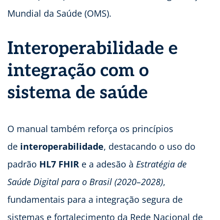
Mundial da Saúde (OMS).
Interoperabilidade e
integração com o
sistema de saúde
O manual também reforça os princípios
de
interoperabilidade
, destacando o uso do
padrão
HL7 FHIR
e a adesão à
Estratégia de
Saúde Digital para o Brasil (2020–2028)
,
fundamentais para a integração segura de
sistemas e fortalecimento da Rede Nacional de