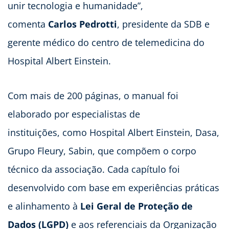
unir tecnologia e humanidade”,
comenta
Carlos Pedrotti
, presidente da SDB e
gerente médico do centro de telemedicina do
Hospital Albert Einstein.
Com mais de 200 páginas, o manual foi
elaborado por especialistas de
instituições, como Hospital Albert Einstein, Dasa,
Grupo Fleury, Sabin, que compõem o corpo
técnico da associação. Cada capítulo foi
desenvolvido com base em experiências práticas
e alinhamento à
Lei Geral de Proteção de
Dados (LGPD)
e aos referenciais da Organização