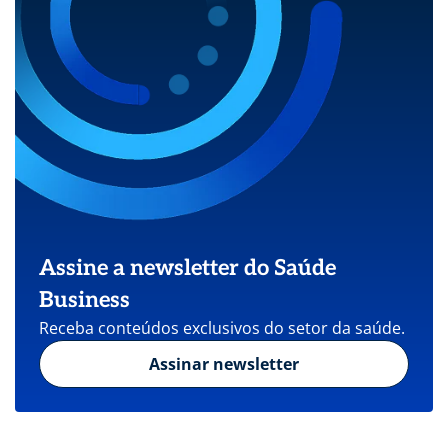
Assine a newsletter do Saúde
Business
Receba conteúdos exclusivos do setor da saúde.
Assinar newsletter