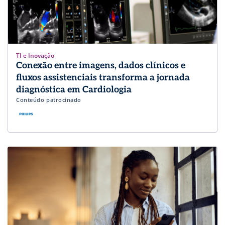
TI e Inovação
Conexão entre imagens, dados clínicos e
fluxos assistenciais transforma a jornada
diagnóstica em Cardiologia
Conteúdo patrocinado