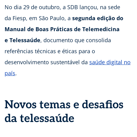
No dia 29 de outubro, a SDB lançou, na sede
da Fiesp, em São Paulo, a
segunda edição do
Manual de Boas Práticas de Telemedicina
e Telessaúde
, documento que consolida
referências técnicas e éticas para o
desenvolvimento sustentável da
saúde digital no
país
.
Novos temas e desafios
da telessaúde