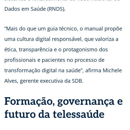
Dados em Saúde (RNDS).
“Mais do que um guia técnico, o manual propõe
uma cultura digital responsável, que valoriza a
ética, transparência e o protagonismo dos
profissionais e pacientes no processo de
transformação digital na saúde”, afirma Michele
Alves, gerente executiva da SDB.
Formação, governança e
futuro da telessaúde