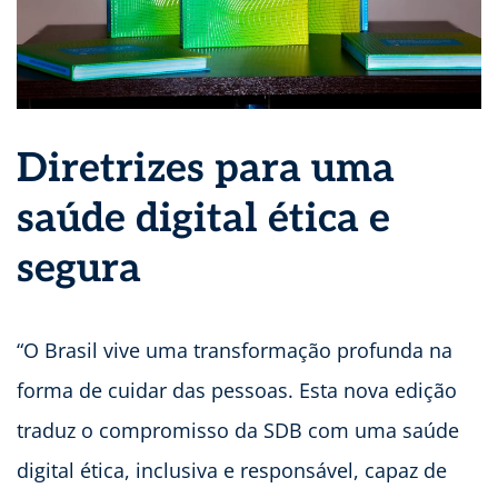
Diretrizes para uma
saúde digital ética e
segura
“O Brasil vive uma transformação profunda na
forma de cuidar das pessoas. Esta nova edição
traduz o compromisso da SDB com uma saúde
digital ética, inclusiva e responsável, capaz de