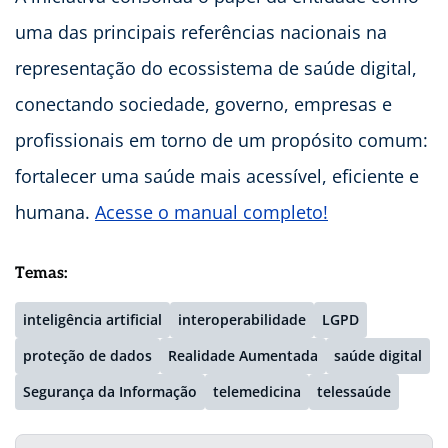
uma das principais referências nacionais na
representação do ecossistema de saúde digital,
conectando sociedade, governo, empresas e
profissionais em torno de um propósito comum:
fortalecer uma saúde mais acessível, eficiente e
humana.
Acesse o manual completo!
Temas:
inteligência artificial
interoperabilidade
LGPD
proteção de dados
Realidade Aumentada
saúde digital
Segurança da Informação
telemedicina
telessaúde