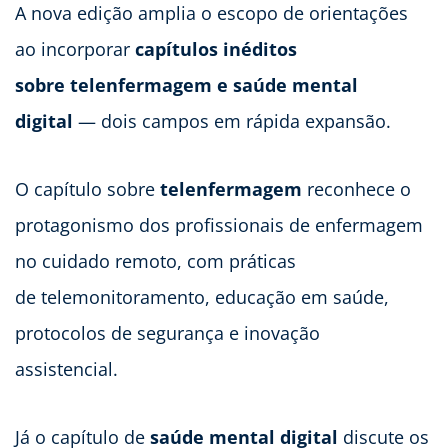
A nova edição amplia o escopo de orientações
ao incorporar
capítulos inéditos
sobre telenfermagem e saúde mental
digital
— dois campos em rápida expansão.
O capítulo sobre
telenfermagem
reconhece o
protagonismo dos profissionais de enfermagem
no cuidado remoto, com práticas
de telemonitoramento, educação em saúde,
protocolos de segurança e inovação
assistencial.
Já o capítulo de
saúde mental digital
discute os