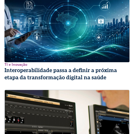
TI e Inovação
Interoperabilidade passa a definir a próxima
etapa da transformação digital na saúde