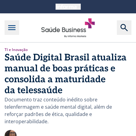
TI e Inovação
Saúde Digital Brasil atualiza
manual de boas práticas e
consolida a maturidade
da telessaúde
Documento traz conteúdo inédito sobre
telenfermagem e saúde mental digital, além de
reforçar padrões de ética, qualidade e
interoperabilidade.