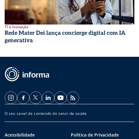
TI e Inovação
Rede Mater Dei lança concierge digital com IA
generativa
O seu canal de conteúdo do setor da saúde
Acessibilidade
Política de Privacidade