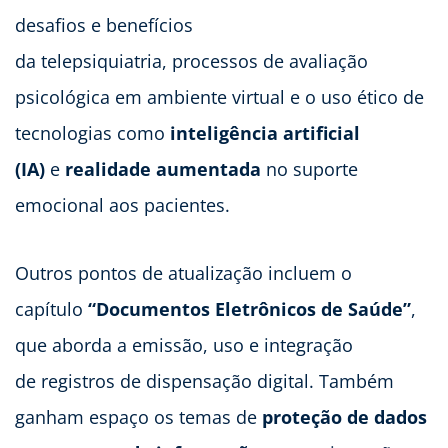
desafios e benefícios
da telepsiquiatria, processos de avaliação
psicológica em ambiente virtual e o uso ético de
tecnologias como
inteligência artificial
(IA)
e
realidade aumentada
no suporte
emocional aos pacientes.
Outros pontos de atualização incluem o
capítulo
“Documentos Eletrônicos de Saúde”
,
que aborda a emissão, uso e integração
de registros de dispensação digital. Também
ganham espaço os temas de
proteção de dados