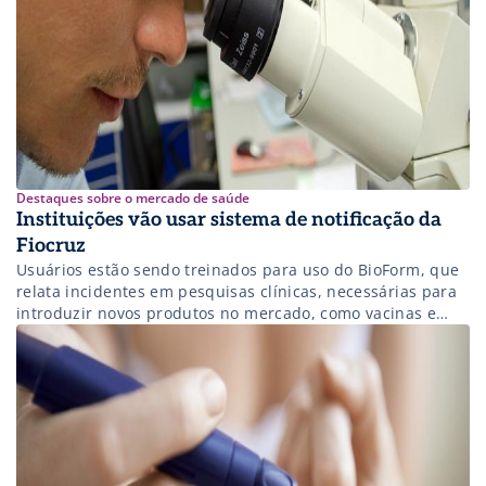
Destaques sobre o mercado de saúde
Instituições vão usar sistema de notificação da
Fiocruz
Usuários estão sendo treinados para uso do BioForm, que
relata incidentes em pesquisas clínicas, necessárias para
introduzir novos produtos no mercado, como vacinas e
remédios