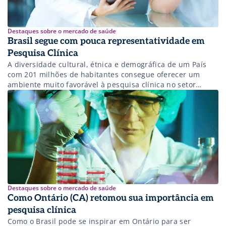
Destaques sobre o mercado de saúde
Brasil segue com pouca representatividade em
Pesquisa Clínica
A diversidade cultural, étnica e demográfica de um País
com 201 milhões de habitantes consegue oferecer um
ambiente muito favorável à pesquisa clínica no setor
farmacêutico
Destaques sobre o mercado de saúde
Como Ontário (CA) retomou sua importância em
pesquisa clínica
Como o Brasil pode se inspirar em Ontário para ser