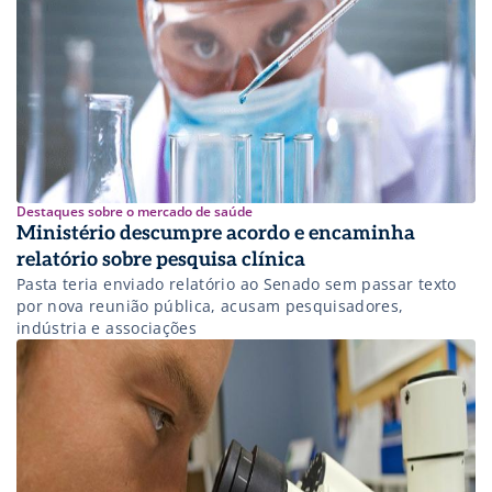
Destaques sobre o mercado de saúde
Ministério descumpre acordo e encaminha
relatório sobre pesquisa clínica
Pasta teria enviado relatório ao Senado sem passar texto
por nova reunião pública, acusam pesquisadores,
indústria e associações