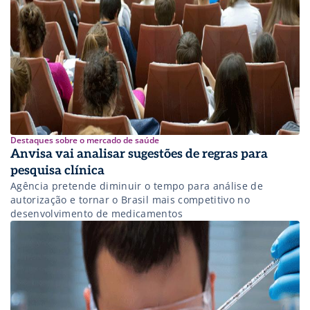
Destaques sobre o mercado de saúde
Anvisa vai analisar sugestões de regras para
pesquisa clínica
Agência pretende diminuir o tempo para análise de
autorização e tornar o Brasil mais competitivo no
desenvolvimento de medicamentos