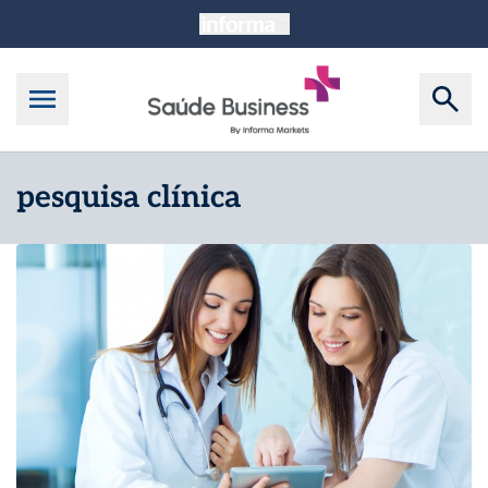
pesquisa clínica