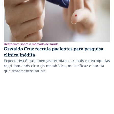
Destaques sobre o mercado de saúde
Oswaldo Cruz recruta pacientes para pesquisa
clínica inédita
Expectativa é que doenças retinianas, renais e neuropatias
regridam após cirurgia metabólica, mais eficaz e barata
que tratamentos atuais