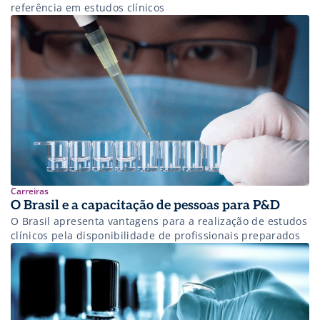
referência em estudos clínicos
Carreiras
O Brasil e a capacitação de pessoas para P&D
O Brasil apresenta vantagens para a realização de estudos
clínicos pela disponibilidade de profissionais preparados