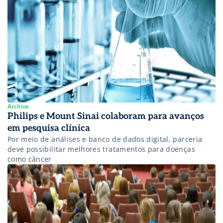
Archive
Philips e Mount Sinai colaboram para avanços
em pesquisa clínica
Por meio de análises e banco de dados digital, parceria
deve possibilitar melhores tratamentos para doenças
como câncer