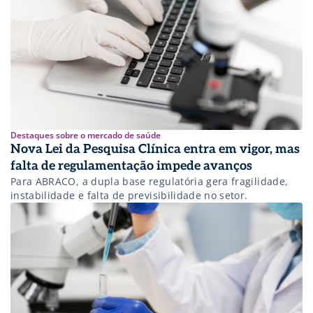
Destaques sobre o mercado de saúde
Nova Lei da Pesquisa Clínica entra em vigor, mas
falta de regulamentação impede avanços
Para ABRACO, a dupla base regulatória gera fragilidade,
instabilidade e falta de previsibilidade no setor.