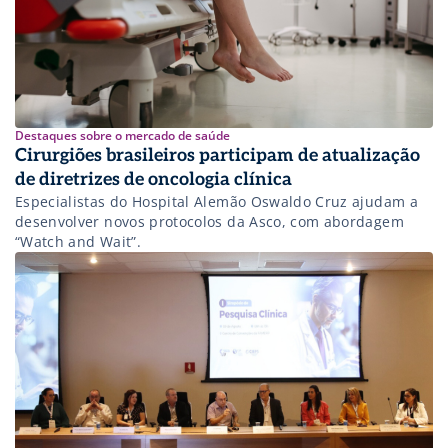
Destaques sobre o mercado de saúde
Cirurgiões brasileiros participam de atualização
de diretrizes de oncologia clínica
Especialistas do Hospital Alemão Oswaldo Cruz ajudam a
desenvolver novos protocolos da Asco, com abordagem
“Watch and Wait”.