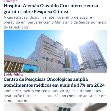
Educação
Hospital Alemão Oswaldo Cruz oferece curso
gratuito sobre Pesquisa Clínica
A capacitação, disponível até novembro de 2025, é
oferecida em parceria com o Ministério da Saúde por meio
do Proadi-SUS.
Saúde Pública
Centro de Pesquisas Oncológicas amplia
atendimentos médicos em mais de 17% em 2024
Com crescimento em consultas, cirurgias e tratamentos,
instituição fortalece sua atuação no combate ao câncer em
Santa Catarina.