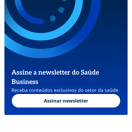
Assine a newsletter do Saúde
Business
Receba conteúdos exclusivos do setor da saúde.
Assinar newsletter