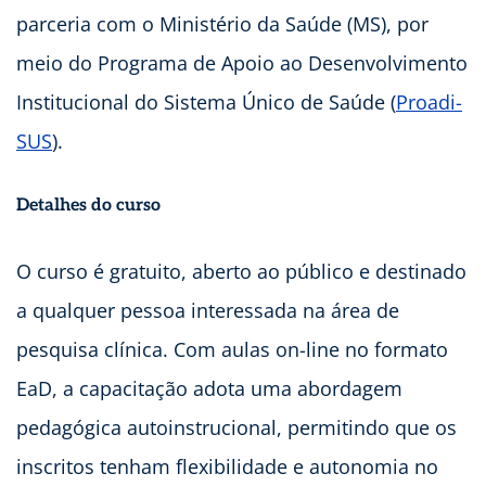
parceria com o Ministério da Saúde (MS), por
meio do Programa de Apoio ao Desenvolvimento
Institucional do Sistema Único de Saúde (
Proadi-
SUS
).
Detalhes do curso
O curso é gratuito, aberto ao público e destinado
a qualquer pessoa interessada na área de
pesquisa clínica. Com aulas on-line no formato
EaD, a capacitação adota uma abordagem
pedagógica autoinstrucional, permitindo que os
inscritos tenham flexibilidade e autonomia no