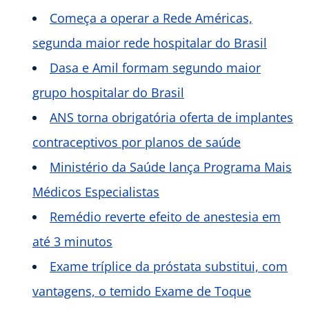
Começa a operar a Rede Américas,
segunda maior rede hospitalar do Brasil
Dasa e Amil formam segundo maior
grupo hospitalar do Brasil
ANS torna obrigatória oferta de implantes
contraceptivos por planos de saúde
Ministério da Saúde lança Programa Mais
Médicos Especialistas
Remédio reverte efeito de anestesia em
até 3 minutos
Exame tríplice da próstata substitui, com
vantagens, o temido Exame de Toque