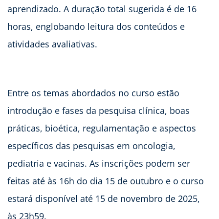
aprendizado. A duração total sugerida é de 16
horas, englobando leitura dos conteúdos e
atividades avaliativas.
Entre os temas abordados no curso estão
introdução e fases da pesquisa clínica, boas
práticas, bioética, regulamentação e aspectos
específicos das pesquisas em oncologia,
pediatria e vacinas. As inscrições podem ser
feitas até às 16h do dia 15 de outubro e o curso
estará disponível até 15 de novembro de 2025,
às 23h59.