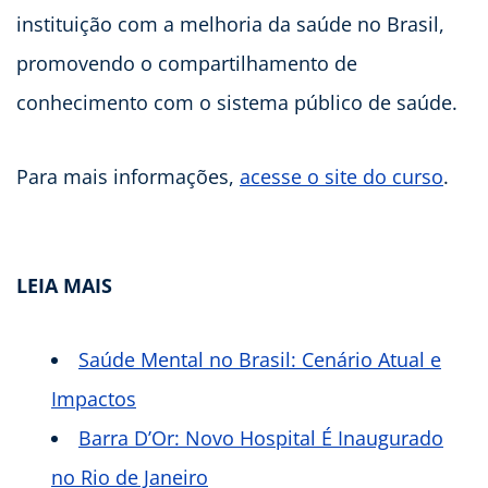
instituição com a melhoria da saúde no Brasil,
promovendo o compartilhamento de
conhecimento com o sistema público de saúde.
Para mais informações,
acesse o site do curso
.
LEIA MAIS
Saúde Mental no Brasil: Cenário Atual e
Impactos
Barra D’Or: Novo Hospital É Inaugurado
no Rio de Janeiro