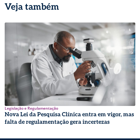
Veja também
Legislação e Regulamentação
Nova Lei da Pesquisa Clínica entra em vigor, mas
falta de regulamentação gera incertezas