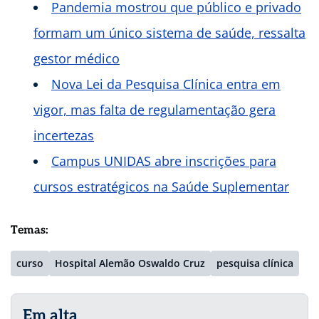
Pandemia mostrou que público e privado
formam um único sistema de saúde, ressalta
gestor médico
Nova Lei da Pesquisa Clínica entra em
vigor, mas falta de regulamentação gera
incertezas
Campus UNIDAS abre inscrições para
cursos estratégicos na Saúde Suplementar
Temas:
curso
Hospital Alemão Oswaldo Cruz
pesquisa clínica
Em alta