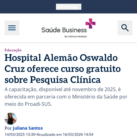
Educação
Hospital Alemão Oswaldo
Cruz oferece curso gratuito
sobre Pesquisa Clínica
A capacitação, disponível até novembro de 2025, é
oferecida em parceria com o Ministério da Saúde por
meio do Proadi-SUS.
Juliana Santos
Por
14/03/2025 13:30
•
Atualizado em 16/03/2026 14:54