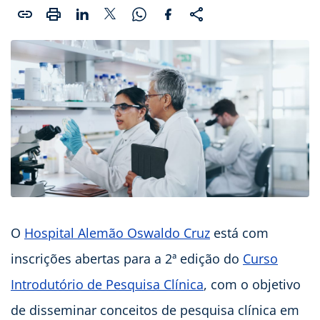
O
Hospital Alemão Oswaldo Cruz
está com
inscrições abertas para a 2ª edição do
Curso
Introdutório de Pesquisa Clínica
, com o objetivo
de disseminar conceitos de pesquisa clínica em