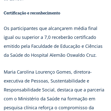
Certificação e reconhecimento
Os participantes que alcançarem média final
igual ou superior a 7,0 receberão certificado
emitido pela Faculdade de Educação e Ciências
da Saúde do Hospital Alemão Oswaldo Cruz.
Maria Carolina Lourenço Gomes, diretora-
executiva de Pessoas, Sustentabilidade e
Responsabilidade Social, destaca que a parceria
com o Ministério da Saúde na formação em
pesquisa clínica reforça o compromisso da