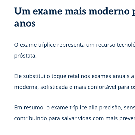
Um exame mais moderno p
anos
O exame tríplice representa um recurso tecnol
próstata.
Ele substitui o toque retal nos exames anuais a
moderna, sofisticada e mais confortável para o
Em resumo, o exame tríplice alia precisão, sens
contribuindo para salvar vidas com mais preven