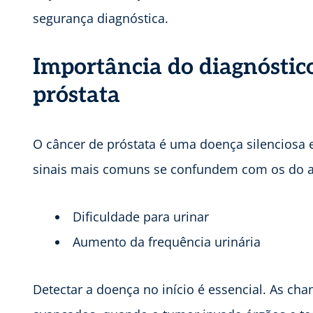
segurança diagnóstica.
Importância do diagnóstic
próstata
O câncer de próstata é uma doença silenciosa e
sinais mais comuns se confundem com os do 
Dificuldade para urinar
Aumento da frequência urinária
Detectar a doença no início é essencial. As ch