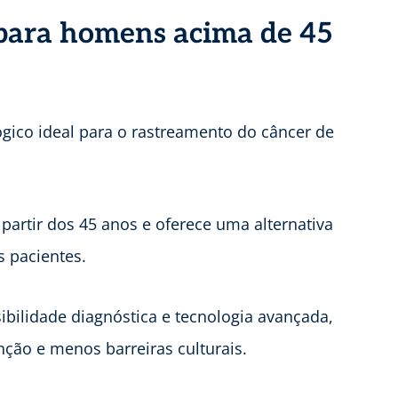
ara homens acima de 45
ógico ideal para o rastreamento do câncer de
 partir dos 45 anos e oferece uma alternativa
s pacientes.
ibilidade diagnóstica e tecnologia avançada,
ção e menos barreiras culturais.