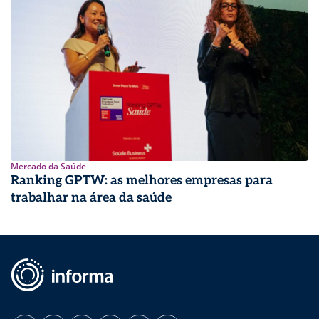
Mercado da Saúde
Ranking GPTW: as melhores empresas para
trabalhar na área da saúde