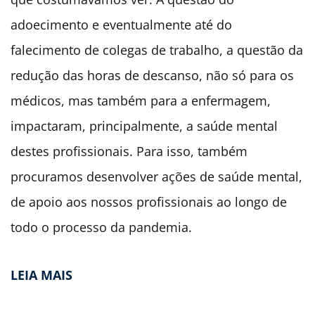
adoecimento e eventualmente até do
falecimento de colegas de trabalho, a questão da
redução das horas de descanso, não só para os
médicos, mas também para a enfermagem,
impactaram, principalmente, a saúde mental
destes profissionais. Para isso, também
procuramos desenvolver ações de saúde mental,
de apoio aos nossos profissionais ao longo de
todo o processo da pandemia.
LEIA MAIS