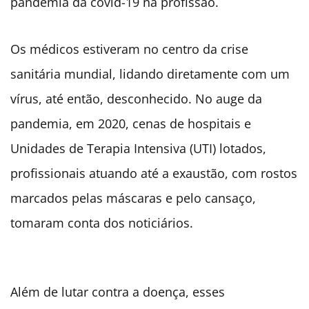
pandemia da covid-19 na profissão.
Os médicos estiveram no centro da crise
sanitária mundial, lidando diretamente com um
vírus, até então, desconhecido. No auge da
pandemia, em 2020, cenas de hospitais e
Unidades de Terapia Intensiva (UTI) lotados,
profissionais atuando até a exaustão, com rostos
marcados pelas máscaras e pelo cansaço,
tomaram conta dos noticiários.
Além de lutar contra a doença, esses