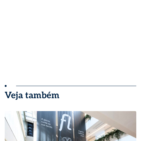
Veja também