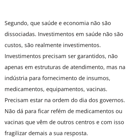
Segundo, que saúde e economia não são
dissociadas. Investimentos em saúde não são
custos, são realmente investimentos.
Investimentos precisam ser garantidos, não
apenas em estruturas de atendimento, mas na
indústria para fornecimento de insumos,
medicamentos, equipamentos, vacinas.
Precisam estar na ordem do dia dos governos.
Não dá para ficar refém de medicamentos ou
vacinas que vêm de outros centros e com isso
fragilizar demais a sua resposta.