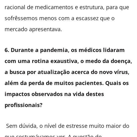
racional de medicamentos e estrutura, para que
sofrêssemos menos com a escassez que o
mercado apresentava.
6. Durante a pandemia, os médicos lidaram
com uma rotina exaustiva, o medo da doença,
a busca por atualização acerca do novo vírus,
além da perda de muitos pacientes. Quais os
impactos observados na vida destes
profissionais?
Sem dúvida, o nível de estresse muito maior do
que costumávamos ver. A questão do