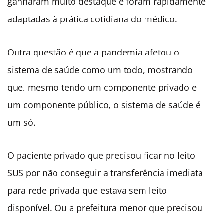
ganharam muito destaque e foram rapidamente
adaptadas à prática cotidiana do médico.
Outra questão é que a pandemia afetou o
sistema de saúde como um todo, mostrando
que, mesmo tendo um componente privado e
um componente público, o sistema de saúde é
um só.
O paciente privado que precisou ficar no leito
SUS por não conseguir a transferência imediata
para rede privada que estava sem leito
disponível. Ou a prefeitura menor que precisou