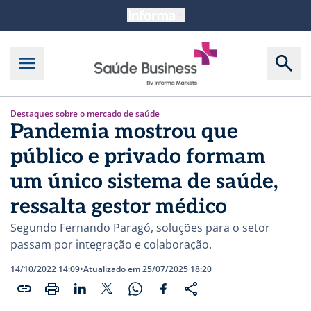
Destaques sobre o mercado de saúde
Pandemia mostrou que
público e privado formam
um único sistema de saúde,
ressalta gestor médico
Segundo Fernando Paragó, soluções para o setor
passam por integração e colaboração.
14/10/2022 14:09
•
Atualizado em 25/07/2025 18:20