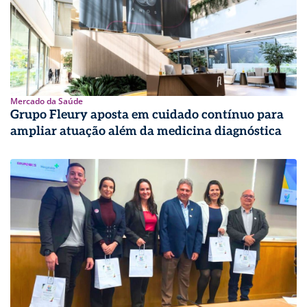
Mercado da Saúde
Grupo Fleury aposta em cuidado contínuo para
ampliar atuação além da medicina diagnóstica