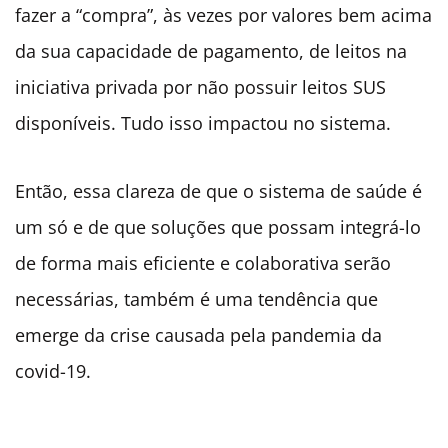
fazer a “compra”, às vezes por valores bem acima
da sua capacidade de pagamento, de leitos na
iniciativa privada por não possuir leitos SUS
disponíveis. Tudo isso impactou no sistema.
Então, essa clareza de que o sistema de saúde é
um só e de que soluções que possam integrá-lo
de forma mais eficiente e colaborativa serão
necessárias, também é uma tendência que
emerge da crise causada pela pandemia da
covid-19.