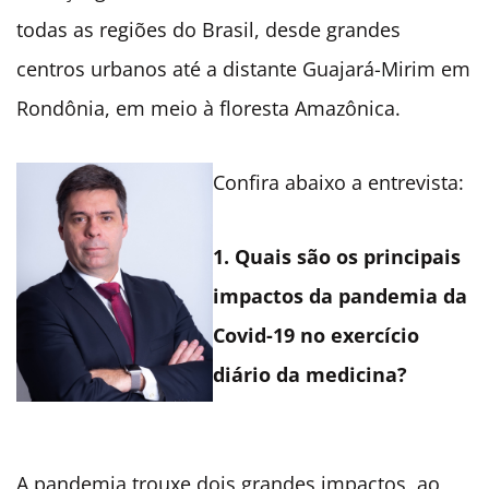
todas as regiões do Brasil, desde grandes
centros urbanos até a distante Guajará-Mirim em
Rondônia, em meio à floresta Amazônica.
Confira abaixo a entrevista:
1. Quais são os principais
impactos da pandemia da
Covid-19 no exercício
diário da medicina?
A pandemia trouxe dois grandes impactos, ao