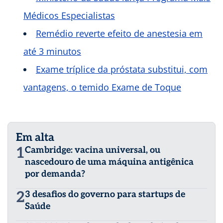
Médicos Especialistas
Remédio reverte efeito de anestesia em
até 3 minutos
Exame tríplice da próstata substitui, com
vantagens, o temido Exame de Toque
Em alta
1
Cambridge: vacina universal, ou
nascedouro de uma máquina antigênica
por demanda?
2
3 desafios do governo para startups de
Saúde