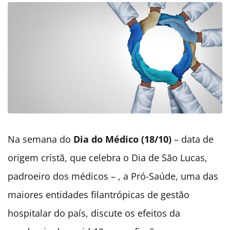
Na semana do
Dia do Médico (18/10)
– data de
origem cristã, que celebra o Dia de São Lucas,
padroeiro dos médicos – , a Pró-Saúde, uma das
maiores entidades filantrópicas de gestão
hospitalar do país, discute os efeitos da