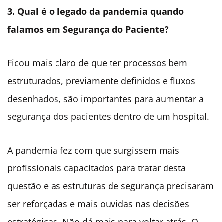
3. Qual é o legado da pandemia quando
falamos em Segurança do Paciente?
Ficou mais claro de que ter processos bem
estruturados, previamente definidos e fluxos
desenhados, são importantes para aumentar a
segurança dos pacientes dentro de um hospital.
A pandemia fez com que surgissem mais
profissionais capacitados para tratar desta
questão e as estruturas de segurança precisaram
ser reforçadas e mais ouvidas nas decisões
estratégicas. Não dá mais para voltar atrás. O