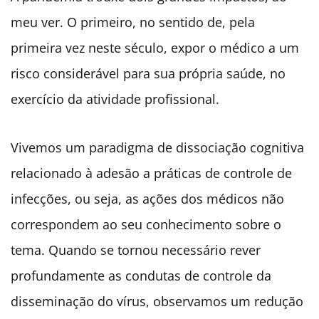
meu ver. O primeiro, no sentido de, pela
primeira vez neste século, expor o médico a um
risco considerável para sua própria saúde, no
exercício da atividade profissional.
Vivemos um paradigma de dissociação cognitiva
relacionado à adesão a práticas de controle de
infecções, ou seja, as ações dos médicos não
correspondem ao seu conhecimento sobre o
tema. Quando se tornou necessário rever
profundamente as condutas de controle da
disseminação do vírus, observamos um redução