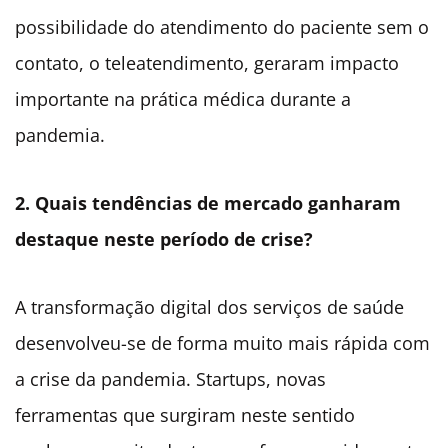
possibilidade do atendimento do paciente sem o
contato, o teleatendimento, geraram impacto
importante na prática médica durante a
pandemia.
2. Quais tendências de mercado ganharam
destaque neste período de crise?
A transformação digital dos serviços de saúde
desenvolveu-se de forma muito mais rápida com
a crise da pandemia. Startups, novas
ferramentas que surgiram neste sentido