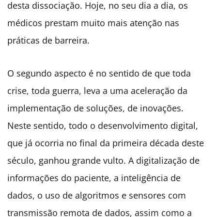
desta dissociação. Hoje, no seu dia a dia, os
médicos prestam muito mais atenção nas
práticas de barreira.
O segundo aspecto é no sentido de que toda
crise, toda guerra, leva a uma aceleração da
implementação de soluções, de inovações.
Neste sentido, todo o desenvolvimento digital,
que já ocorria no final da primeira década deste
século, ganhou grande vulto. A digitalização de
informações do paciente, a inteligência de
dados, o uso de algoritmos e sensores com
transmissão remota de dados, assim como a