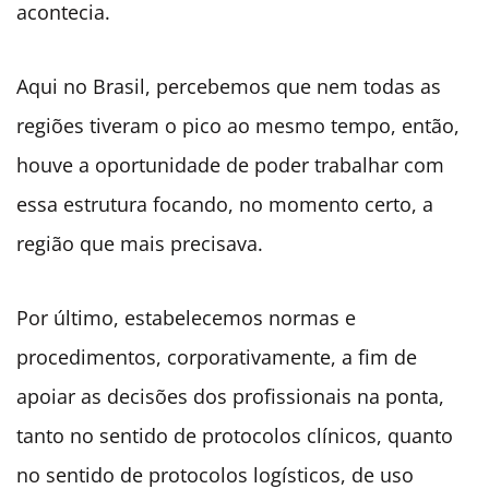
acontecia.
Aqui no Brasil, percebemos que nem todas as
regiões tiveram o pico ao mesmo tempo, então,
houve a oportunidade de poder trabalhar com
essa estrutura focando, no momento certo, a
região que mais precisava.
Por último, estabelecemos normas e
procedimentos, corporativamente, a fim de
apoiar as decisões dos profissionais na ponta,
tanto no sentido de protocolos clínicos, quanto
no sentido de protocolos logísticos, de uso