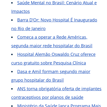
Saúde Mental no Brasil: Cenário Atual e
Impactos
Barra D’Or: Novo Hospital É Inaugurado
no Rio de Janeiro
Começa a operar a Rede Américas,
segunda maior rede hospitalar do Brasil
Hospital Alemão Oswaldo Cruz oferece
curso gratuito sobre Pesquisa Clínica
Dasa e Amil formam segundo maior
grupo hospitalar do Brasil
ANS torna obrigatória oferta de implantes
contraceptivos por planos de saúde
Ministério da Saúde lança Programa Mais