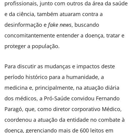
profissionais, junto com outros da área da saúde
e da ciência, também atuaram contra a
desinformação e
fake news
, buscando
concomitantemente entender a doença, tratar e
proteger a população.
Para discutir as mudanças e impactos deste
período histórico para a humanidade, a
medicina e, principalmente, na atuação diária
dos médicos, a Pró-Saúde convidou Fernando
Paragó, que, como diretor corporativo Médico,
coordenou a atuação da entidade no combate à
doença, gerenciando mais de 600 leitos em