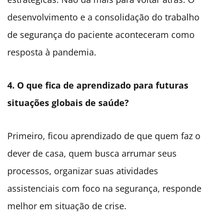
desenvolvimento e a consolidação do trabalho
de segurança do paciente aconteceram como
resposta à pandemia.
4. O que fica de aprendizado para futuras
situações globais de saúde?
Primeiro, ficou aprendizado de que quem faz o
dever de casa, quem busca arrumar seus
processos, organizar suas atividades
assistenciais com foco na segurança, responde
melhor em situação de crise.