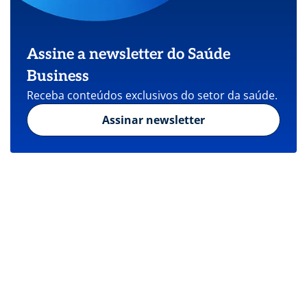
Assine a newsletter do Saúde
Business
Receba conteúdos exclusivos do setor da saúde.
Assinar newsletter