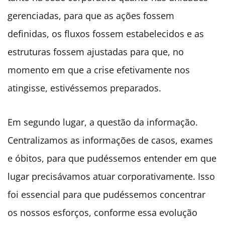
gerenciadas, para que as ações fossem
definidas, os fluxos fossem estabelecidos e as
estruturas fossem ajustadas para que, no
momento em que a crise efetivamente nos
atingisse, estivéssemos preparados.
Em segundo lugar, a questão da informação.
Centralizamos as informações de casos, exames
e óbitos, para que pudéssemos entender em que
lugar precisávamos atuar corporativamente. Isso
foi essencial para que pudéssemos concentrar
os nossos esforços, conforme essa evolução