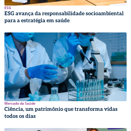
ESG
ESG avança da responsabilidade socioambiental
para a estratégia em saúde
Mercado da Saúde
Ciência, um patrimônio que transforma vidas
todos os dias