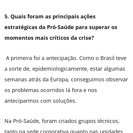
5.
Quais foram as principais ações
estratégicas da Pró-Saúde para superar os
momentos mais críticos da crise?
A primeira foi a antecipação. Como o Brasil teve
a sorte de, epidemiologicamente, estar algumas
semanas atrás da Europa, conseguimos observar
os problemas ocorridos lá fora e nos
anteciparmos com soluções.
Na Pró-Saúde, foram criados grupos técnicos,
tanto na sede corporativa quanto nas unidades