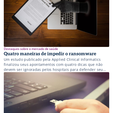
Destaques sobre o mercado de saúde
Quatro maneiras de impedir o ransomware
Um estudo publicado pela Applied Clinical Informatics
finalizou seus apontamentos com quatro dicas que não
devem ser ignoradas pelos hospitais para defender seu
sistema de prontuário eletrônico de sequestros