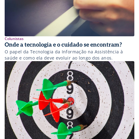
Colunistas
Onde a tecnologia e o cuidado se encontram?
O papel da Tecnologia da Informação na Assistência à
saúde e como ela deve evoluir ao longo dos anos.