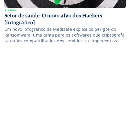
Archive
Setor de saúde: O novo alvo dos Hackers
[Infográfico]
Um novo infográfico da Medisafe explica os perigos do
Ransomware, uma arma para os softwares que criptografa
os dados compartilhados dos servidores e impedem os
funcionários de acessá-los.