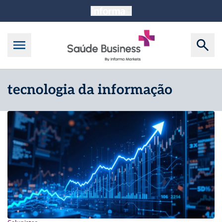
tecnologia da informação