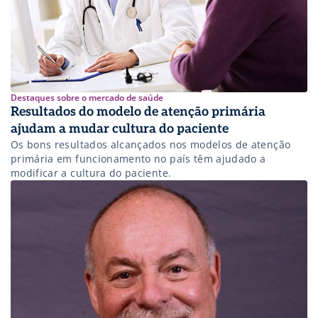
Destaques sobre o mercado de saúde
Resultados do modelo de atenção primária
ajudam a mudar cultura do paciente
Os bons resultados alcançados nos modelos de atenção
primária em funcionamento no país têm ajudado a
modificar a cultura do paciente.