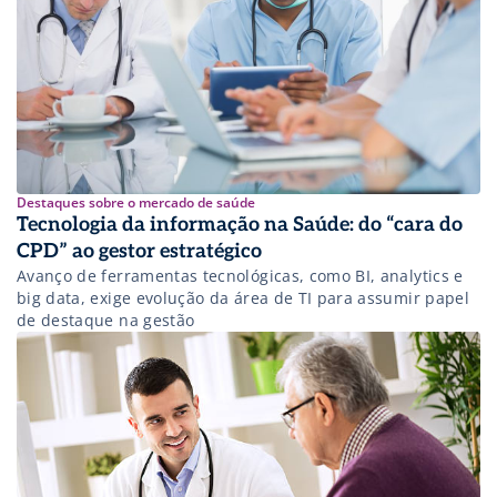
Destaques sobre o mercado de saúde
Tecnologia da informação na Saúde: do “cara do
CPD” ao gestor estratégico
Avanço de ferramentas tecnológicas, como BI, analytics e
big data, exige evolução da área de TI para assumir papel
de destaque na gestão