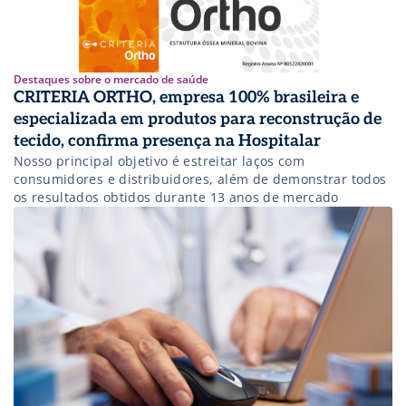
Destaques sobre o mercado de saúde
CRITERIA ORTHO, empresa 100% brasileira e
especializada em produtos para reconstrução de
tecido, confirma presença na Hospitalar
Nosso principal objetivo é estreitar laços com
consumidores e distribuidores, além de demonstrar todos
os resultados obtidos durante 13 anos de mercado