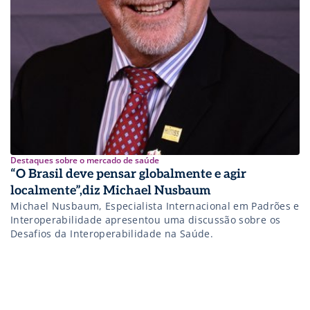
Destaques sobre o mercado de saúde
“O Brasil deve pensar globalmente e agir
localmente”,diz Michael Nusbaum
Michael Nusbaum, Especialista Internacional em Padrões e
Interoperabilidade apresentou uma discussão sobre os
Desafios da Interoperabilidade na Saúde.