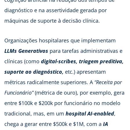
diagnóstico e na assertividade gerada por
máquinas de suporte à decisão clínica.
Organizações hospitalares que implementam
LLMs Generativos
para tarefas administrativas e
clínicas (como
digital-scribes, triagem preditiva,
suporte ao diagnóstico,
etc.) apresentam
métricas radicalmente superiores. A
“Receita por
Funcionário”
(métrica de ouro), por exemplo, gera
entre $100k e $200k por funcionário no modelo
tradicional, mas, em um
hospital AI-enabled
,
chega a gerar entre $500k e $1M, com a
IA