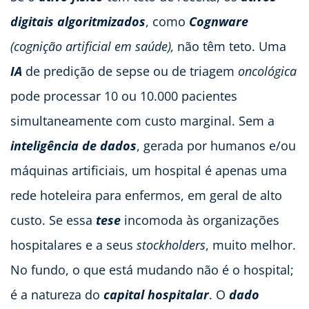
digitais algoritmizados
, como
Cognware
(cognição artificial em saúde),
não têm teto. Uma
IA
de predição de sepse ou de triagem
oncológica
pode processar 10 ou 10.000 pacientes
simultaneamente com custo marginal. Sem a
inteligência de dados
, gerada por humanos e/ou
máquinas artificiais, um hospital é apenas uma
rede hoteleira para enfermos, em geral de alto
custo. Se essa
tese
incomoda às organizações
hospitalares e a seus
stockholders
, muito melhor.
No fundo, o que está mudando não é o hospital;
é a natureza do
capital hospitalar
. O
dado