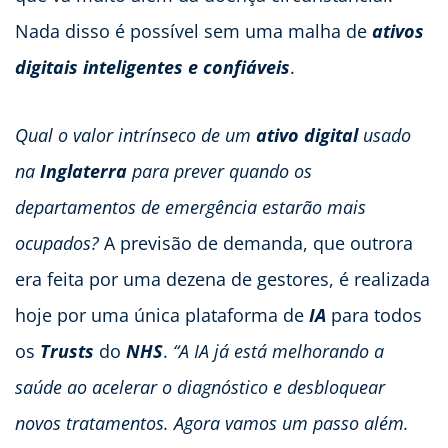
Nada disso é possível sem uma malha de
ativos
digitais inteligentes e confiáveis
.
Qual o valor intrínseco de um
ativo digital
usado
na
Inglaterra
para prever quando os
departamentos de emergência estarão mais
ocupados?
A previsão de demanda, que outrora
era feita por uma dezena de gestores, é realizada
hoje por uma única plataforma de
IA
para todos
os
Trusts
do
NHS
.
“A IA já está melhorando a
saúde ao acelerar o diagnóstico e desbloquear
novos tratamentos. Agora vamos um passo além.