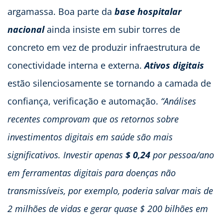
argamassa. Boa parte da
base hospitalar
nacional
ainda insiste em subir torres de
concreto em vez de produzir infraestrutura de
conectividade interna e externa.
Ativos digitais
estão silenciosamente se tornando a camada de
confiança, verificação e automação.
“Análises
recentes comprovam que os retornos sobre
investimentos digitais em saúde são mais
significativos. Investir apenas
$ 0,24
por pessoa/ano
em ferramentas digitais para doenças não
transmissíveis, por exemplo, poderia salvar mais de
2 milhões de vidas e gerar quase $ 200 bilhões em