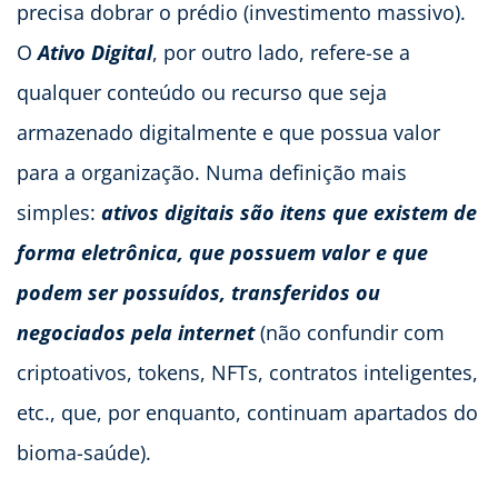
precisa dobrar o prédio (investimento massivo).
O
Ativo Digital
, por outro lado, refere-se a
qualquer conteúdo ou recurso que seja
armazenado digitalmente e que possua valor
para a organização. Numa definição mais
simples:
ativos digitais
são itens que existem de
forma eletrônica, que possuem valor e que
podem ser possuídos, transferidos ou
negociados pela internet
(não confundir com
criptoativos, tokens, NFTs, contratos inteligentes,
etc., que, por enquanto, continuam apartados do
bioma-saúde).