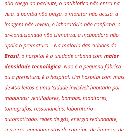
não chega ao paciente, o antibiótico não entra na
veia, a bomba não pinga, o monitor não acusa, a
imagem não revela, o laboratório não confirma, o
ar-condicionado não climatiza, a incubadora não
apoia o prematuro… Na maioria das cidades do
Brasil
, o hospital é a unidade urbana com
maior
densidade tecnológica
. Não é a pequena fábrica
ou a prefeitura, é o hospital. Um hospital com mais
de 400 leitos é uma ‘cidade invisível’ habitada por
máquinas: ventiladores, bombas, monitores,
tomógrafos, ressonâncias, laboratório
automatizado, redes de gás, energia redundante,
sensores, equipamentos de catering, de limpeza, de