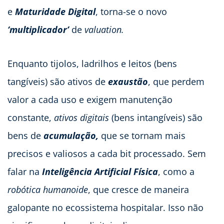
e
Maturidade Digital
, torna-se o novo
‘multiplicador’
de
valuation.
Enquanto tijolos, ladrilhos e leitos (bens
tangíveis) são ativos de
exaustão
, que perdem
valor a cada uso e exigem manutenção
constante,
ativos digitais
(bens intangíveis) são
bens de
acumulação,
que se tornam mais
precisos e valiosos a cada bit processado. Sem
falar na
Inteligência Artificial Física
, como a
robótica humanoide
, que cresce de maneira
galopante no ecossistema hospitalar. Isso não