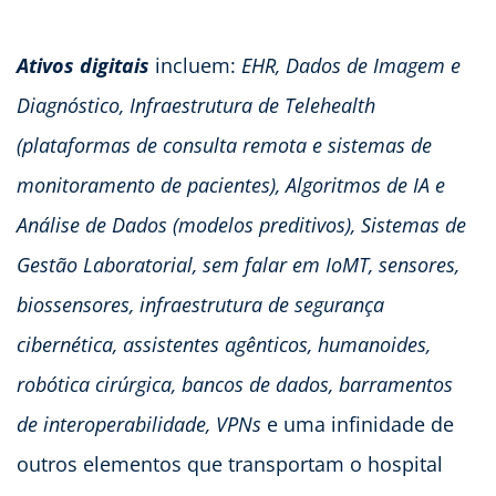
Ativos digitais
incluem:
EHR, Dados de Imagem e
Diagnóstico, Infraestrutura de Telehealth
(plataformas de consulta remota e sistemas de
monitoramento de pacientes), Algoritmos de IA e
Análise de Dados (modelos preditivos), Sistemas de
Gestão Laboratorial, sem falar em IoMT, sensores,
biossensores, infraestrutura de segurança
cibernética, assistentes agênticos, humanoides,
robótica cirúrgica, bancos de dados, barramentos
de interoperabilidade, VPNs
e uma infinidade de
outros elementos que transportam o hospital