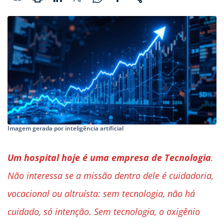
Imagem gerada por inteligência artificial
Um hospital hoje é uma empresa de Tecnologia
.
Não interessa se a missão dentro dele é cuidadoria,
vocacional ou altruísta: sem tecnologia, não há
cuidado, só intenção. Sem tecnologia, o oxigênio