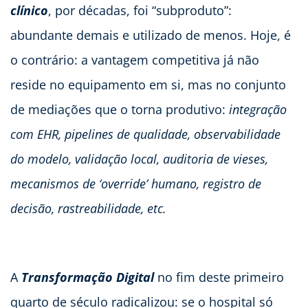
clínico
, por décadas, foi “subproduto”:
abundante demais e utilizado de menos. Hoje, é
o contrário: a vantagem competitiva já não
reside no equipamento em si, mas no conjunto
de mediações que o torna produtivo:
integração
com EHR, pipelines de qualidade, observabilidade
do modelo, validação local, auditoria de vieses,
mecanismos de ‘override’ humano, registro de
decisão, rastreabilidade, etc.
A
Transformação Digital
no fim deste primeiro
quarto de século radicalizou: se o hospital só