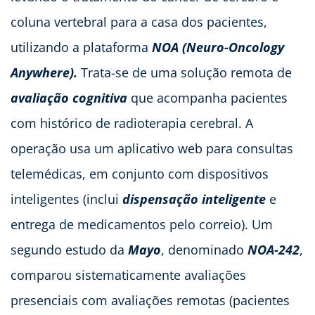
coluna vertebral para a casa dos pacientes,
utilizando a plataforma
NOA (Neuro-Oncology
Anywhere).
Trata-se de uma solução remota de
avaliação cognitiva
que acompanha pacientes
com histórico de radioterapia cerebral. A
operação usa um aplicativo web para consultas
telemédicas, em conjunto com dispositivos
inteligentes (inclui
dispensação inteligente
e
entrega de medicamentos pelo correio). Um
segundo estudo da
Mayo
, denominado
NOA-242
,
comparou sistematicamente avaliações
presenciais com avaliações remotas (pacientes