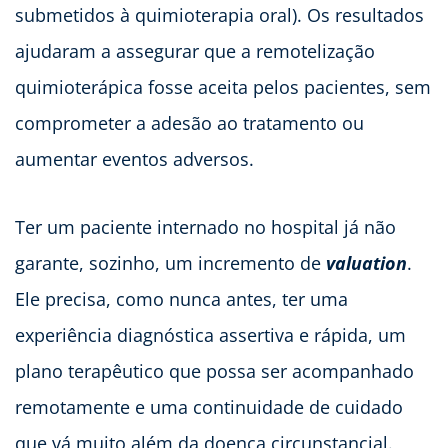
submetidos à quimioterapia oral). Os resultados
ajudaram a assegurar que a remotelização
quimioterápica fosse aceita pelos pacientes, sem
comprometer a adesão ao tratamento ou
aumentar eventos adversos.
Ter um paciente internado no hospital já não
garante, sozinho, um incremento de
valuation
.
Ele precisa, como nunca antes, ter uma
experiência diagnóstica assertiva e rápida, um
plano terapêutico que possa ser acompanhado
remotamente e uma continuidade de cuidado
que vá muito além da doença circunstancial.