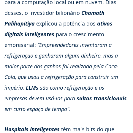
para a computação local ou em nuvem. Dias
desses, o investidor bilionário
Chamath
Palihapitiya
explicou a potência dos
ativos
digitais inteligentes
para o crescimento
empresarial:
“Empreendedores inventaram a
refrigeração e ganharam algum dinheiro, mas a
maior parte dos ganhos foi realizada pela Coca-
Cola, que usou a refrigeração para construir um
império.
LLMs
são como refrigeração e as
empresas devem usá-los para
saltos transicionais
em curto espaço de tempo”.
Hospitais inteligentes
têm mais bits do que