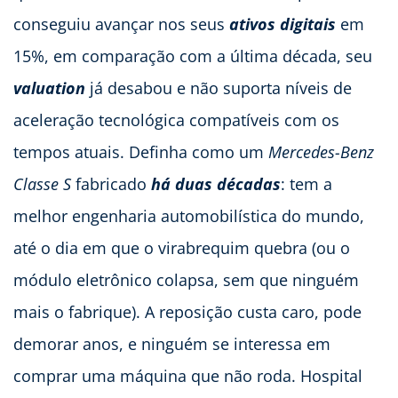
conseguiu avançar nos seus
ativos digitais
em
15%, em comparação com a última década, seu
valuation
já desabou e não suporta níveis de
aceleração tecnológica compatíveis com os
tempos atuais. Definha como um
Mercedes-Benz
Classe S
fabricado
há duas décadas
: tem a
melhor engenharia automobilística do mundo,
até o dia em que o virabrequim quebra (ou o
módulo eletrônico colapsa, sem que ninguém
mais o fabrique). A reposição custa caro, pode
demorar anos, e ninguém se interessa em
comprar uma máquina que não roda. Hospital