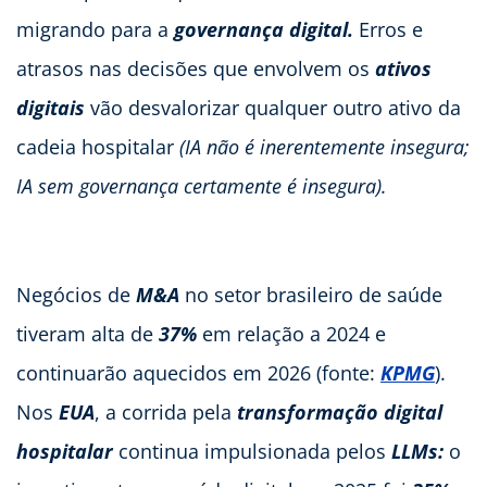
migrando para a
governança digital.
Erros e
atrasos nas decisões que envolvem os
ativos
digitais
vão desvalorizar qualquer outro ativo da
cadeia hospitalar
(IA não é inerentemente insegura;
IA sem governança certamente é insegura).
Negócios de
M&A
no setor brasileiro de saúde
tiveram alta de
37%
em relação a 2024 e
continuarão aquecidos em 2026 (fonte:
KPMG
).
Nos
EUA
, a corrida pela
transformação digital
hospitalar
continua impulsionada pelos
LLMs:
o