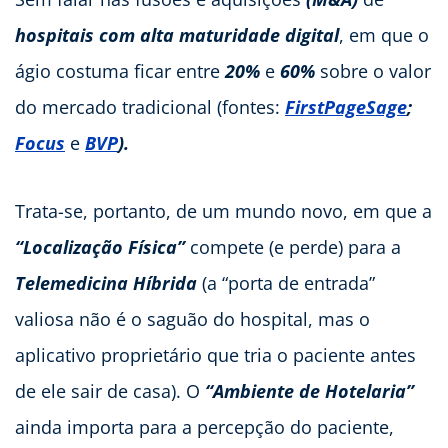
hospitais com alta maturidade digital
, em que o
ágio costuma ficar entre
20%
e
60%
sobre o valor
do mercado tradicional (fontes:
FirstPageSage
;
Focus
e
BVP
).
Trata-se, portanto, de um mundo novo, em que a
“Localização Física”
compete (e perde) para a
Telemedicina Híbrida
(a “porta de entrada”
valiosa não é o saguão do hospital, mas o
aplicativo proprietário que tria o paciente antes
de ele sair de casa). O
“Ambiente de Hotelaria”
ainda importa para a percepção do paciente,