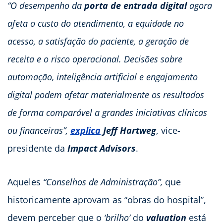
“O desempenho da
porta de entrada digital
agora
afeta o custo do atendimento, a equidade no
acesso, a satisfação do paciente, a geração de
receita e o risco operacional. Decisões sobre
automação, inteligência artificial e engajamento
digital podem afetar materialmente os resultados
de forma comparável a grandes iniciativas clínicas
ou financeiras”,
explica
Jeff Hartweg
, vice-
presidente da
Impact Advisors
.
Aqueles
“Conselhos de Administração”,
que
historicamente aprovam as “obras do hospital”,
devem perceber que o
‘brilho’
do
valuation
está