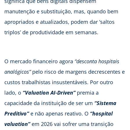
significa que bens digitais dispensem
manutenção e substituição, mas, quando bem
apropriados e atualizados, podem dar ‘saltos
triplos’ de produtividade em semanas.
O mercado financeiro agora
“desconta hospitais
analógicos”
pelo risco de margens decrescentes e
custos trabalhistas insustentáveis. Por outro
lado, o
“Valuation AI-Driven”
premia a
capacidade da instituição de ser um
“Sistema
Preditivo”
e não apenas reativo. O
“hospital
valuation”
em 2026 vai sofrer uma transição