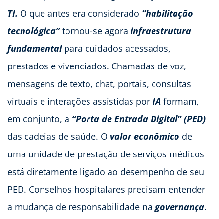
TI.
O que antes era considerado
“habilitação
tecnológica”
tornou-se agora
infraestrutura
fundamental
para cuidados acessados,
prestados e vivenciados. Chamadas de voz,
mensagens de texto, chat, portais, consultas
virtuais e interações assistidas por
IA
formam,
em conjunto, a
“Porta de Entrada Digital” (PED)
das cadeias de saúde. O
valor econômico
de
uma unidade de prestação de serviços médicos
está diretamente ligado ao desempenho de seu
PED. Conselhos hospitalares precisam entender
a mudança de responsabilidade na
governança
.