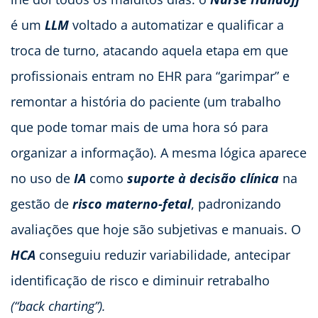
é um
LLM
voltado a automatizar e qualificar a
troca de turno, atacando aquela etapa em que
profissionais entram no EHR para “garimpar” e
remontar a história do paciente (um trabalho
que pode tomar mais de uma hora só para
organizar a informação). A mesma lógica aparece
no uso de
IA
como
suporte à decisão clínica
na
gestão de
risco materno-fetal
, padronizando
avaliações que hoje são subjetivas e manuais. O
HCA
conseguiu reduzir variabilidade, antecipar
identificação de risco e diminuir retrabalho
(“back charting”).