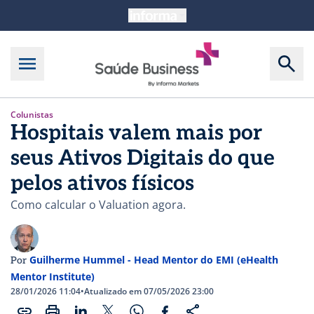
Colunistas
Hospitais valem mais por
seus Ativos Digitais do que
pelos ativos físicos
Como calcular o Valuation agora.
Guilherme Hummel - Head Mentor do EMI (eHealth
Por
Mentor Institute)
28/01/2026 11:04
•
Atualizado em 07/05/2026 23:00