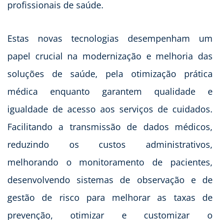
profissionais de saúde.
Estas novas tecnologias desempenham um
papel crucial na modernização e melhoria das
soluções de saúde, pela otimização prática
médica enquanto garantem qualidade e
igualdade de acesso aos serviços de cuidados.
Facilitando a transmissão de dados médicos,
reduzindo os custos administrativos,
melhorando o monitoramento de pacientes,
desenvolvendo sistemas de observação e de
gestão de risco para melhorar as taxas de
prevenção, otimizar e customizar o