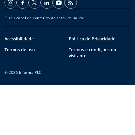
O seu canal de conteúdo do setor da saúde
Acessibilidade
Política de Privacidade
Termos de uso
Termos e condições do
visitante
© 2026 Informa PLC