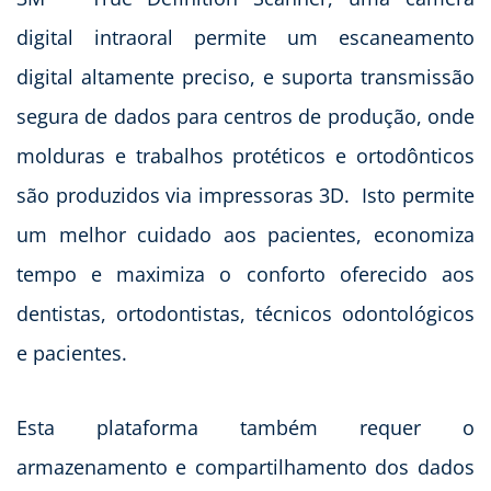
digital intraoral permite um escaneamento
digital altamente preciso, e suporta transmissão
segura de dados para centros de produção, onde
molduras e trabalhos protéticos e ortodônticos
são produzidos via impressoras 3D. Isto permite
um melhor cuidado aos pacientes, economiza
tempo e maximiza o conforto oferecido aos
dentistas, ortodontistas, técnicos odontológicos
e pacientes.
Esta plataforma também requer o
armazenamento e compartilhamento dos dados