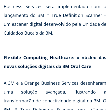
Business Services será implementado com o
lançamento do 3M ™ True Definition Scanner –
um escaner digital desenvolvido pela Unidade de
Cuidados Bucais da 3M.
Flexible Computing Heathcare: o núcleo das
novas soluções digitais da 3M Oral Care
A 3M e a Orange Business Services desenharam
uma solução avançada, ilustrando a
transformação de conectividade digital da 3M. O
3M ™ True Definition Scanner, uma câmera