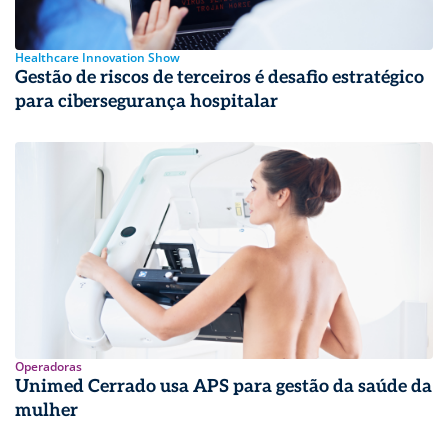
Healthcare Innovation Show
Gestão de riscos de terceiros é desafio estratégico
para cibersegurança hospitalar
Operadoras
Unimed Cerrado usa APS para gestão da saúde da
mulher