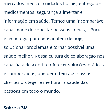
mercados médico, cuidados bucais, entrega de
medicamentos, segurança alimentar e
informação em saúde. Temos uma incomparável
capacidade de conectar pessoas, ideias, ciência
e tecnologia para pensar além de hoje,
solucionar problemas e tornar possivel uma
saúde melhor. Nossa cultura de colaboração nos
capacita a descobrir e oferecer soluções práticas
e comporvadas, que permitem aos nossos
clientes proteger e melhorar a saúde das
pessoas em todo o mundo.
Sobre a 3M