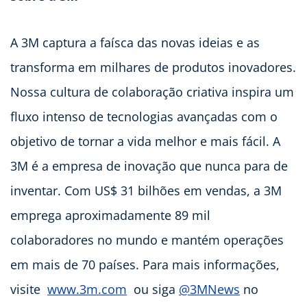
A 3M captura a faísca das novas ideias e as
transforma em milhares de produtos inovadores.
Nossa cultura de colaboração criativa inspira um
fluxo intenso de tecnologias avançadas com o
objetivo de tornar a vida melhor e mais fácil. A
3M é a empresa de inovação que nunca para de
inventar. Com US$ 31 bilhões em vendas, a 3M
emprega aproximadamente 89 mil
colaboradores no mundo e mantém operações
em mais de 70 países. Para mais informações,
visite
www.3m.com
ou siga
@3MNews
no