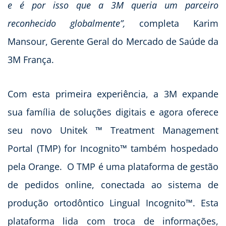
e é por isso que a 3M queria um parceiro
reconhecido globalmente”,
completa Karim
Mansour, Gerente Geral do Mercado de Saúde da
3M França.
Com esta primeira experiência, a 3M expande
sua família de soluções digitais e agora oferece
seu novo Unitek ™ Treatment Management
Portal (TMP) for Incognito™ também hospedado
pela Orange. O TMP é uma plataforma de gestão
de pedidos online, conectada ao sistema de
produção ortodôntico Lingual Incognito™. Esta
plataforma lida com troca de informações,