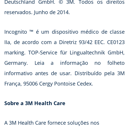
Deutschland GmbH. © 3M. Todos os direitos
reservados. Junho de 2014.
Incognito ™ é um dispositivo médico de classe
IIa, de acordo com a Diretriz 93/42 EEC. CE0123
marking. TOP-Service für Lingualtechnik GmbH,
Germany. Leia a informação no folheto
informativo antes de usar. Distribuído pela 3M
França, 95006 Cergy Pontoise Cedex.
Sobre a 3M Health Care
A 3M Health Care fornece soluções nos