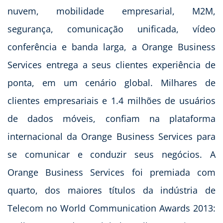
nuvem, mobilidade empresarial, M2M,
segurança, comunicação unificada, vídeo
conferência e banda larga, a Orange Business
Services entrega a seus clientes experiência de
ponta, em um cenário global. Milhares de
clientes empresariais e 1.4 milhões de usuários
de dados móveis, confiam na plataforma
internacional da Orange Business Services para
se comunicar e conduzir seus negócios. A
Orange Business Services foi premiada com
quarto, dos maiores títulos da indústria de
Telecom no World Communication Awards 2013: