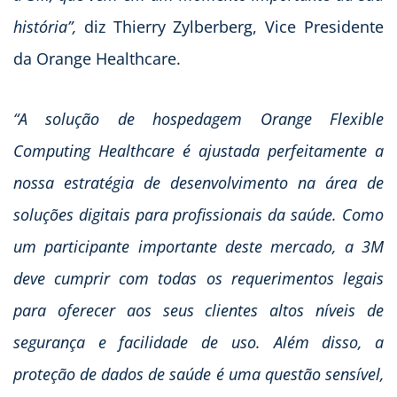
história”,
diz Thierry Zylberberg, Vice Presidente
da Orange Healthcare.
“A solução de hospedagem Orange Flexible
Computing Healthcare é ajustada perfeitamente a
nossa estratégia de desenvolvimento na área de
soluções digitais para profissionais da saúde. Como
um participante importante deste mercado, a 3M
deve cumprir com todas os requerimentos legais
para oferecer aos seus clientes altos níveis de
segurança e facilidade de uso. Além disso, a
proteção de dados de saúde é uma questão sensível,