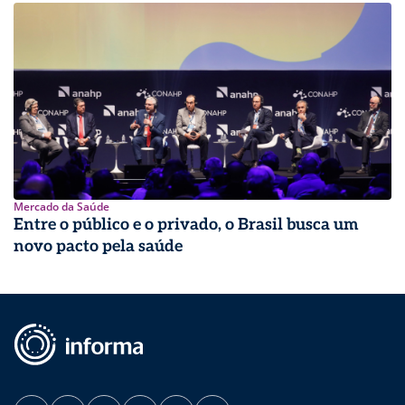
Mercado da Saúde
Entre o público e o privado, o Brasil busca um
novo pacto pela saúde