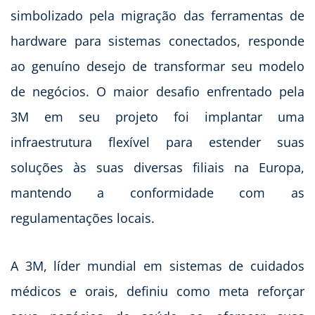
simbolizado pela migração das ferramentas de
hardware para sistemas conectados, responde
ao genuíno desejo de transformar seu modelo
de negócios. O maior desafio enfrentado pela
3M em seu projeto foi implantar uma
infraestrutura flexível para estender suas
soluções às suas diversas filiais na Europa,
mantendo a conformidade com as
regulamentações locais.
A 3M, líder mundial em sistemas de cuidados
médicos e orais, definiu como meta reforçar