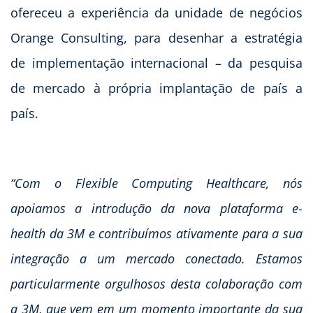
ofereceu a experiência da unidade de negócios
Orange Consulting, para desenhar a estratégia
de implementação internacional – da pesquisa
de mercado à própria implantação de país a
país.
“Com o Flexible Computing Healthcare, nós
apoiamos a introdução da nova plataforma e-
health da 3M e contribuímos ativamente para a sua
integração a um mercado conectado. Estamos
particularmente orgulhosos desta colaboração com
a 3M, que vem em um momento importante da sua