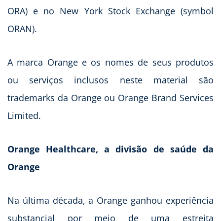
ORA) e no New York Stock Exchange (symbol
ORAN).
A marca Orange e os nomes de seus produtos
ou serviços inclusos neste material são
trademarks da Orange ou Orange Brand Services
Limited.
Orange Healthcare, a divisão de saúde da
Orange
Na última década, a Orange ganhou experiência
substancial por meio de uma estreita