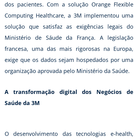
dos pacientes. Com a solução Orange Flexible
Computing Healthcare, a 3M implementou uma
solução que satisfaz as exigências legais do
Ministério de Sáude da França. A legislação
francesa, uma das mais rigorosas na Europa,
exige que os dados sejam hospedados por uma
organização aprovada pelo Ministério da Saúde.
A transformação digital dos Negócios de
Saúde da 3M
O desenvolvimento das tecnologias e-health,