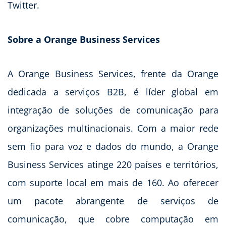
Twitter.
Sobre a Orange Business Services
A Orange Business Services, frente da Orange
dedicada a serviços B2B, é líder global em
integração de soluções de comunicação para
organizações multinacionais. Com a maior rede
sem fio para voz e dados do mundo, a Orange
Business Services atinge 220 países e territórios,
com suporte local em mais de 160. Ao oferecer
um pacote abrangente de serviços de
comunicação, que cobre computação em