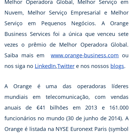
Melhor Operadora Global, Melhor Serviço em
Nuvem, Melhor Serviço Empresarial e Melhor
Serviço em Pequenos Negócios. A Orange
Business Services foi a única que venceu sete
vezes o prêmio de Melhor Operadora Global.
Saiba mais em
www.orange-business.com
ou
nos siga no
LinkedIn
,
Twitter
e nos nossos
blogs
.
A Orange é uma das operadoras líderes
mundiais em telecomunicação, com vendas
anuais de €41 bilhões em 2013 e 161.000
funcionários no mundo (30 de junho de 2014). A
Orange é listada na NYSE Euronext Paris (symbol