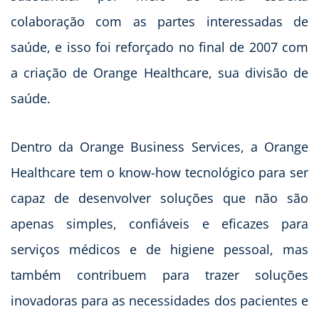
colaboração com as partes interessadas de
saúde, e isso foi reforçado no final de 2007 com
a criação de Orange Healthcare, sua divisão de
saúde.
Dentro da Orange Business Services, a Orange
Healthcare tem o know-how tecnológico para ser
capaz de desenvolver soluções que não são
apenas simples, confiáveis e eficazes para
serviços médicos e de higiene pessoal, mas
também contribuem para trazer soluções
inovadoras para as necessidades dos pacientes e