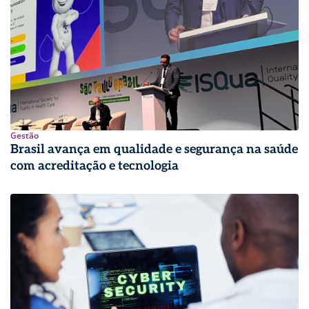
Gestão
Brasil avança em qualidade e segurança na saúde
com acreditação e tecnologia