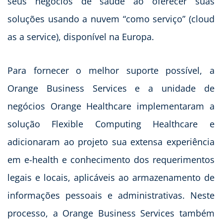
seus negócios de saúde ao oferecer suas
soluções usando a nuvem “como serviço” (cloud
as a service), disponível na Europa.
Para fornecer o melhor suporte possível, a
Orange Business Services e a unidade de
negócios Orange Healthcare implementaram a
solução Flexible Computing Healthcare e
adicionaram ao projeto sua extensa experiência
em e-health e conhecimento dos requerimentos
legais e locais, aplicáveis ao armazenamento de
informações pessoais e administrativas. Neste
processo, a Orange Business Services também