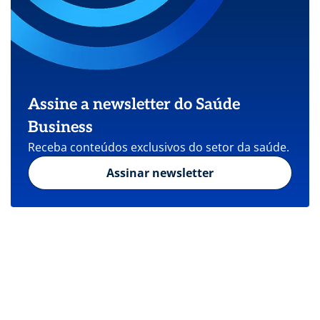
Assine a newsletter do Saúde
Business
Receba conteúdos exclusivos do setor da saúde.
Assinar newsletter