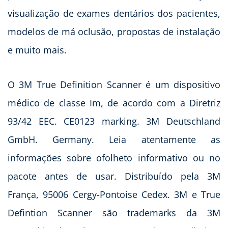
visualização de exames dentários dos pacientes,
modelos de má oclusão, propostas de instalação
e muito mais.
O 3M True Definition Scanner é um dispositivo
médico de classe Im, de acordo com a Diretriz
93/42 EEC. CE0123 marking. 3M Deutschland
GmbH. Germany. Leia atentamente as
informações sobre ofolheto informativo ou no
pacote antes de usar. Distribuído pela 3M
França, 95006 Cergy-Pontoise Cedex. 3M e True
Defintion Scanner são trademarks da 3M