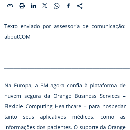
Texto enviado por assessoria de comunicação:
aboutCOM
______________________________________________________
Na Europa, a 3M agora confia à plataforma de
nuvem segura da Orange Business Services –
Flexible Computing Healthcare – para hospedar
tanto seus aplicativos médicos, como as
informações dos pacientes. O suporte da Orange