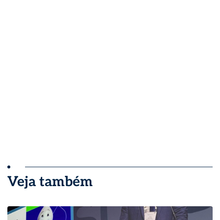
Veja também