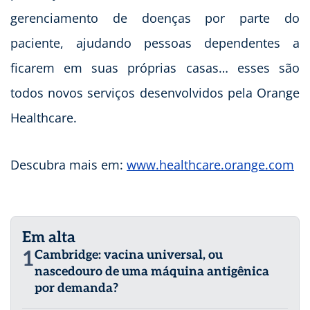
gerenciamento de doenças por parte do
paciente, ajudando pessoas dependentes a
ficarem em suas próprias casas… esses são
todos novos serviços desenvolvidos pela Orange
Healthcare.
Descubra mais em:
www.healthcare.orange.com
Em alta
1
Cambridge: vacina universal, ou
nascedouro de uma máquina antigênica
por demanda?