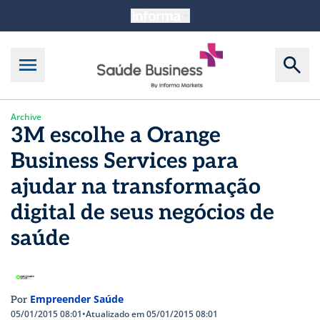
Archive
3M escolhe a Orange
Business Services para
ajudar na transformação
digital de seus negócios de
saúde
Empreender Saúde
Por
05/01/2015 08:01
•
Atualizado em 05/01/2015 08:01