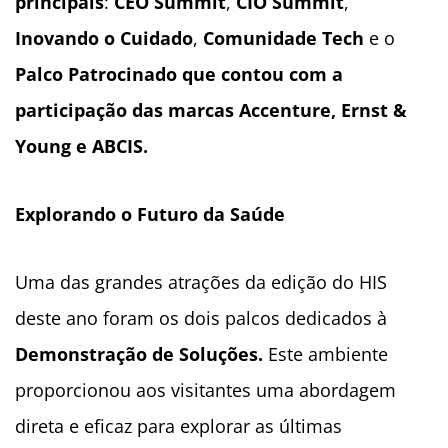
principais
:
CEO Summit
,
CIO Summit
,
Inovando o Cuidado
,
Comunidade Tech
e o
Palco Patrocinado que contou com a
participação das marcas Accenture, Ernst &
Young e ABCIS.
Explorando o Futuro da Saúde
Uma das grandes atrações da edição do HIS
deste ano foram os dois palcos dedicados à
Demonstração de Soluções.
Este ambiente
proporcionou aos visitantes uma abordagem
direta e eficaz para explorar as últimas