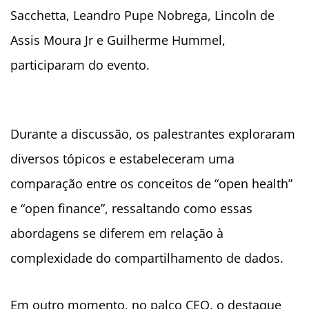
Sacchetta, Leandro Pupe Nobrega, Lincoln de
Assis Moura Jr e Guilherme Hummel,
participaram do evento.
Durante a discussão, os palestrantes exploraram
diversos tópicos e estabeleceram uma
comparação entre os conceitos de “open health”
e “open finance”, ressaltando como essas
abordagens se diferem em relação à
complexidade do compartilhamento de dados.
Em outro momento, no palco CEO, o destaque