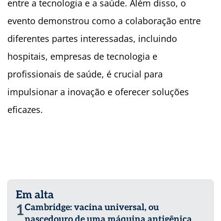
entre a tecnologia e a saúde. Além disso, o
evento demonstrou como a colaboração entre
diferentes partes interessadas, incluindo
hospitais, empresas de tecnologia e
profissionais de saúde, é crucial para
impulsionar a inovação e oferecer soluções
eficazes.
Em alta
1
Cambridge: vacina universal, ou
nascedouro de uma máquina antigênica