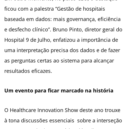
ficou com a palestra “Gestão de hospitais
baseada em dados: mais governança, eficiência
e desfecho clínico”. Bruno Pinto, diretor geral do
Hospital 9 de Julho, enfatizou a importância de
uma interpretação precisa dos dados e de fazer
as perguntas certas ao sistema para alcançar
resultados eficazes.
Um evento para ficar marcado na história
O Healthcare Innovation Show deste ano trouxe
à tona discussões essenciais sobre a interseção