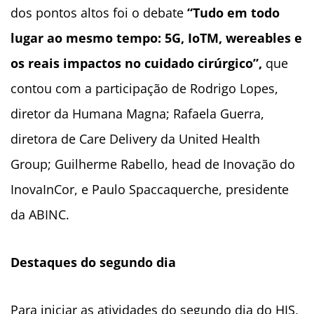
dos pontos altos foi o debate
“Tudo em todo
lugar ao mesmo tempo: 5G, IoTM, wereables e
os reais impactos no cuidado cirúrgico”,
que
contou com a participação de Rodrigo Lopes,
diretor da Humana Magna; Rafaela Guerra,
diretora de Care Delivery da United Health
Group; Guilherme Rabello, head de Inovação do
InovaInCor, e Paulo Spaccaquerche, presidente
da ABINC.
Destaques do segundo dia
Para iniciar as atividades do segundo dia do HIS,