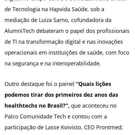
de Tecnologia na Hapvida Saúde, sob a
mediação de Luiza Sarno, cofundadora da
AlumniTech debateram o papel dos profissionais
de TI na transformação digital e nas inovações
operacionais em instituições de saúde, com foco
na segurança e na interoperabilidade.
Outro destaque foi o painel
“Quais lições
podemos tirar dos primeiros dez anos das
healthtechs no Brasil?”,
que aconteceu no
Palco Comunidade Tech e contou com a
participação de Lasse Koivisto, CEO Prontmed;