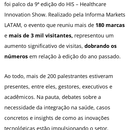
foi palco da 9ª edição do HIS – Healthcare
Innovation Show. Realizado pela Informa Markets
LATAM, o evento que reuniu mais de
180 marcas
e
mais de 3 mil visitantes,
representou um
aumento significativo de visitas,
dobrando os
números
em relação à edição do ano passado.
Ao todo, mais de 200 palestrantes estiveram
presentes, entre eles, gestores, executivos e
acadêmicos. Na pauta, debates sobre a
necessidade da integração na saúde, casos
concretos e insights de como as inovações
tecnológicas estão impulsionando o setor.