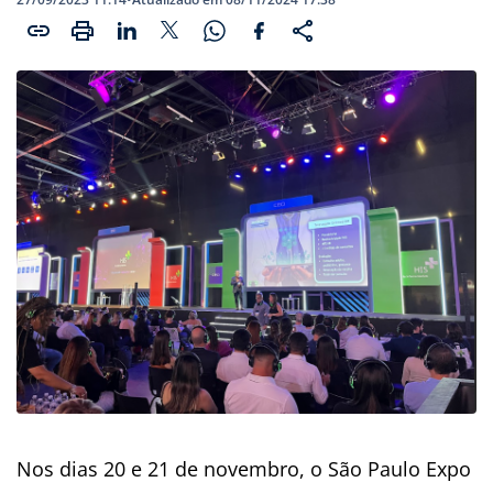
Nos dias 20 e 21 de novembro, o São Paulo Expo