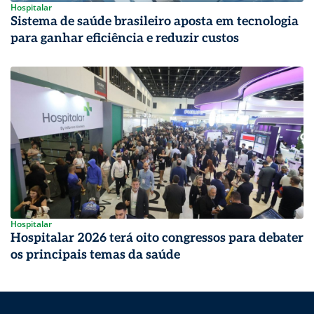
Hospitalar
Sistema de saúde brasileiro aposta em tecnologia
para ganhar eficiência e reduzir custos
Hospitalar
Hospitalar 2026 terá oito congressos para debater
os principais temas da saúde