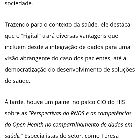
sociedade.
Trazendo para o contexto da saúde, ele destaca
que o “Figital” trará diversas vantagens que
incluem desde a integração de dados para uma
visão abrangente do caso dos pacientes, até a
democratização do desenvolvimento de soluções
de saúde.
À tarde, houve um painel no palco CIO do HIS
sobre as “
Perspectivas do RNDS e as competências
do Open Health no compartilhamento de dados em
saúde.”
Especialistas do setor, como Teresa