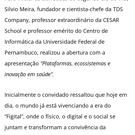
Silvio Meira, fundador e cientista-chefe da TDS
Company, professor extraordinário da CESAR
School e professor emérito do Centro de
Informática da Universidade Federal de
Pernambuco, realizou a abertura com a
apresentação
“Plataformas, ecossistemas e
inovação em saúde”.
Inicialmente o convidado ressaltou que hoje em
dia, o mundo já está vivenciando a era do
“Figital”, onde o físico, o digital e o social se
juntam e transformam a convivência da