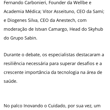
Fernando Carbonieri, Founder da Wellbe e
Academia Médica; Vitor Asseituno, CEO da Sami;
e Diogenes Silva, CEO da Anestech, com
moderação de Istvan Camargo, Head do Skyhub
do Grupo Sabin.
Durante o debate, os especialistas destacaram a
resiliência necessária para superar desafios e a
crescente importância da tecnologia na área de
saúde.
No palco Inovando o Cuidado, por sua vez, um