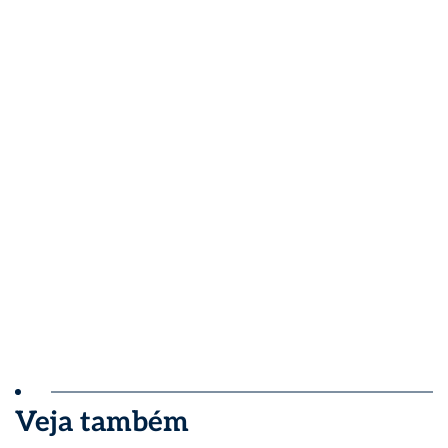
Veja também