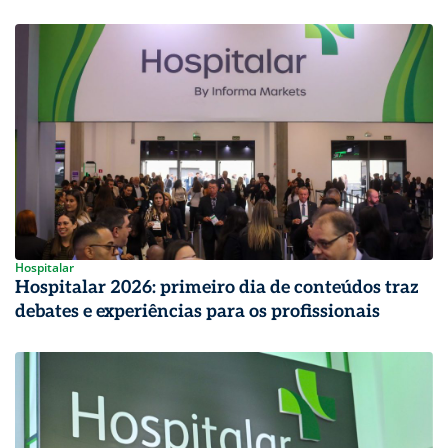
Hospitalar
Hospitalar 2026: primeiro dia de conteúdos traz
debates e experiências para os profissionais