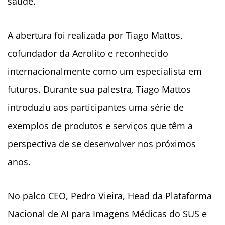
saúde.
A abertura foi realizada por Tiago Mattos,
cofundador da Aerolito e reconhecido
internacionalmente como um especialista em
futuros. Durante sua palestra
,
Tiago Mattos
introduziu aos participantes uma série de
exemplos de produtos e serviços que têm a
perspectiva de se desenvolver nos próximos
anos.
No palco CEO, Pedro Vieira, Head da Plataforma
Nacional de AI para Imagens Médicas do SUS e