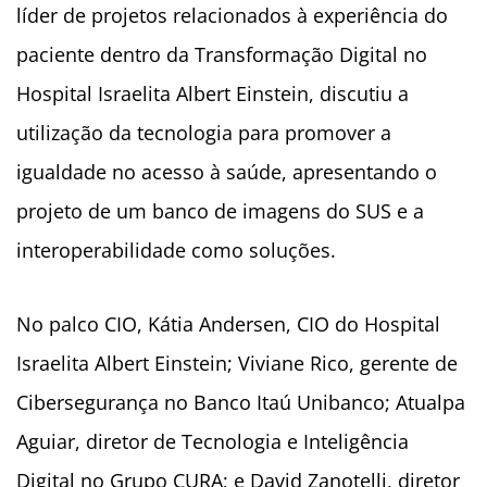
líder de projetos relacionados à experiência do
paciente dentro da Transformação Digital no
Hospital Israelita Albert Einstein, discutiu a
utilização da tecnologia para promover a
igualdade no acesso à saúde, apresentando o
projeto de um banco de imagens do SUS e a
interoperabilidade como soluções.
No palco CIO, Kátia Andersen, CIO do Hospital
Israelita Albert Einstein; Viviane Rico, gerente de
Cibersegurança no Banco Itaú Unibanco; Atualpa
Aguiar, diretor de Tecnologia e Inteligência
Digital no Grupo CURA; e David Zanotelli, diretor