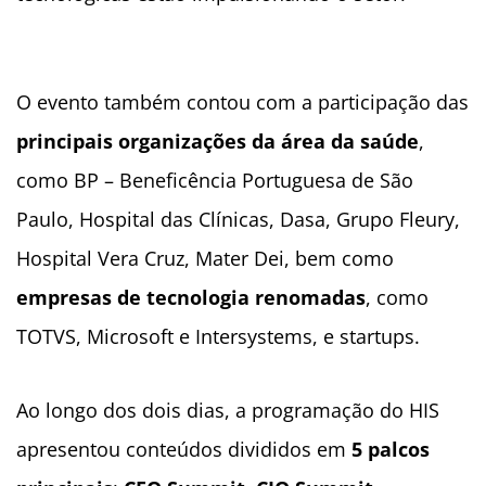
O evento também contou com a participação das
principais organizações da área da saúde
,
como BP – Beneficência Portuguesa de São
Paulo, Hospital das Clínicas, Dasa, Grupo Fleury,
Hospital Vera Cruz, Mater Dei, bem como
empresas de tecnologia renomadas
, como
TOTVS, Microsoft e Intersystems, e startups.
Ao longo dos dois dias, a programação do HIS
apresentou conteúdos divididos em
5 palcos