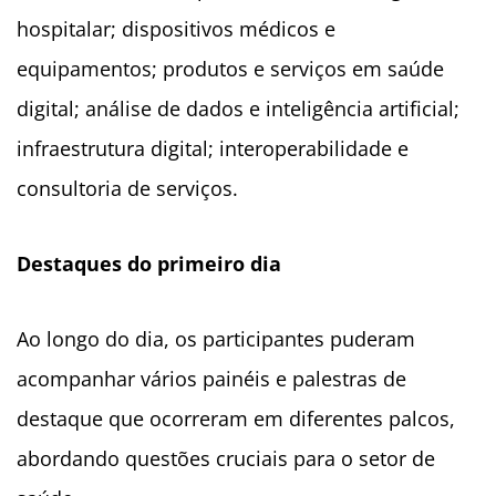
hospitalar; dispositivos médicos e
equipamentos; produtos e serviços em saúde
digital; análise de dados e inteligência artificial;
infraestrutura digital; interoperabilidade e
consultoria de serviços.
Destaques do primeiro dia
Ao longo do dia, os participantes puderam
acompanhar vários painéis e palestras de
destaque que ocorreram em diferentes palcos,
abordando questões cruciais para o setor de