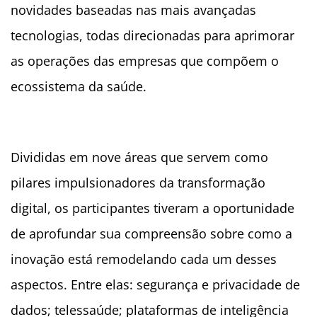
novidades baseadas nas mais avançadas
tecnologias, todas direcionadas para aprimorar
as operações das empresas que compõem o
ecossistema da saúde.
Divididas em nove áreas que servem como
pilares impulsionadores da transformação
digital, os participantes tiveram a oportunidade
de aprofundar sua compreensão sobre como a
inovação está remodelando cada um desses
aspectos. Entre elas: segurança e privacidade de
dados; telessaúde; plataformas de inteligência