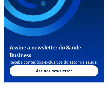
Assine a newsletter do Saúde
Business
Receba conteúdos exclusivos do setor da saúde.
Assinar newsletter