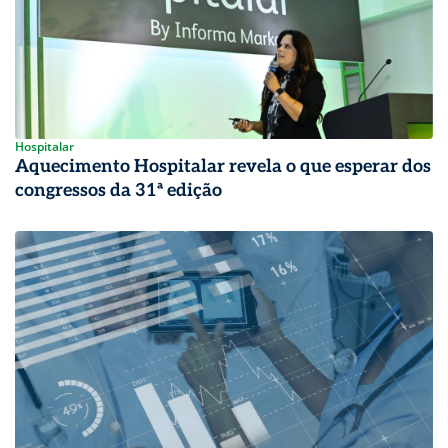
Hospitalar
Aquecimento Hospitalar revela o que esperar dos
congressos da 31ª edição