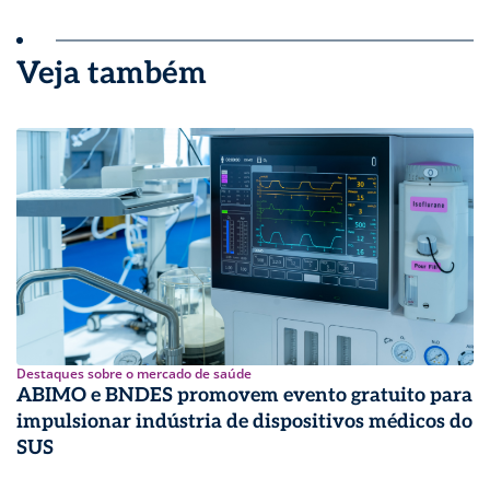
Veja também
Destaques sobre o mercado de saúde
ABIMO e BNDES promovem evento gratuito para
impulsionar indústria de dispositivos médicos do
SUS