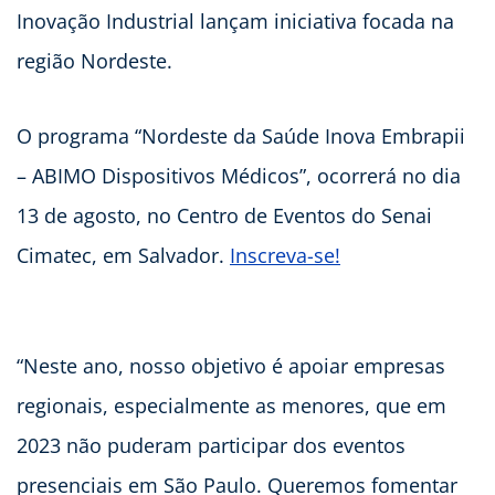
Inovação Industrial lançam iniciativa focada na
região Nordeste.
O programa “Nordeste da Saúde Inova Embrapii
– ABIMO Dispositivos Médicos”, ocorrerá no dia
13 de agosto, no Centro de Eventos do Senai
Cimatec, em Salvador.
Inscreva-se!
“Neste ano, nosso objetivo é apoiar empresas
regionais, especialmente as menores, que em
2023 não puderam participar dos eventos
presenciais em São Paulo. Queremos fomentar