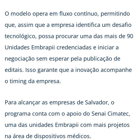
O modelo opera em fluxo contínuo, permitindo
que, assim que a empresa identifica um desafio
tecnológico, possa procurar uma das mais de 90
Unidades Embrapii credenciadas e iniciar a
negociação sem esperar pela publicação de
editais. Isso garante que a inovação acompanhe
o timing da empresa.
Para alcançar as empresas de Salvador, o
programa conta com o apoio do Senai Cimatec,
uma das unidades Embrapii com mais projetos
na área de dispositivos médicos.