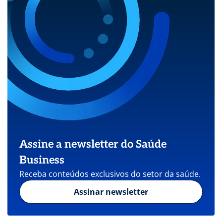
Assine a newsletter do Saúde
Business
Receba conteúdos exclusivos do setor da saúde.
Assinar newsletter