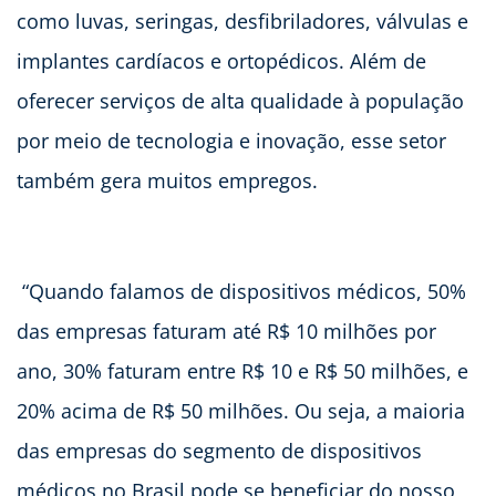
como luvas, seringas, desfibriladores, válvulas e
implantes cardíacos e ortopédicos. Além de
oferecer serviços de alta qualidade à população
por meio de tecnologia e inovação, esse setor
também gera muitos empregos.
“Quando falamos de dispositivos médicos, 50%
das empresas faturam até R$ 10 milhões por
ano, 30% faturam entre R$ 10 e R$ 50 milhões, e
20% acima de R$ 50 milhões. Ou seja, a maioria
das empresas do segmento de dispositivos
médicos no Brasil pode se beneficiar do nosso