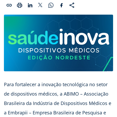
Para fortalecer a inovação tecnológica no setor
de dispositivos médicos, a ABIMO – Associação
Brasileira da Indústria de Dispositivos Médicos e
a Embrapii – Empresa Brasileira de Pesquisa e