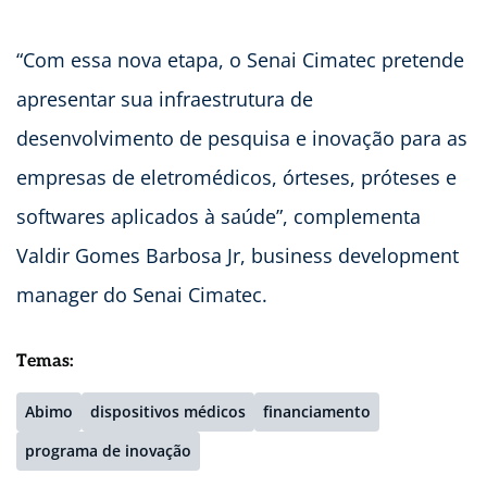
“Com essa nova etapa, o Senai Cimatec pretende
apresentar sua infraestrutura de
desenvolvimento de pesquisa e inovação para as
empresas de eletromédicos, órteses, próteses e
softwares aplicados à saúde”, complementa
Valdir Gomes Barbosa Jr, business development
manager do Senai Cimatec.
Temas:
Abimo
dispositivos médicos
financiamento
programa de inovação