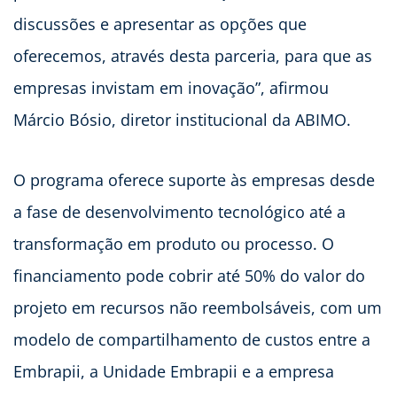
discussões e apresentar as opções que
oferecemos, através desta parceria, para que as
empresas invistam em inovação”, afirmou
Márcio Bósio, diretor institucional da ABIMO.
O programa oferece suporte às empresas desde
a fase de desenvolvimento tecnológico até a
transformação em produto ou processo. O
financiamento pode cobrir até 50% do valor do
projeto em recursos não reembolsáveis, com um
modelo de compartilhamento de custos entre a
Embrapii, a Unidade Embrapii e a empresa