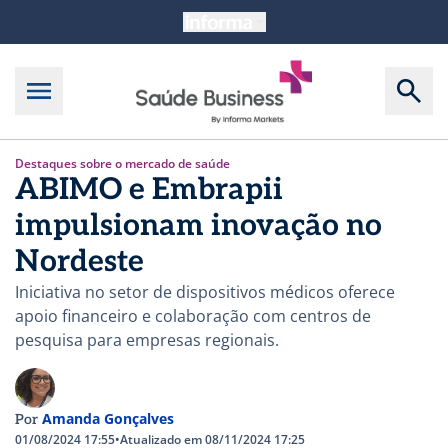
Destaques sobre o mercado de saúde
ABIMO e Embrapii
impulsionam inovação no
Nordeste
Iniciativa no setor de dispositivos médicos oferece
apoio financeiro e colaboração com centros de
pesquisa para empresas regionais.
Amanda Gonçalves
Por
01/08/2024 17:55
•
Atualizado em 08/11/2024 17:25