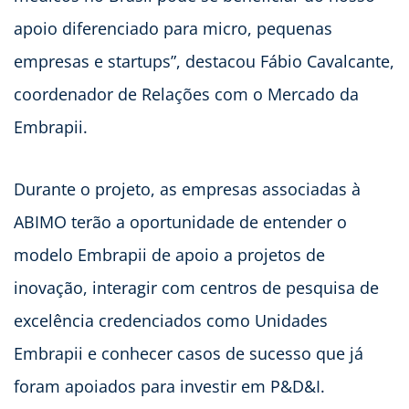
apoio diferenciado para micro, pequenas
empresas e startups”, destacou Fábio Cavalcante,
coordenador de Relações com o Mercado da
Embrapii.
Durante o projeto, as empresas associadas à
ABIMO terão a oportunidade de entender o
modelo Embrapii de apoio a projetos de
inovação, interagir com centros de pesquisa de
excelência credenciados como Unidades
Embrapii e conhecer casos de sucesso que já
foram apoiados para investir em P&D&I.