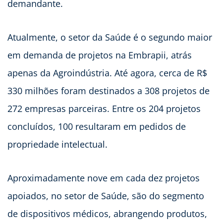
demandante.
Atualmente, o setor da Saúde é o segundo maior
em demanda de projetos na Embrapii, atrás
apenas da Agroindústria. Até agora, cerca de R$
330 milhões foram destinados a 308 projetos de
272 empresas parceiras. Entre os 204 projetos
concluídos, 100 resultaram em pedidos de
propriedade intelectual.
Aproximadamente nove em cada dez projetos
apoiados, no setor de Saúde, são do segmento
de dispositivos médicos, abrangendo produtos,