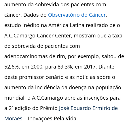
aumento da sobrevida dos pacientes com
câncer. Dados do
Observatório do Câncer
,
estudo inédito na América Latina realizado pelo
A.C.Camargo Cancer Center, mostram que a taxa
de sobrevida de pacientes com
adenocarcinomas de rim, por exemplo, saltou de
52,6%, em 2000, para 89,3%, em 2017. Diante
deste promissor cenário e as notícias sobre o
aumento da incidência da doença na população
mundial, o A.C.Camargo abre as inscrições para
a 2ª edição do Prêmio
José Eduardo Ermírio de
Moraes
– Inovações Pela Vida.