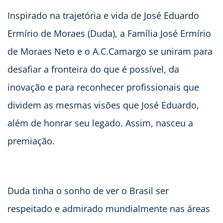
Inspirado na trajetória e vida de José Eduardo
Ermírio de Moraes (Duda), a Família José Ermírio
de Moraes Neto e o A.C.Camargo se uniram para
desafiar a fronteira do que é possível, da
inovação e para reconhecer profissionais que
dividem as mesmas visões que José Eduardo,
além de honrar seu legado. Assim, nasceu a
premiação.
Duda tinha o sonho de ver o Brasil ser
respeitado e admirado mundialmente nas áreas