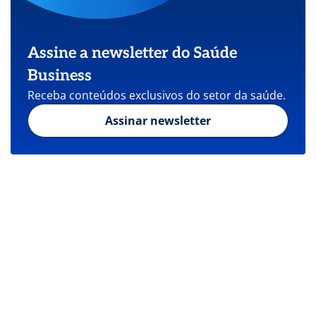
Assine a newsletter do Saúde
Business
Receba conteúdos exclusivos do setor da saúde.
Assinar newsletter