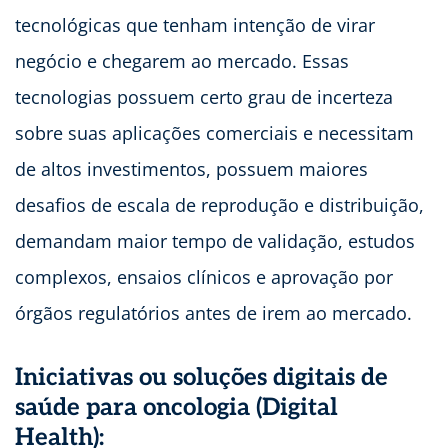
tecnológicas que tenham intenção de virar
negócio e chegarem ao mercado. Essas
tecnologias possuem certo grau de incerteza
sobre suas aplicações comerciais e necessitam
de altos investimentos, possuem maiores
desafios de escala de reprodução e distribuição,
demandam maior tempo de validação, estudos
complexos, ensaios clínicos e aprovação por
órgãos regulatórios antes de irem ao mercado.
Iniciativas ou soluções digitais de
saúde para oncologia (Digital
Health):