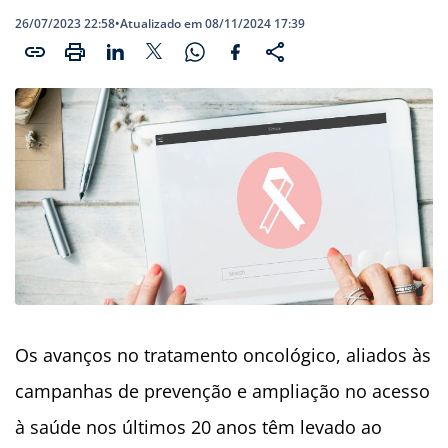
26/07/2023 22:58
•
Atualizado em 08/11/2024 17:39
Os avanços no tratamento oncológico, aliados às
campanhas de prevenção e ampliação no acesso
à saúde nos últimos 20 anos têm levado ao