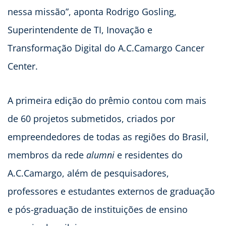
nessa missão”, aponta Rodrigo Gosling,
Superintendente de TI, Inovação e
Transformação Digital do A.C.Camargo Cancer
Center.
A primeira edição do prêmio contou com mais
de 60 projetos submetidos, criados por
empreendedores de todas as regiões do Brasil,
membros da rede
alumni
e residentes do
A.C.Camargo, além de pesquisadores,
professores e estudantes externos de graduação
e pós-graduação de instituições de ensino