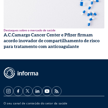
Destaques sobre o mercado de saúde
A.C.Camargo Cancer Center e Pfizer firmam
acordo inovador de compartilhamento de risco
para tratamento com anticoagulante
O seu canal de conteúdo do setor da saúde