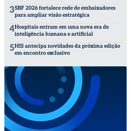
3
SBF 2026 fortalece rede de embaixadores
para ampliar visão estratégica
4
Hospitais entram em uma nova era de
inteligência humana e artificial
5
HIS antecipa novidades da próxima edição
em encontro exclusivo