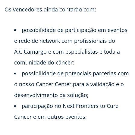
Os vencedores ainda contarão com:
possibilidade de participação em eventos
e rede de network com profissionais do
A.C.Camargo e com especialistas e toda a
comunidade do câncer;
possibilidade de potenciais parcerias com
o nosso Cancer Center para a validação e o
desenvolvimento da solução;
participação no Next Frontiers to Cure
Cancer e em outros eventos.