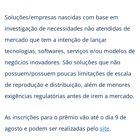
Soluções/empresas nascidas com base em
investigação de necessidades não atendidas de
mercado que tem a intenção de lançar
tecnologias, softwares, serviços e/ou modelos de
negócios inovadores. São soluções que não
possuem/possuem poucas limitações de escala
de reprodução e distribuição, além de menores
exigências regulatórias antes de irem a mercado.
As inscrições para o prêmio vão até o dia 9 de
agosto e podem ser realizadas pelo
site
.