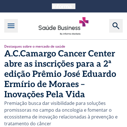
Destaques sobre o mercado de saúde
A.C.Camargo Cancer Center
abre as inscrições para a 2ª
edição Prêmio José Eduardo
Ermírio de Moraes –
Inovações Pela Vida
Premiação busca dar visibilidade para soluções
promissoras no campo da oncologia e fomentar o
ecossistema de inovação relacionadas à prevenção e
tratamento do câncer