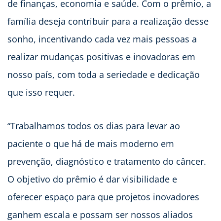
de finanças, economia e saúde. Com o prêmio, a
família deseja contribuir para a realização desse
sonho, incentivando cada vez mais pessoas a
realizar mudanças positivas e inovadoras em
nosso país, com toda a seriedade e dedicação
que isso requer.
“Trabalhamos todos os dias para levar ao
paciente o que há de mais moderno em
prevenção, diagnóstico e tratamento do câncer.
O objetivo do prêmio é dar visibilidade e
oferecer espaço para que projetos inovadores
ganhem escala e possam ser nossos aliados