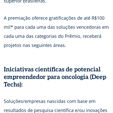
superior brasileiras.
A premiação oferece gratificações de até R$100
mil* para cada uma das soluções vencedoras em
cada uma das categorias do Prêmio, receberá
projetos nas seguintes áreas.
Iniciativas científicas de potencial
empreendedor para oncologia (Deep
Techs):
Soluções/empresas nascidas com base em
resultados de pesquisa científica e/ou inovações