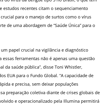
 e estudos recentes citam o sequenciamento
rucial para o manejo de surtos como o vírus
arte de uma abordagem de “Saúde Única” para o
 papel crucial na vigilância e diagnóstico
 a essas ferramentas não é apenas uma questão
l da saúde pública”, disse Toni Whistler,
dos EUA para o Fundo Global. “A capacidade de
ápida e precisa, sem deixar populações
sa preparação coletiva diante de crises globais de
olvido e operacionalizado pela Illumina permitirá