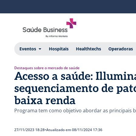
Eventos
Hospitais
Healthtechs
Operadoras
Destaques sobre o mercado de saúde
Acesso a saúde: Illumin
sequenciamento de pat
baixa renda
Programa tem como objetivo abordar as principais 
27/11/2023 18:28
•
Atualizado em 08/11/2024 17:36