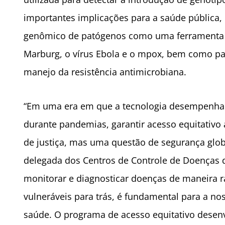
importantes implicações para a saúde pública,
genômico de patógenos como uma ferramenta c
Marburg, o vírus Ebola e o mpox, bem como p
manejo da resistência antimicrobiana.
“Em uma era em que a tecnologia desempenha um
durante pandemias, garantir acesso equitativo
de justiça, mas uma questão de segurança globa
delegada dos Centros de Controle de Doenças 
monitorar e diagnosticar doenças de maneira r
vulneráveis para trás, é fundamental para a nos
saúde. O programa de acesso equitativo desenv