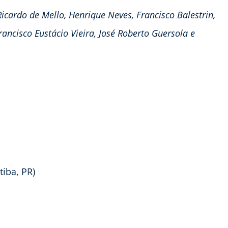
icardo de Mello, Henrique Neves, Francisco Balestrin,
ncisco Eustácio Vieira, José Roberto Guersola e
tiba, PR)