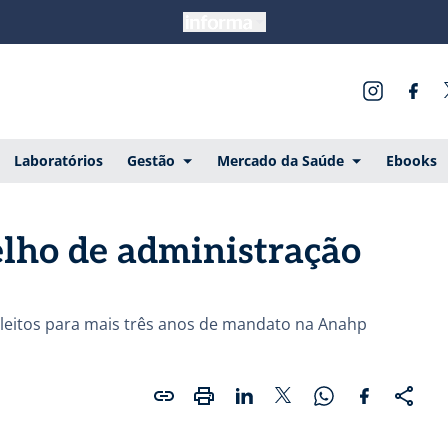
Laboratórios
Gestão
Mercado da Saúde
Ebooks
lho de administração
eeleitos para mais três anos de mandato na Anahp