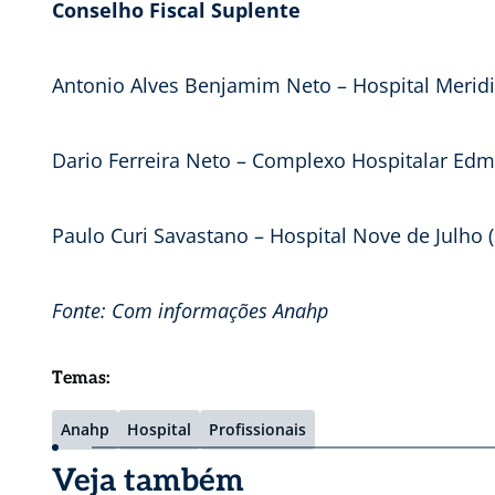
Conselho Fiscal Suplente
Antonio Alves Benjamim Neto – Hospital Meridio
Dario Ferreira Neto – Complexo Hospitalar Edm
Paulo Curi Savastano – Hospital Nove de Julho (
Fonte: Com informações Anahp
Temas:
Anahp
Hospital
Profissionais
Veja também