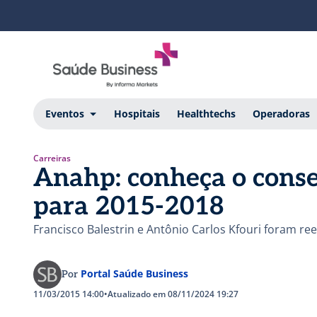
Eventos
Hospitais
Healthtechs
Operadoras
Carreiras
Anahp: conheça o conse
para 2015-2018
Francisco Balestrin e Antônio Carlos Kfouri foram r
Portal Saúde Business
Por
11/03/2015 14:00
•
Atualizado em 08/11/2024 19:27