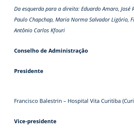
Da esquerda para a direita: Eduardo Amaro, José R
Paulo Chapchap, Maria Norma Salvador Ligório, Fra
Antônio Carlos Kfouri
Conselho de Administração
Presidente
Francisco Balestrin – Hospital Vita Curitiba (Curi
Vice-presidente