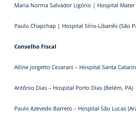
Maria Norma Salvador Ligório | Hospital Mater 
Paulo Chapchap | Hospital Sírio-Libanês (São P
Conselho Fiscal
Alline Jorgetto Cezarani – Hospital Santa Catari
Antônio Dias – Hospital Porto Dias (Belém, PA)
Paulo Azevedo Barreto – Hospital São Lucas (Ara