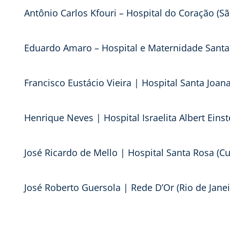
Antônio Carlos Kfouri – Hospital do Coração (Sã
Eduardo Amaro – Hospital e Maternidade Santa 
Francisco Eustácio Vieira | Hospital Santa Joana
Henrique Neves | Hospital Israelita Albert Einst
José Ricardo de Mello | Hospital Santa Rosa (C
José Roberto Guersola | Rede D’Or (Rio de Janeir