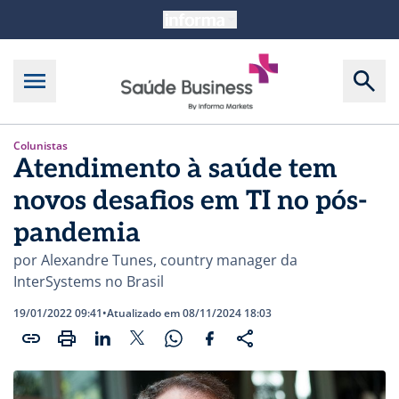
Colunistas
Atendimento à saúde tem
novos desafios em TI no pós-
pandemia
por Alexandre Tunes, country manager da
InterSystems no Brasil
19/01/2022 09:41
•
Atualizado em 08/11/2024 18:03