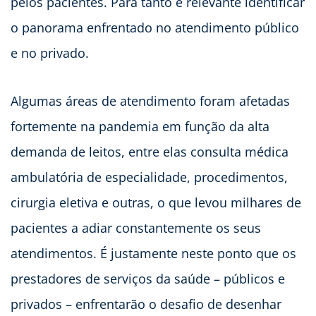
pelos pacientes. Para tanto é relevante identificar
o panorama enfrentado no atendimento público
e no privado.
Algumas áreas de atendimento foram afetadas
fortemente na pandemia em função da alta
demanda de leitos, entre elas consulta médica
ambulatória de especialidade, procedimentos,
cirurgia eletiva e outras, o que levou milhares de
pacientes a adiar constantemente os seus
atendimentos. É justamente neste ponto que os
prestadores de serviços da saúde – públicos e
privados – enfrentarão o desafio de desenhar