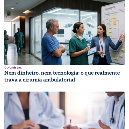
Colunistas
Nem dinheiro, nem tecnologia: o que realmente
trava a cirurgia ambulatorial