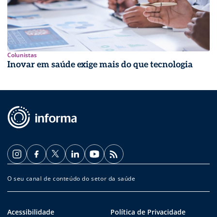
Colunistas
Inovar em saúde exige mais do que tecnologia
O seu canal de conteúdo do setor da saúde
Acessibilidade
Política de Privacidade