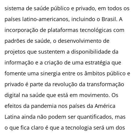
sistema de saúde público e privado, em todos os
países latino-americanos, incluindo o Brasil. A
incorporação de plataformas tecnológicas com
padrões de saúde, o desenvolvimento de
projetos que sustentem a disponibilidade da
informação e a criação de uma estratégia que
fomente uma sinergia entre os âmbitos público e
privado é parte da revolução da transformação
digital na saúde que está em movimento. Os
efeitos da pandemia nos países da América
Latina ainda não podem ser quantificados, mas
o que fica claro é que a tecnologia será um dos