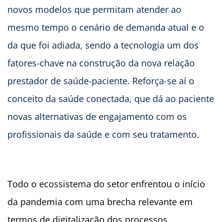
novos modelos que permitam atender ao
mesmo tempo o cenário de demanda atual e o
da que foi adiada, sendo a tecnologia um dos
fatores-chave na construção da nova relação
prestador de saúde-paciente. Reforça-se aí o
conceito da saúde conectada, que dá ao paciente
novas alternativas de engajamento com os
profissionais da saúde e com seu tratamento.
Todo o ecossistema do setor enfrentou o início
da pandemia com uma brecha relevante em
termos de digitalização dos processos