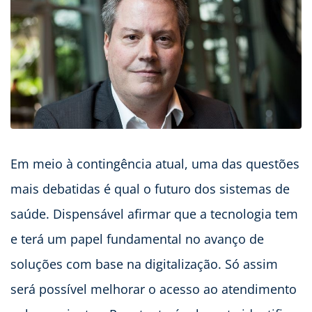
Em meio à contingência atual, uma das questões
mais debatidas é qual o futuro dos sistemas de
saúde. Dispensável afirmar que a tecnologia tem
e terá um papel fundamental no avanço de
soluções com base na digitalização. Só assim
será possível melhorar o acesso ao atendimento