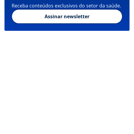
Receba conteúdos exclusivos do setor da saúde.
Assinar newsletter