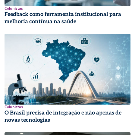
Colunistas
Feedback como ferramenta institucional para
melhoria contínua na saúde
Colunistas
O Brasil precisa de integração e não apenas de
novas tecnologias