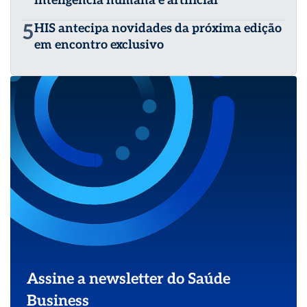
inteligência humana e artificial
5
HIS antecipa novidades da próxima edição
em encontro exclusivo
Assine a newsletter do Saúde
Business