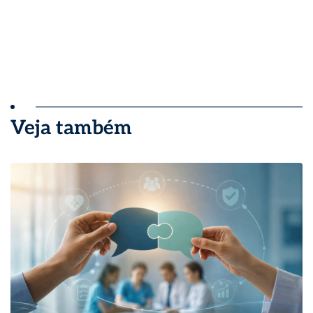
Veja também