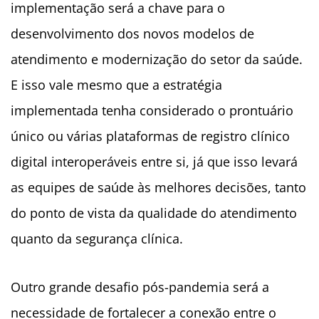
implementação será a chave para o
desenvolvimento dos novos modelos de
atendimento e modernização do setor da saúde.
E isso vale mesmo que a estratégia
implementada tenha considerado o prontuário
único ou várias plataformas de registro clínico
digital interoperáveis entre si, já que isso levará
as equipes de saúde às melhores decisões, tanto
do ponto de vista da qualidade do atendimento
quanto da segurança clínica.
Outro grande desafio pós-pandemia será a
necessidade de fortalecer a conexão entre o