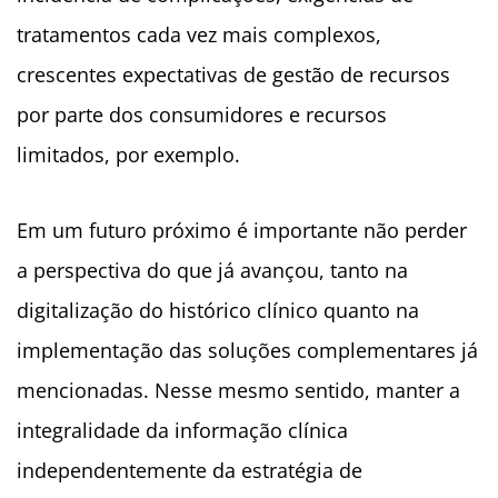
tratamentos cada vez mais complexos,
crescentes expectativas de gestão de recursos
por parte dos consumidores e recursos
limitados, por exemplo.
Em um futuro próximo é importante não perder
a perspectiva do que já avançou, tanto na
digitalização do histórico clínico quanto na
implementação das soluções complementares já
mencionadas. Nesse mesmo sentido, manter a
integralidade da informação clínica
independentemente da estratégia de