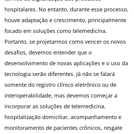
hospitalares. No entanto, durante esse processo,
houve adaptação e crescimento, principalmente
focado em soluções como telemedicina.
Portanto, se projetarmos como vencer os novos
desafios, devemos entender que o
desenvolvimento de novas aplicações e o uso da
tecnologia serão diferentes. Já não se falará
somente do registro clínico eletrônico ou de
interoperabilidade, mas devemos começar a
incorporar as soluções de telemedicina,
hospitalização domiciliar, acompanhamento e
monitoramento de pacientes crônicos, resgate