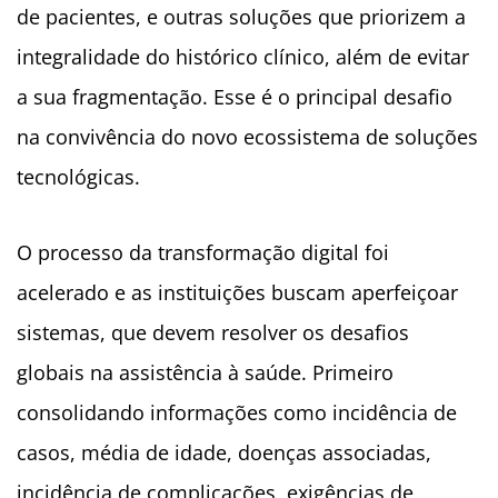
de pacientes, e outras soluções que priorizem a
integralidade do histórico clínico, além de evitar
a sua fragmentação. Esse é o principal desafio
na convivência do novo ecossistema de soluções
tecnológicas.
O processo da transformação digital foi
acelerado e as instituições buscam aperfeiçoar
sistemas, que devem resolver os desafios
globais na assistência à saúde. Primeiro
consolidando informações como incidência de
casos, média de idade, doenças associadas,
incidência de complicações, exigências de