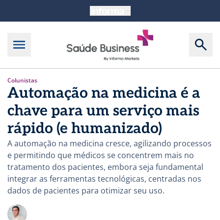
Colunistas
Automação na medicina é a
chave para um serviço mais
rápido (e humanizado)
A automação na medicina cresce, agilizando processos
e permitindo que médicos se concentrem mais no
tratamento dos pacientes, embora seja fundamental
integrar as ferramentas tecnológicas, centradas nos
dados de pacientes para otimizar seu uso.