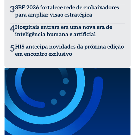
3
SBF 2026 fortalece rede de embaixadores
para ampliar visão estratégica
4
Hospitais entram em uma nova era de
inteligência humana e artificial
5
HIS antecipa novidades da próxima edição
em encontro exclusivo