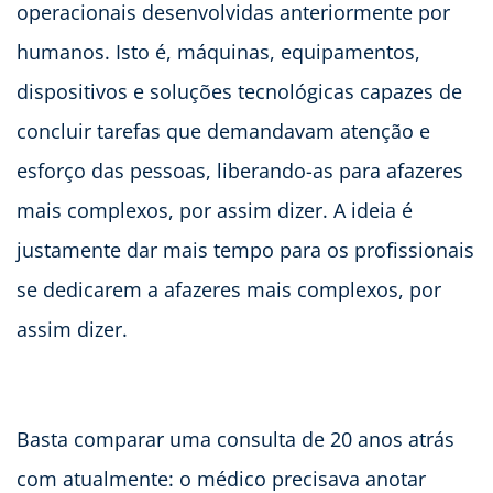
operacionais desenvolvidas anteriormente por
humanos. Isto é, máquinas, equipamentos,
dispositivos e soluções tecnológicas capazes de
concluir tarefas que demandavam atenção e
esforço das pessoas, liberando-as para afazeres
mais complexos, por assim dizer. A ideia é
justamente dar mais tempo para os profissionais
se dedicarem a afazeres mais complexos, por
assim dizer.
Basta comparar uma consulta de 20 anos atrás
com atualmente: o médico precisava anotar