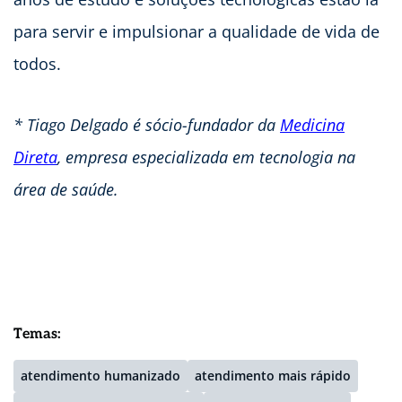
para servir e impulsionar a qualidade de vida de
todos.
* Tiago Delgado é sócio-fundador da
Medicina
Direta
, empresa especializada em tecnologia na
área de saúde.
Temas:
atendimento humanizado
atendimento mais rápido