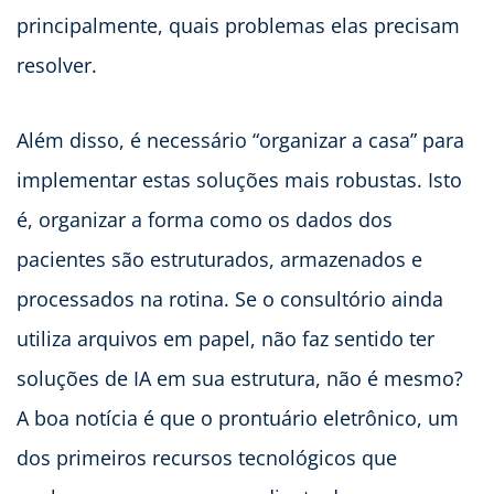
principalmente, quais problemas elas precisam
resolver.
Além disso, é necessário “organizar a casa” para
implementar estas soluções mais robustas. Isto
é, organizar a forma como os dados dos
pacientes são estruturados, armazenados e
processados na rotina. Se o consultório ainda
utiliza arquivos em papel, não faz sentido ter
soluções de IA em sua estrutura, não é mesmo?
A boa notícia é que o prontuário eletrônico, um
dos primeiros recursos tecnológicos que