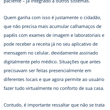
paciente – já integrado a outros sistemas.
Quem ganha com isso é justamente o cidadão,
que não precisa mais acumular calhamaços de
papéis com exames de imagem e laboratoriais e
pode receber a receita já no seu aplicativo de
mensagem no celular, devidamente assinado
digitalmente pelo médico. Situações que antes
precisavam ser feitas presencialmente em
diferentes locais e que agora permite ao usuário
fazer tudo virtualmente no conforto de sua casa.
Contudo, é importante ressaltar que não se trata