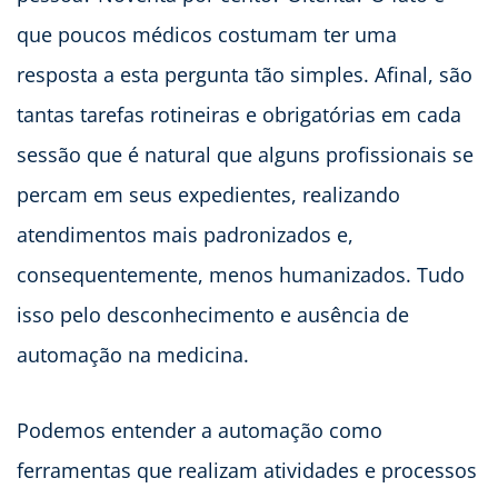
que poucos médicos costumam ter uma
resposta a esta pergunta tão simples. Afinal, são
tantas tarefas rotineiras e obrigatórias em cada
sessão que é natural que alguns profissionais se
percam em seus expedientes, realizando
atendimentos mais padronizados e,
consequentemente, menos humanizados. Tudo
isso pelo desconhecimento e ausência de
automação na medicina.
Podemos entender a automação como
ferramentas que realizam atividades e processos