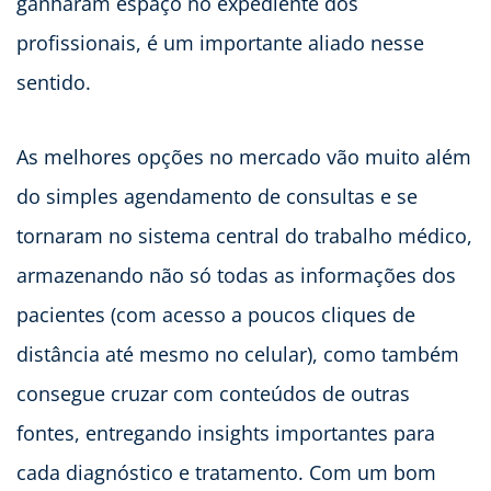
ganharam espaço no expediente dos
profissionais, é um importante aliado nesse
sentido.
As melhores opções no mercado vão muito além
do simples agendamento de consultas e se
tornaram no sistema central do trabalho médico,
armazenando não só todas as informações dos
pacientes (com acesso a poucos cliques de
distância até mesmo no celular), como também
consegue cruzar com conteúdos de outras
fontes, entregando insights importantes para
cada diagnóstico e tratamento. Com um bom