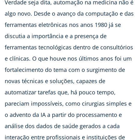
Verdade seja dita, automação na medicina não é
algo novo. Desde o avanço da computação e das
ferramentas eletrônicas nos anos 1980 já se
discutia a importância e a presença de
ferramentas tecnológicas dentro de consultórios
e clínicas. O que houve nos últimos anos foi um
fortalecimento do tema com o surgimento de
novas técnicas e soluções, capazes de
automatizar tarefas que, há pouco tempo,
pareciam impossíveis, como cirurgias simples e
o advento da IA a partir do processamento e
análise dos dados de saúde gerados a cada
interação entre profissionais e instituições de