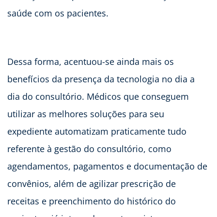
saúde com os pacientes.
Dessa forma, acentuou-se ainda mais os
benefícios da presença da tecnologia no dia a
dia do consultório. Médicos que conseguem
utilizar as melhores soluções para seu
expediente automatizam praticamente tudo
referente à gestão do consultório, como
agendamentos, pagamentos e documentação de
convênios, além de agilizar prescrição de
receitas e preenchimento do histórico do