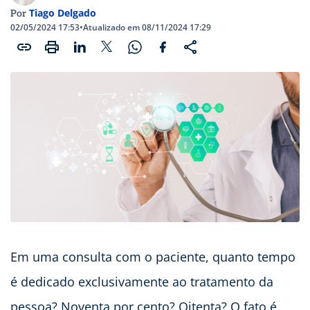
Tiago Delgado
Por
02/05/2024 17:53
•
Atualizado em 08/11/2024 17:29
Em uma consulta com o paciente, quanto tempo
é dedicado exclusivamente ao tratamento da
pessoa? Noventa por cento? Oitenta? O fato é