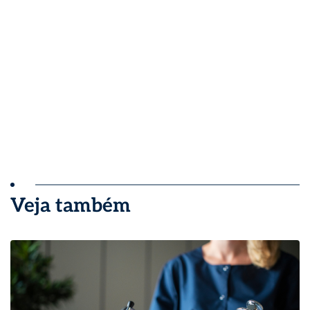
Veja também