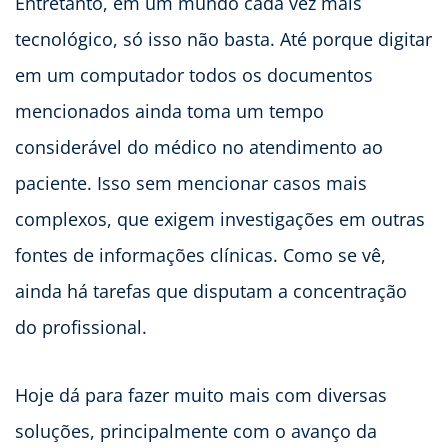
Entretanto, em um mundo cada vez mais
tecnológico, só isso não basta. Até porque digitar
em um computador todos os documentos
mencionados ainda toma um tempo
considerável do médico no atendimento ao
paciente. Isso sem mencionar casos mais
complexos, que exigem investigações em outras
fontes de informações clínicas. Como se vê,
ainda há tarefas que disputam a concentração
do profissional.
Hoje dá para fazer muito mais com diversas
soluções, principalmente com o avanço da