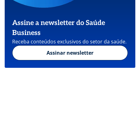
Assine a newsletter do Saúde
Business
Receba conteúdos exclusivos do setor da saúde.
Assinar newsletter