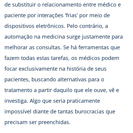
de substituir o relacionamento entre médico e
paciente por interações ‘frias’ por meio de
dispositivos eletrônicos. Pelo contrário, a
automação na medicina surge justamente para
melhorar as consultas. Se há ferramentas que
fazem todas estas tarefas, os médicos podem
focar exclusivamente na história de seus
pacientes, buscando alternativas para o
tratamento a partir daquilo que ele ouve, vê e
investiga. Algo que seria praticamente
impossível diante de tantas burocracias que
precisam ser preenchidas.