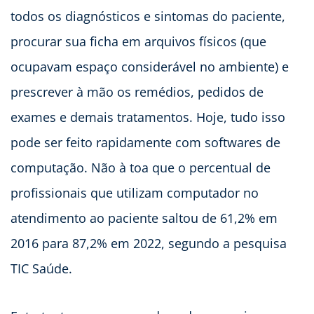
todos os diagnósticos e sintomas do paciente,
procurar sua ficha em arquivos físicos (que
ocupavam espaço considerável no ambiente) e
prescrever à mão os remédios, pedidos de
exames e demais tratamentos. Hoje, tudo isso
pode ser feito rapidamente com softwares de
computação. Não à toa que o percentual de
profissionais que utilizam computador no
atendimento ao paciente saltou de 61,2% em
2016 para 87,2% em 2022, segundo a pesquisa
TIC Saúde.