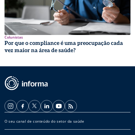
Colunistas
Por que o compliance é uma preocupação cada
vez maior na área de saúde?
O seu canal de conteúdo do setor da saúde