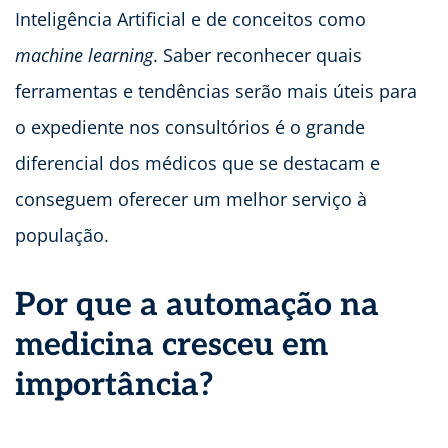
Inteligência Artificial e de conceitos como
machine learning
. Saber reconhecer quais
ferramentas e tendências serão mais úteis para
o expediente nos consultórios é o grande
diferencial dos médicos que se destacam e
conseguem oferecer um melhor serviço à
população.
Por que a automação na
medicina cresceu em
importância?