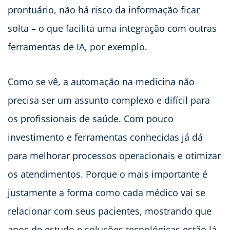
prontuário, não há risco da informação ficar
solta – o que facilita uma integração com outras
ferramentas de IA, por exemplo.
Como se vê, a automação na medicina não
precisa ser um assunto complexo e difícil para
os profissionais de saúde. Com pouco
investimento e ferramentas conhecidas já dá
para melhorar processos operacionais e otimizar
os atendimentos. Porque o mais importante é
justamente a forma como cada médico vai se
relacionar com seus pacientes, mostrando que
anos de estudo e soluções tecnológicas estão lá