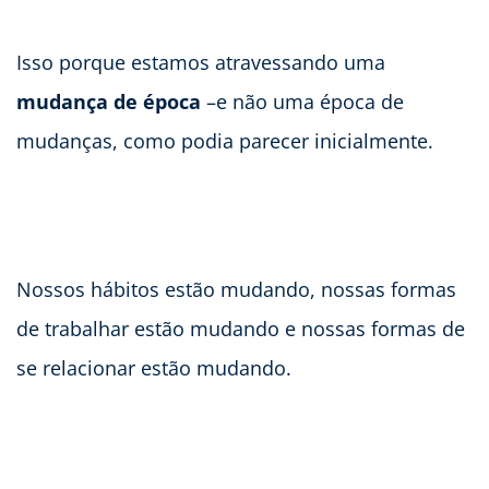
Isso porque estamos atravessando uma
mudança de época
–e não uma época de
mudanças, como podia parecer inicialmente.
Nossos hábitos estão mudando, nossas formas
de trabalhar estão mudando e nossas formas de
se relacionar estão mudando.