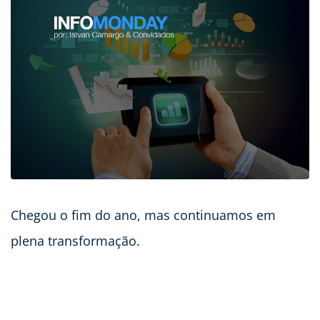
Chegou o fim do ano, mas continuamos em
plena transformação.