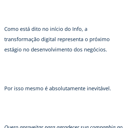
Como está dito no início do Info, a
transformação digital representa o próximo
estágio no desenvolvimento dos negócios.
Por isso mesmo é absolutamente inevitável.
Quero aproveitar para agradecer sua companhia ao