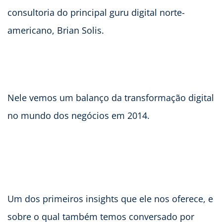
consultoria do principal guru digital norte-
americano, Brian Solis.
Nele vemos um balanço da transformação digital
no mundo dos negócios em 2014.
Um dos primeiros insights que ele nos oferece, e
sobre o qual também temos conversado por