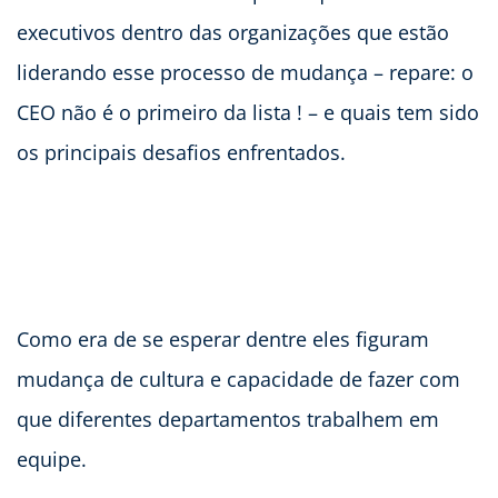
executivos dentro das organizações que estão
liderando esse processo de mudança – repare: o
CEO não é o primeiro da lista ! – e quais tem sido
os principais desafios enfrentados.
Como era de se esperar dentre eles figuram
mudança de cultura e capacidade de fazer com
que diferentes departamentos trabalhem em
equipe.