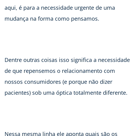
aqui, é para a necessidade urgente de uma
mudança na forma como pensamos.
Dentre outras coisas isso significa a necessidade
de que repensemos o relacionamento com
nossos consumidores (e porque não dizer
pacientes) sob uma óptica totalmente diferente.
Nessa mesma linha ele aponta quais são os