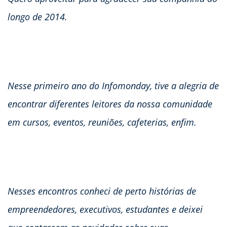
longo de 2014.
Nesse primeiro ano do Infomonday, tive a alegria de
encontrar diferentes leitores da nossa comunidade
em cursos, eventos, reuniões, cafeterias, enfim.
Nesses encontros conheci de perto histórias de
empreendedores, executivos, estudantes e deixei