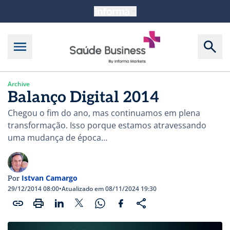
Archive
Balanço Digital 2014
Chegou o fim do ano, mas continuamos em plena
transformação. Isso porque estamos atravessando
uma mudança de época…
Istvan Camargo
Por
29/12/2014 08:00
•
Atualizado em 08/11/2024 19:30