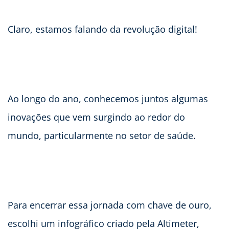
Claro, estamos falando da revolução digital!
Ao longo do ano, conhecemos juntos algumas
inovações que vem surgindo ao redor do
mundo, particularmente no setor de saúde.
Para encerrar essa jornada com chave de ouro,
escolhi um infográfico criado pela Altimeter,