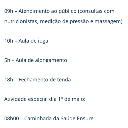
09h – Atendimento ao público (consultas com
nutricionistas, medição de pressão e massagem)
10h – Aula de ioga
5h – Aula de alongamento
18h – Fechamento de tenda
Atividade especial dia 1º de maio:
08h00 – Caminhada da Saúde Ensure