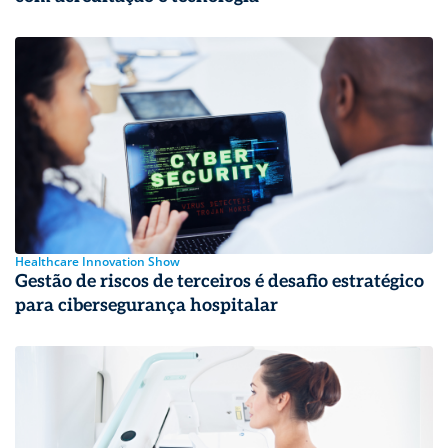
Healthcare Innovation Show
Gestão de riscos de terceiros é desafio estratégico
para cibersegurança hospitalar