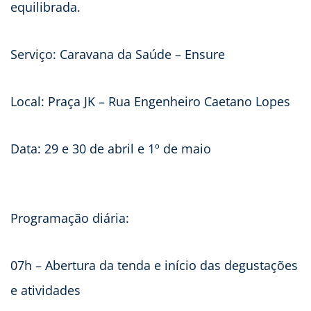
equilibrada.
Serviço: Caravana da Saúde – Ensure
Local: Praça JK – Rua Engenheiro Caetano Lopes
Data: 29 e 30 de abril e 1º de maio
Programação diária:
07h – Abertura da tenda e início das degustações
e atividades