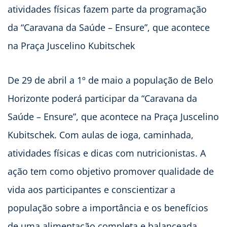
atividades físicas fazem parte da programação
da “Caravana da Saúde – Ensure”, que acontece
na Praça Juscelino Kubitschek
De 29 de abril a 1º de maio a população de Belo
Horizonte poderá participar da “Caravana da
Saúde – Ensure”, que acontece na Praça Juscelino
Kubitschek. Com aulas de ioga, caminhada,
atividades físicas e dicas com nutricionistas. A
ação tem como objetivo promover qualidade de
vida aos participantes e conscientizar a
população sobre a importância e os benefícios
de uma alimentação completa e balanceada,