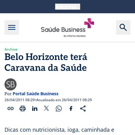
Archive
Belo Horizonte terá
Caravana da Saúde
Portal Saúde Business
Por
26/04/2011 08:29
•
Atualizado em 26/04/2011 08:29
Dicas com nutricionista, ioga, caminhada e