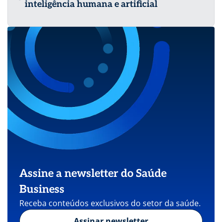
inteligência humana e artificial
Assine a newsletter do Saúde
Business
Receba conteúdos exclusivos do setor da saúde.
Assinar newsletter