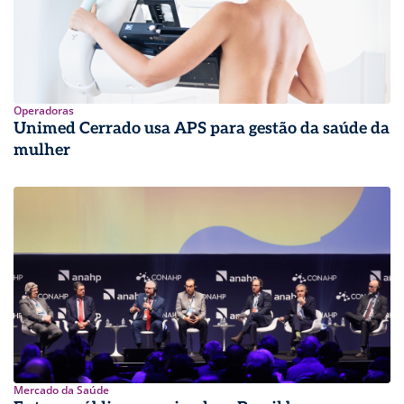
Operadoras
Unimed Cerrado usa APS para gestão da saúde da
mulher
Mercado da Saúde