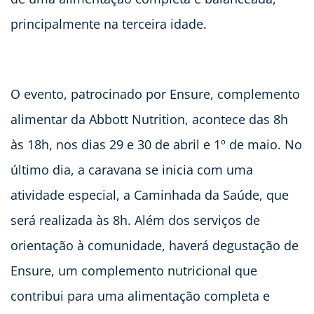
principalmente na terceira idade.
O evento, patrocinado por Ensure, complemento
alimentar da Abbott Nutrition, acontece das 8h
às 18h, nos dias 29 e 30 de abril e 1º de maio. No
último dia, a caravana se inicia com uma
atividade especial, a Caminhada da Saúde, que
será realizada às 8h. Além dos serviços de
orientação à comunidade, haverá degustação de
Ensure, um complemento nutricional que
contribui para uma alimentação completa e