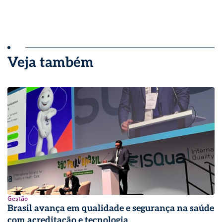
Veja também
Gestão
Brasil avança em qualidade e segurança na saúde
com acreditação e tecnologia