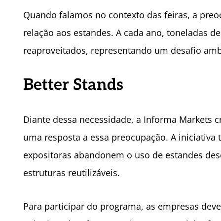
Quando falamos no contexto das feiras, a preo
relação aos estandes. A cada ano, toneladas d
reaproveitados, representando um desafio ambie
Better Stands
Diante dessa necessidade, a Informa Markets 
uma resposta a essa preocupação. A iniciativa
expositoras abandonem o uso de estandes descart
estruturas reutilizáveis.
Para participar do programa, as empresas deve