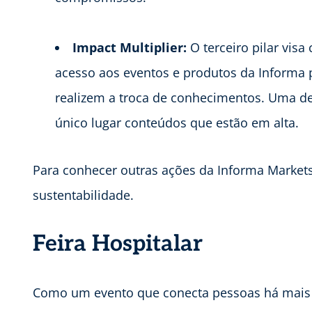
Impact Multiplier:
O terceiro pilar visa
acesso aos eventos e produtos da Informa
realizem a troca de conhecimentos. Uma d
único lugar conteúdos que estão em alta.
Para conhecer outras ações da Informa Markets
sustentabilidade.
Feira Hospitalar
Como um evento que conecta pessoas há mais d