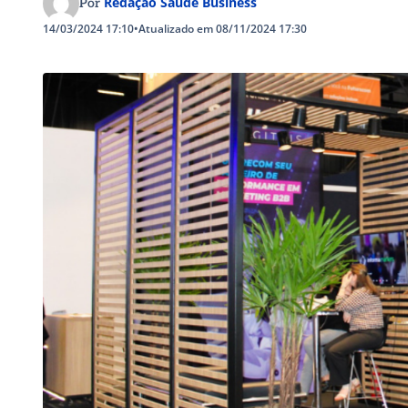
Redação Saúde Business
Por
14/03/2024 17:10
•
Atualizado em 08/11/2024 17:30