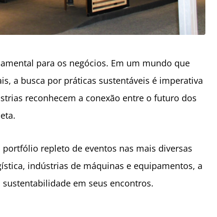
ndamental para os negócios. Em um mundo que
is, a busca por práticas sustentáveis é imperativa
ústrias reconhecem a conexão entre o futuro dos
neta.
portfólio repleto de eventos nas mais diversas
ogística, indústrias de máquinas e equipamentos, a
 sustentabilidade em seus encontros.