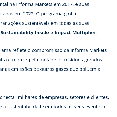
ntal na Informa Markets em 2017, e suas
entadas em 2022. O programa global
rar ações sustentáveis em todas as suas
 Sustainability Inside e Impact Multiplier
.
grama reflete o compromisso da Informa Markets
tra e reduzir pela metade os resíduos gerados
izar as emissões de outros gases que poluem a
onectar milhares de empresas, setores e clientes,
e a sustentabilidade em todos os seus eventos e