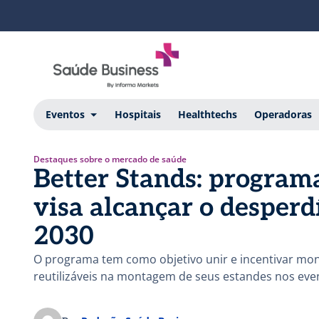
Eventos
Hospitais
Healthtechs
Operadoras
Destaques sobre o mercado de saúde
Better Stands: program
visa alcançar o desperd
2030
O programa tem como objetivo unir e incentivar mont
reutilizáveis na montagem de seus estandes nos eve