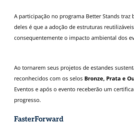
A participação no programa Better Stands traz 
deles é que a adoção de estruturas reutilizávei
consequentemente o impacto ambiental dos ev
Ao tornarem seus projetos de estandes sustent
reconhecidos com os selos
Bronze, Prata e O
Eventos e após o evento receberão um certificad
progresso.
FasterForward