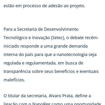
estão em processo de adesão ao projeto.
Para a Secretaria de Desenvolvimento
Tecnológico e Inovação (Setec), o debate recém-
iniciado responde a uma grande demanda
interna do país para que a nanotecnologia seja
regulada e regulamentada, em busca de
transparência sobre seus benefícios e eventuais
malefícios.
O titular da secretaria, Alvaro Prata, define a
ligação com o NanoReg como uma oportunidade