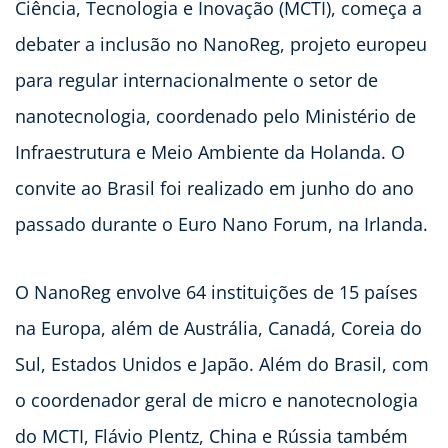
Ciência, Tecnologia e Inovação (MCTI), começa a
debater a inclusão no NanoReg, projeto europeu
para regular internacionalmente o setor de
nanotecnologia, coordenado pelo Ministério de
Infraestrutura e Meio Ambiente da Holanda. O
convite ao Brasil foi realizado em junho do ano
passado durante o Euro Nano Forum, na Irlanda.
O NanoReg envolve 64 instituições de 15 países
na Europa, além de Austrália, Canadá, Coreia do
Sul, Estados Unidos e Japão. Além do Brasil, com
o coordenador geral de micro e nanotecnologia
do MCTI, Flávio Plentz, China e Rússia também