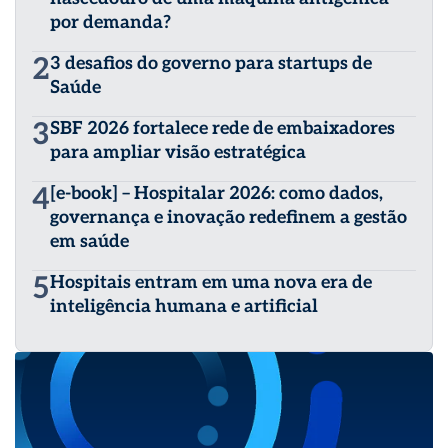
por demanda?
2
3 desafios do governo para startups de
Saúde
3
SBF 2026 fortalece rede de embaixadores
para ampliar visão estratégica
4
[e-book] – Hospitalar 2026: como dados,
governança e inovação redefinem a gestão
em saúde
5
Hospitais entram em uma nova era de
inteligência humana e artificial