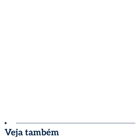
Veja também