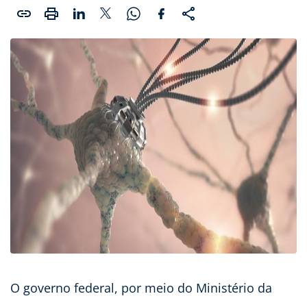
O governo federal, por meio do Ministério da