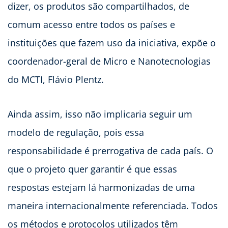
dizer, os produtos são compartilhados, de
comum acesso entre todos os países e
instituições que fazem uso da iniciativa, expõe o
coordenador-geral de Micro e Nanotecnologias
do MCTI, Flávio Plentz.
Ainda assim, isso não implicaria seguir um
modelo de regulação, pois essa
responsabilidade é prerrogativa de cada país. O
que o projeto quer garantir é que essas
respostas estejam lá harmonizadas de uma
maneira internacionalmente referenciada. Todos
os métodos e protocolos utilizados têm