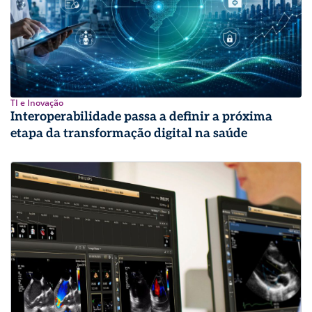
TI e Inovação
Interoperabilidade passa a definir a próxima
etapa da transformação digital na saúde