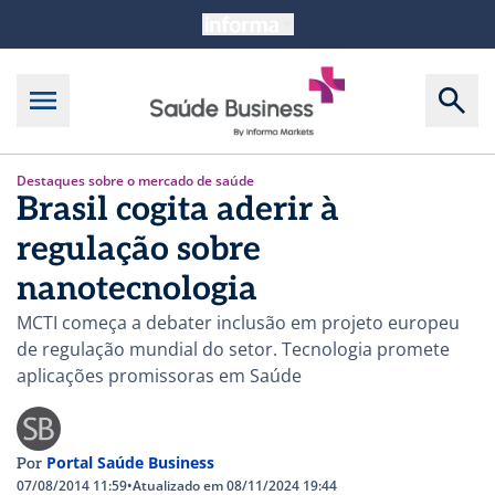
Destaques sobre o mercado de saúde
Brasil cogita aderir à
regulação sobre
nanotecnologia
MCTI começa a debater inclusão em projeto europeu
de regulação mundial do setor. Tecnologia promete
aplicações promissoras em Saúde
Portal Saúde Business
Por
07/08/2014 11:59
•
Atualizado em 08/11/2024 19:44