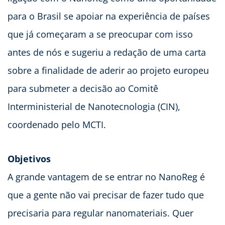
para o Brasil se apoiar na experiência de países
que já começaram a se preocupar com isso
antes de nós e sugeriu a redação de uma carta
sobre a finalidade de aderir ao projeto europeu
para submeter a decisão ao Comitê
Interministerial de Nanotecnologia (CIN),
coordenado pelo MCTI.
Objetivos
A grande vantagem de se entrar no NanoReg é
que a gente não vai precisar de fazer tudo que
precisaria para regular nanomateriais. Quer