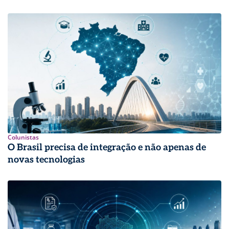
Colunistas
O Brasil precisa de integração e não apenas de
novas tecnologias