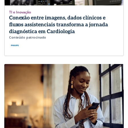
TI e Inovação
Conexão entre imagens, dados clínicos e
fluxos assistenciais transforma a jornada
diagnóstica em Cardiologia
Conteúdo patrocinado