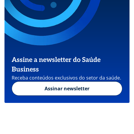
Assine a newsletter do Saúde
Business
Receba conteúdos exclusivos do setor da saúde.
Assinar newsletter