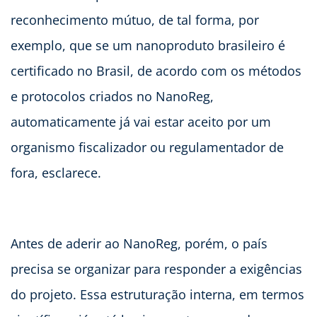
reconhecimento mútuo, de tal forma, por
exemplo, que se um nanoproduto brasileiro é
certificado no Brasil, de acordo com os métodos
e protocolos criados no NanoReg,
automaticamente já vai estar aceito por um
organismo fiscalizador ou regulamentador de
fora, esclarece.
Antes de aderir ao NanoReg, porém, o país
precisa se organizar para responder a exigências
do projeto. Essa estruturação interna, em termos