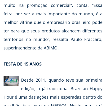
muito na promoção comercial”, conta. “Essa
feira, por ser a mais importante do mundo, é a
melhor vitrine que o empresário brasileiro pode
ter para que seus produtos alcancem diferentes
territórios no mundo”, ressalta Paulo Fraccaro,
superintendente da ABIMO.
FESTA DE 15 ANOS
Desde 2011, quando teve sua primeira
edição, o já tradicional Brazilian Happy
Hour é uma das ações mais esperadas dentro do
pavilhão brasileiro na MEDICA. Neste ano, a já