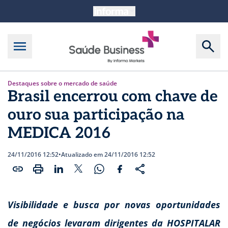
Destaques sobre o mercado de saúde
Brasil encerrou com chave de
ouro sua participação na
MEDICA 2016
24/11/2016 12:52
•
Atualizado em 24/11/2016 12:52
Visibilidade e busca por novas oportunidades
de negócios levaram dirigentes da HOSPITALAR