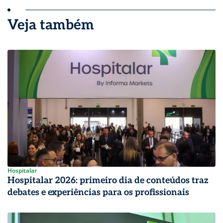
Veja também
Hospitalar
Hospitalar 2026: primeiro dia de conteúdos traz
debates e experiências para os profissionais