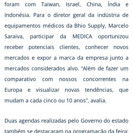
foram com Taiwan, Israel, China, Índia e
Indonésia. Para o diretor geral da indústria de
equipamentos médicos da Bhio Supply, Marcelo
Saraiva, participar da MEDICA oportunizou
receber potenciais clientes, conhecer novos
mercados e expor a marca da empresa junto a
mercados considerados alvo. “Além de fazer um
comparativo com nossos concorrentes na
Europa e visualizar novas tendências, que
mudam a cada cinco ou 10 anos”, avalia.
Duas agendas realizadas pelo Governo do estado
também se destacaram na programação da feira: