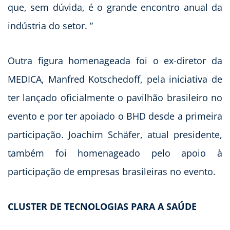
que, sem dúvida, é o grande encontro anual da
indústria do setor. ”
Outra figura homenageada foi o ex-diretor da
MEDICA, Manfred Kotschedoff, pela iniciativa de
ter lançado oficialmente o pavilhão brasileiro no
evento e por ter apoiado o BHD desde a primeira
participação. Joachim Schäfer, atual presidente,
também foi homenageado pelo apoio à
participação de empresas brasileiras no evento.
CLUSTER DE TECNOLOGIAS PARA A SAÚDE