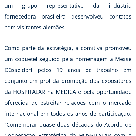
um grupo representativo da indústria
fornecedora brasileira desenvolveu contatos
com visitantes alemães.
Como parte da estratégia, a comitiva promoveu
um coquetel seguido pela homenagem a Messe
Düsseldorf pelos 19 anos de trabalho em
conjunto em prol da promoção dos expositores
da HOSPITALAR na MEDICA e pela oportunidade
oferecida de estreitar relações com o mercado
internacional em todos os anos de participação.
“Comemorar quase duas décadas do Acordo de
Cooperação Estratégica da HOSPITALAR com a