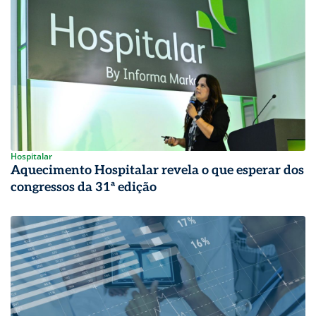
Hospitalar
Aquecimento Hospitalar revela o que esperar dos
congressos da 31ª edição