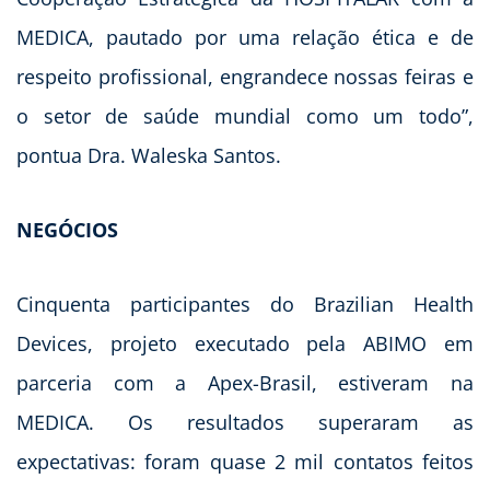
MEDICA, pautado por uma relação ética e de
respeito profissional, engrandece nossas feiras e
o setor de saúde mundial como um todo”,
pontua Dra. Waleska Santos.
NEGÓCIOS
Cinquenta participantes do Brazilian Health
Devices, projeto executado pela ABIMO em
parceria com a Apex-Brasil, estiveram na
MEDICA. Os resultados superaram as
expectativas: foram quase 2 mil contatos feitos