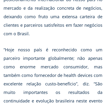
mercado e da realização concreta de negócios,
deixando como fruto uma extensa carteira de
clientes e parceiros satisfeitos em fazer negócios
com o Brasil.
“Hoje nosso país é reconhecido como um
parceiro importante globalmente; não apenas
como enorme mercado consumidor, mas
também como fornecedor de health devices com
excelente relação custo-benefício”, diz. “São
muito importantes os resultados da
continuidade e evolução brasileira neste evento