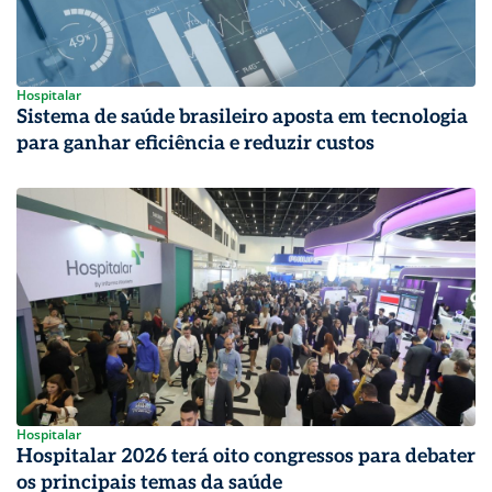
Hospitalar
Sistema de saúde brasileiro aposta em tecnologia
para ganhar eficiência e reduzir custos
Hospitalar
Hospitalar 2026 terá oito congressos para debater
os principais temas da saúde