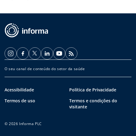
O seu canal de conteúdo do setor da saúde
Acessibilidade
Política de Privacidade
Termos de uso
Termos e condições do
visitante
© 2026 Informa PLC