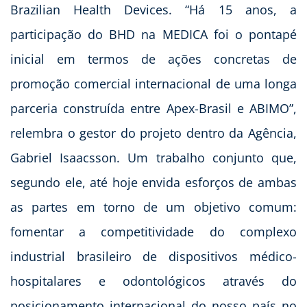
Brazilian Health Devices. “Há 15 anos, a
participação do BHD na MEDICA foi o pontapé
inicial em termos de ações concretas de
promoção comercial internacional de uma longa
parceria construída entre Apex-Brasil e ABIMO”,
relembra o gestor do projeto dentro da Agência,
Gabriel Isaacsson. Um trabalho conjunto que,
segundo ele, até hoje envida esforços de ambas
as partes em torno de um objetivo comum:
fomentar a competitividade do complexo
industrial brasileiro de dispositivos médico-
hospitalares e odontológicos através do
posicionamento internacional do nosso país no