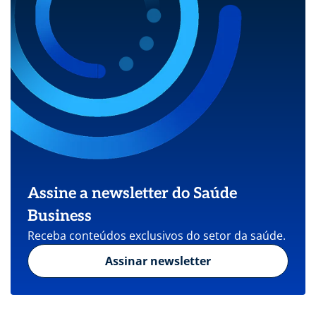
Assine a newsletter do Saúde
Business
Receba conteúdos exclusivos do setor da saúde.
Assinar newsletter