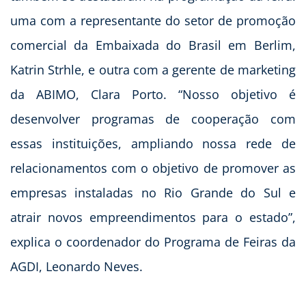
uma com a representante do setor de promoção
comercial da Embaixada do Brasil em Berlim,
Katrin Strhle, e outra com a gerente de marketing
da ABIMO, Clara Porto. “Nosso objetivo é
desenvolver programas de cooperação com
essas instituições, ampliando nossa rede de
relacionamentos com o objetivo de promover as
empresas instaladas no Rio Grande do Sul e
atrair novos empreendimentos para o estado”,
explica o coordenador do Programa de Feiras da
AGDI, Leonardo Neves.