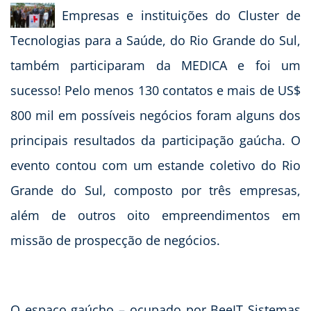
Empresas e instituições do Cluster de
Tecnologias para a Saúde, do Rio Grande do Sul,
também participaram da MEDICA e foi um
sucesso! Pelo menos 130 contatos e mais de US$
800 mil em possíveis negócios foram alguns dos
principais resultados da participação gaúcha. O
evento contou com um estande coletivo do Rio
Grande do Sul, composto por três empresas,
além de outros oito empreendimentos em
missão de prospecção de negócios.
O espaço gaúcho – ocupado por BeeIT Sistemas