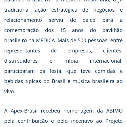
tradicional ação estratégica de negócios e
relacionamento serviu de palco para a
comemoração dos 15 anos do pavilhão
brasileiro na MEDICA. Mais de 500 pessoas, entre
representantes de empresas, clientes,
distribuidores e mídia internacional,
participaram da festa, que teve comidas e
bebidas típicas do Brasil e música brasileira ao
vivo.
A Apex-Brasil recebeu homenagem da ABIMO
pela contribuição e pelo incentivo ao Projeto