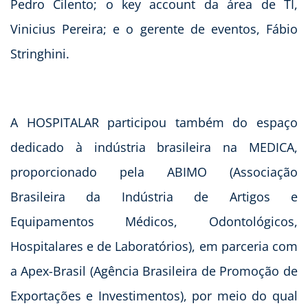
Pedro Cilento; o key account da área de TI,
Vinicius Pereira; e o gerente de eventos, Fábio
Stringhini.
A HOSPITALAR participou também do espaço
dedicado à indústria brasileira na MEDICA,
proporcionado pela ABIMO (Associação
Brasileira da Indústria de Artigos e
Equipamentos Médicos, Odontológicos,
Hospitalares e de Laboratórios), em parceria com
a Apex-Brasil (Agência Brasileira de Promoção de
Exportações e Investimentos), por meio do qual