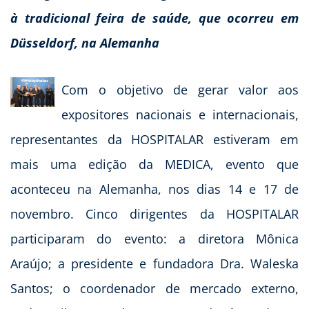
à tradicional feira de saúde, que ocorreu em
Düsseldorf, na Alemanha
Com o objetivo de gerar valor aos
expositores nacionais e internacionais,
representantes da HOSPITALAR estiveram em
mais uma edição da MEDICA, evento que
aconteceu na Alemanha, nos dias 14 e 17 de
novembro. Cinco dirigentes da HOSPITALAR
participaram do evento: a diretora Mônica
Araújo; a presidente e fundadora Dra. Waleska
Santos; o coordenador de mercado externo,