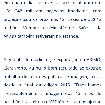
em quatro dias de evento, que resultaram em
US$ 348 mil em negócios imediatos, com
projeção para os próximos 12 meses de US$ 12
milhões. Membros do Ministério da Saúde e da
Anvisa também estiveram no estande.
A gerente de marketing e exportação da ABIMO,
Clara Porto, atribui o bom resultado ao extenso
trabalho de relações públicas e imagem, feitos
desde o final da edição 2015. “Trabalhamos
incessantemente a imagem dos 15 anos do
pavilhão brasileiro na MEDICA e isso nos ajudou