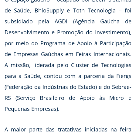
de Saúde, BhioSupply e Toth Tecnologia – foi
subsidiado pela AGDI (Agência Gaúcha de
Desenvolvimento e Promoção do Investimento),
por meio do Programa de Apoio à Participação
de Empresas Gaúchas em Feiras Internacionais.
A missão, liderada pelo Cluster de Tecnologias
para a Saúde, contou com a parceria da Fiergs
(Federação da Indústrias do Estado) e do Sebrae-
RS (Serviço Brasileiro de Apoio às Micro e
Pequenas Empresas).
A maior parte das tratativas iniciadas na feira