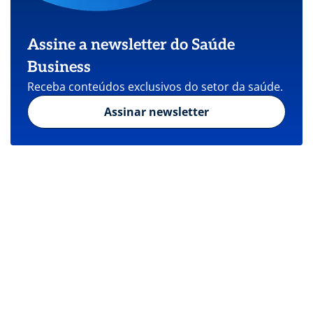
Assine a newsletter do Saúde
Business
Receba conteúdos exclusivos do setor da saúde.
Assinar newsletter