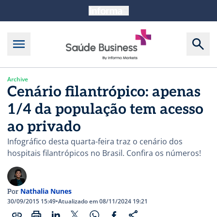
Archive
Cenário filantrópico: apenas
1/4 da população tem acesso
ao privado
Infográfico desta quarta-feira traz o cenário dos
hospitais filantrópicos no Brasil. Confira os números!
Nathalia Nunes
Por
30/09/2015 15:49
•
Atualizado em 08/11/2024 19:21