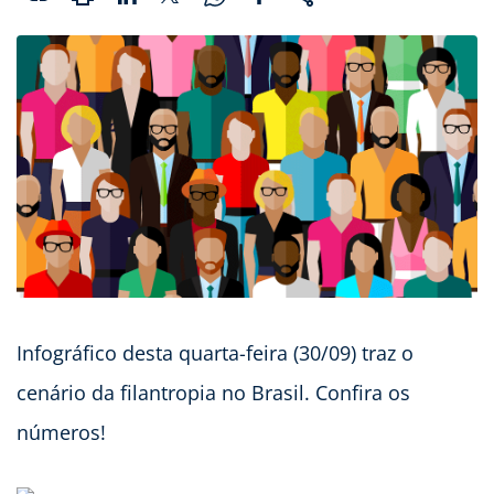
Infográfico desta quarta-feira (30/09) traz o
cenário da filantropia no Brasil. Confira os
números!