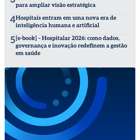
para ampliar visão estratégica
4
Hospitais entram em uma nova era de
inteligência humana e artificial
5
[e-book] – Hospitalar 2026: como dados,
governança e inovação redefinem a gestão
em saúde