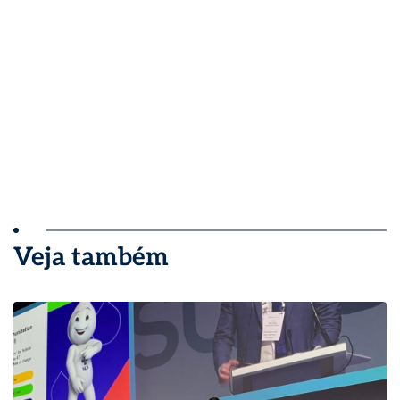
Veja também