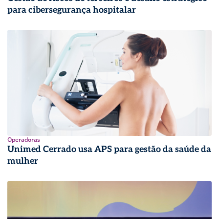
para cibersegurança hospitalar
Operadoras
Unimed Cerrado usa APS para gestão da saúde da
mulher