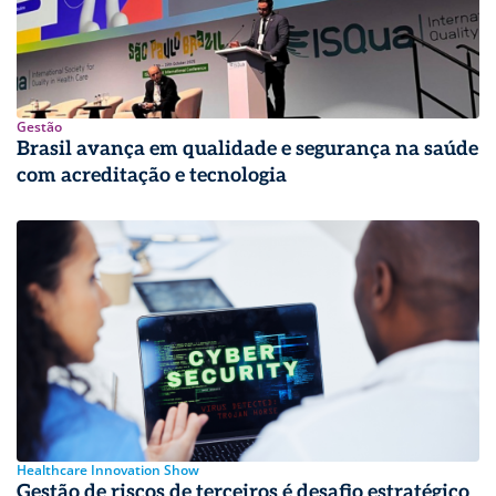
Gestão
Brasil avança em qualidade e segurança na saúde
com acreditação e tecnologia
Healthcare Innovation Show
Gestão de riscos de terceiros é desafio estratégico