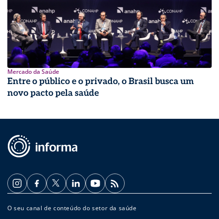
Mercado da Saúde
Entre o público e o privado, o Brasil busca um
novo pacto pela saúde
O seu canal de conteúdo do setor da saúde