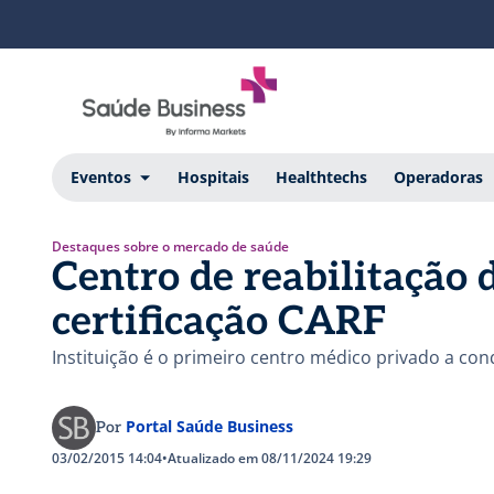
Eventos
Hospitais
Healthtechs
Operadoras
Destaques sobre o mercado de saúde
Centro de reabilitação 
certificação CARF
Instituição é o primeiro centro médico privado a con
Portal Saúde Business
Por
03/02/2015 14:04
•
Atualizado em 08/11/2024 19:29