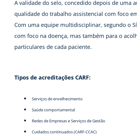
A validade do selo, concedido depois de uma audi
qualidade do trabalho assistencial com foco e
Com uma equipe multidisciplinar, segundo o Sí
com foco na doença, mas também para o acol
particulares de cada paciente.
Tipos de acreditações CARF:
Serviços de envelhecimento
Saúde comportamental
Redes de Empresas e Serviços de Gestão
Cuidados continuados (CARF-CCAC)