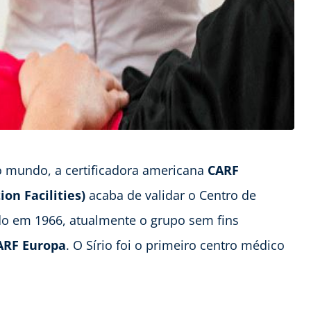
 mundo, a certificadora americana
CARF
on Facilities)
acaba de validar o Centro de
ndo em 1966, atualmente o grupo sem fins
ARF Europa
. O Sírio foi o primeiro centro médico