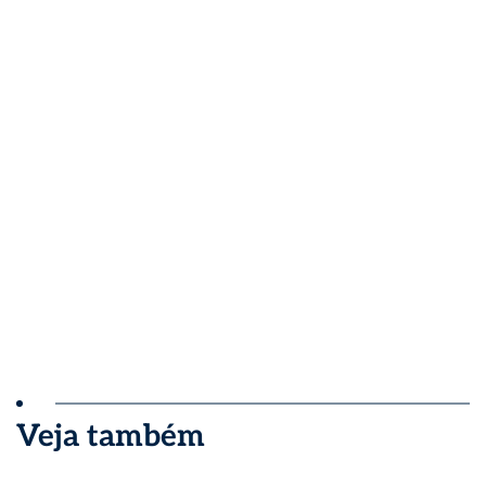
Veja também