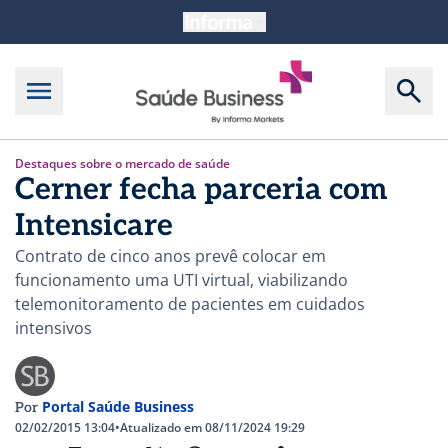
Destaques sobre o mercado de saúde
Cerner fecha parceria com
Intensicare
Contrato de cinco anos prevê colocar em
funcionamento uma UTI virtual, viabilizando
telemonitoramento de pacientes em cuidados
intensivos
Portal Saúde Business
Por
02/02/2015 13:04
•
Atualizado em 08/11/2024 19:29