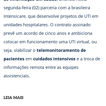
segunda-feira (02) parceria com a brasileira
Intensicare, que desenvolve projetos de UTI em
unidades hospitalares. O contrato assinado
prevê um acordo de cinco anos e ambiciona
colocar em funcionamento uma UTI virtual, ou
seja, viabilizar o
telemonitoramento de
pacientes
em
cuidados intensivos
e a troca de
informações remota entre as equipes
assistenciais.
LEIA MAIS