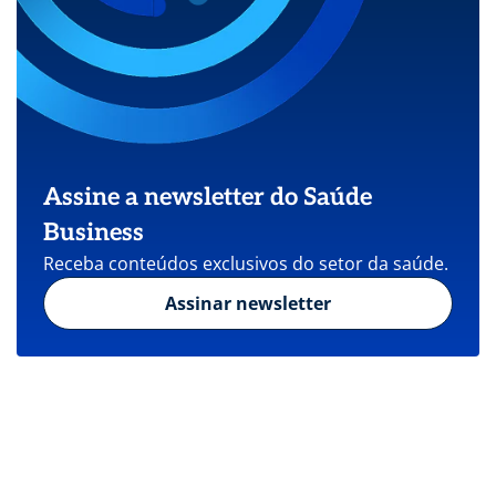
Assine a newsletter do Saúde
Business
Receba conteúdos exclusivos do setor da saúde.
Assinar newsletter