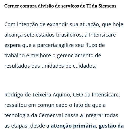
Cerner compra divisão de serviços de TI da Siemens
Com intenção de expandir sua atuação, que hoje
alcança sete estados brasileiros, a Intensicare
espera que a parceria agilize seu fluxo de
trabalho e melhore o gerenciamento de
resultados das unidades de cuidados.
Rodrigo de Teixeira Aquino, CEO da Intensicare,
ressaltou em comunicado o fato de que a
tecnologia da Cerner vai passa a integrar todas
as etapas, desde a
atenção primária
,
gestão da