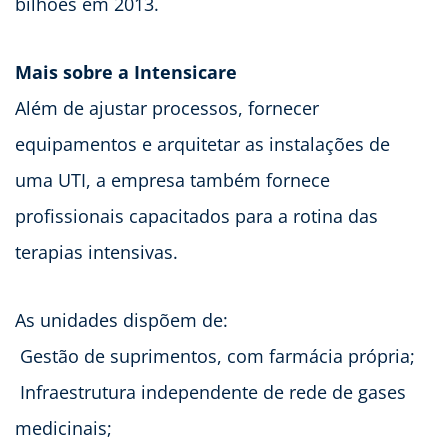
bilhões em 2013.
Mais sobre a Intensicare
Além de ajustar processos, fornecer
equipamentos e arquitetar as instalações de
uma UTI, a empresa também fornece
profissionais capacitados para a rotina das
terapias intensivas.
As unidades dispõem de:
 Gestão de suprimentos, com farmácia própria;
 Infraestrutura independente de rede de gases
medicinais;