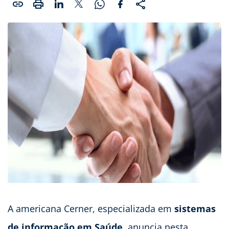
A americana Cerner, especializada em
sistemas
de informação em Saúde
, anuncia nesta