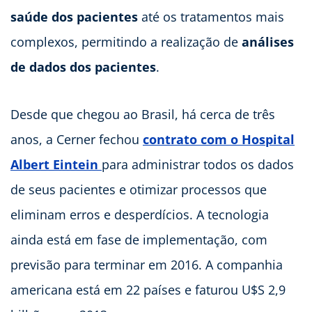
saúde dos pacientes
até os tratamentos mais
complexos, permitindo a realização de
análises
de dados dos pacientes
.
Desde que chegou ao Brasil, há cerca de três
anos, a Cerner fechou
contrato com o Hospital
Albert Eintein
para administrar todos os dados
de seus pacientes e otimizar processos que
eliminam erros e desperdícios. A tecnologia
ainda está em fase de implementação, com
previsão para terminar em 2016. A companhia
americana está em 22 países e faturou U$S 2,9