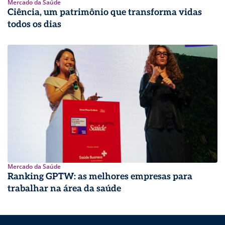
Mercado da Saúde
Ciência, um patrimônio que transforma vidas
todos os dias
Mercado da Saúde
Ranking GPTW: as melhores empresas para
trabalhar na área da saúde