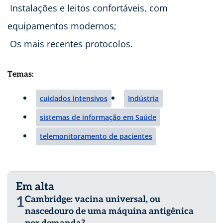
 Instalações e leitos confortáveis, com
equipamentos modernos;
 Os mais recentes protocolos.
Temas:
cuidados intensivos
Indústria
sistemas de informação em Saúde
telemonitoramento de pacientes
Em alta
1
Cambridge: vacina universal, ou
nascedouro de uma máquina antigênica