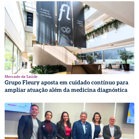
Mercado da Saúde
Grupo Fleury aposta em cuidado contínuo para
ampliar atuação além da medicina diagnóstica