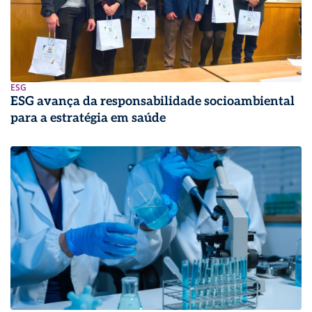
ESG
ESG avança da responsabilidade socioambiental
para a estratégia em saúde