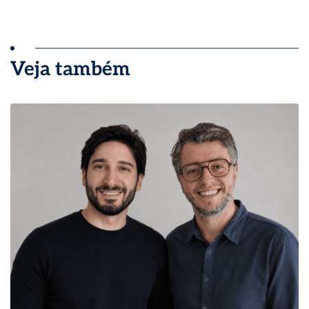
Veja também