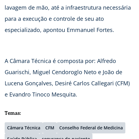
lavagem de mão, até a infraestrutura necessária
para a execução e controle de seu ato
especializado, apontou Emmanuel Fortes.
A Câmara Técnica é composta por: Alfredo
Guarischi, Miguel Cendoroglo Neto e João de
Lucena Gonçalves, Desiré Carlos Callegari (CFM)
e Evandro Tinoco Mesquita.
Temas:
Câmara Técnica
CFM
Conselho Federal de Medicina
Saúde Pública
segurança do paciente