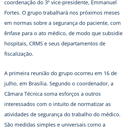
coordenação do 3º vice-presidente, Emmanuel
Fortes. O grupo trabalhará nos próximos meses
em normas sobre a segurança do paciente, com
ênfase para o ato médico, de modo que subsidie
hospitais, CRMS e seus departamentos de
fiscalização.
A primeira reunião do grupo ocorreu em 16 de
julho, em Brasília. Segundo o coordenador, a
Câmara Técnica soma esforços a outros
interessados com o intuito de normatizar as
atividades de segurança do trabalho do médico.
São medidas simples e universais como a