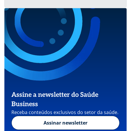
Assine a newsletter do Saúde
Business
Receba conteúdos exclusivos do setor da saúde.
Assinar newsletter