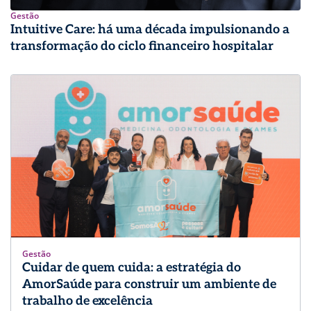
Gestão
Intuitive Care: há uma década impulsionando a
transformação do ciclo financeiro hospitalar
Gestão
Cuidar de quem cuida: a estratégia do
AmorSaúde para construir um ambiente de
trabalho de excelência