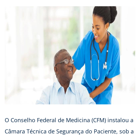
O Conselho Federal de Medicina (CFM) instalou a
Câmara Técnica de Segurança do Paciente, sob a