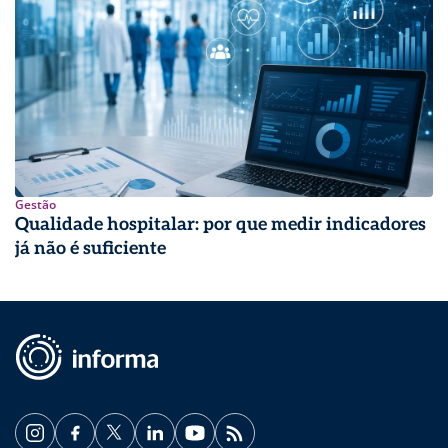
Gestão
Qualidade hospitalar: por que medir indicadores
já não é suficiente