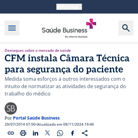
Destaques sobre o mercado de saúde
CFM instala Câmara Técnica
para segurança do paciente
Medida soma esforços a outros interessados com o
intuito de normatizar as atividades de segurança do
trabalho do médico
Portal Saúde Business
Por
29/07/2014 07:50
•
Atualizado em 08/11/2024 19:46