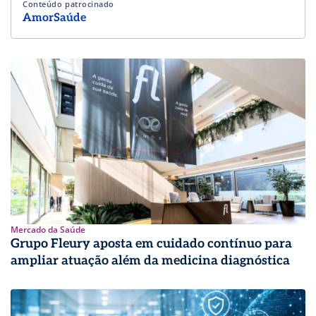
Conteúdo patrocinado
AmorSaúde
Mercado da Saúde
Grupo Fleury aposta em cuidado contínuo para
ampliar atuação além da medicina diagnóstica