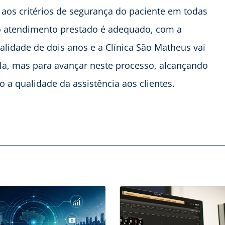
 aos critérios de segurança do paciente em todas
 o atendimento prestado é adequado, com a
alidade de dois anos e a Clínica São Matheus vai
la, mas para avançar neste processo, alcançando
a qualidade da assistência aos clientes.