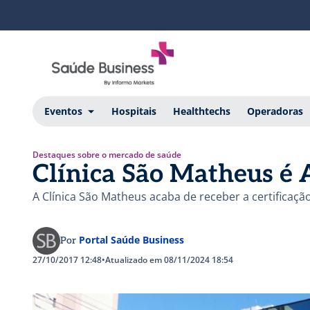
Eventos
Hospitais
Healthtechs
Operadoras
Destaques sobre o mercado de saúde
Clínica São Matheus é
A Clínica São Matheus acaba de receber a certificaç
Portal Saúde Business
Por
27/10/2017 12:48
•
Atualizado em 08/11/2024 18:54