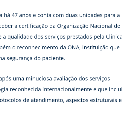
a há 47 anos e conta com duas unidades para a
eber a certificação da Organização Nacional de
ue a qualidade dos serviços prestados pela Clínica
ambém o reconhecimento da ONA, instituição que
 na segurança do paciente.
 após uma minuciosa avaliação dos serviços
gia reconhecida internacionalmente e que inclui
otocolos de atendimento, aspectos estruturais e