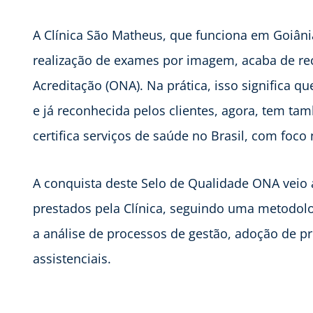
A Clínica São Matheus, que funciona em Goiâni
realização de exames por imagem, acaba de rec
Acreditação (ONA). Na prática, isso significa q
e já reconhecida pelos clientes, agora, tem t
certifica serviços de saúde no Brasil, com foco
A conquista deste Selo de Qualidade ONA veio
prestados pela Clínica, seguindo uma metodolo
a análise de processos de gestão, adoção de pr
assistenciais.