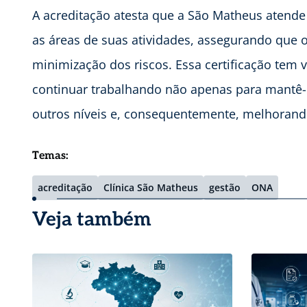
A acreditação atesta que a São Matheus atende
as áreas de suas atividades, assegurando que
minimização dos riscos. Essa certificação tem v
continuar trabalhando não apenas para mantê-
outros níveis e, consequentemente, melhorando 
Temas:
acreditação
Clínica São Matheus
gestão
ONA
Veja também