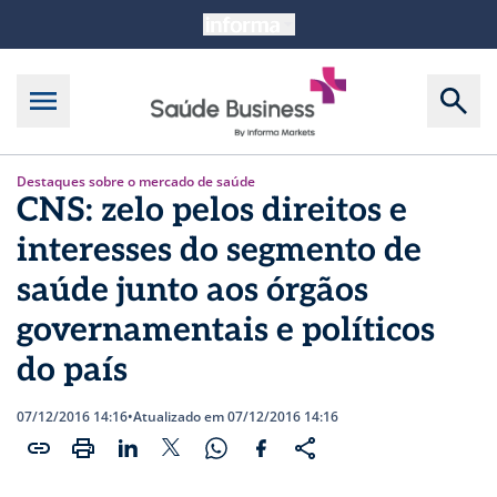
Destaques sobre o mercado de saúde
CNS: zelo pelos direitos e
interesses do segmento de
saúde junto aos órgãos
governamentais e políticos
do país
07/12/2016 14:16
•
Atualizado em 07/12/2016 14:16