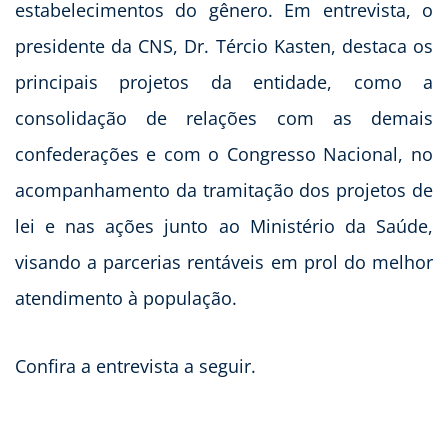
estabelecimentos do gênero. Em entrevista, o
presidente da CNS, Dr. Tércio Kasten, destaca os
principais projetos da entidade, como a
consolidação de relações com as demais
confederações e com o Congresso Nacional, no
acompanhamento da tramitação dos projetos de
lei e nas ações junto ao Ministério da Saúde,
visando a parcerias rentáveis em prol do melhor
atendimento à população.
Confira a entrevista a seguir.