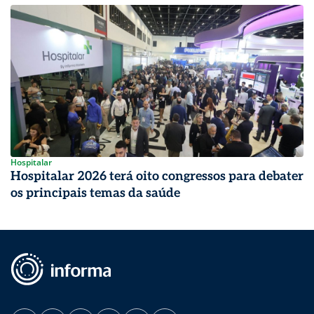
Hospitalar
Hospitalar 2026 terá oito congressos para debater
os principais temas da saúde