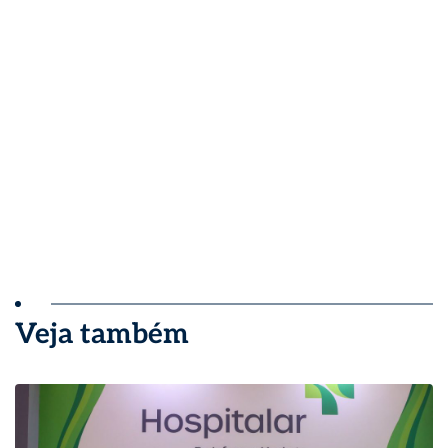
Veja também