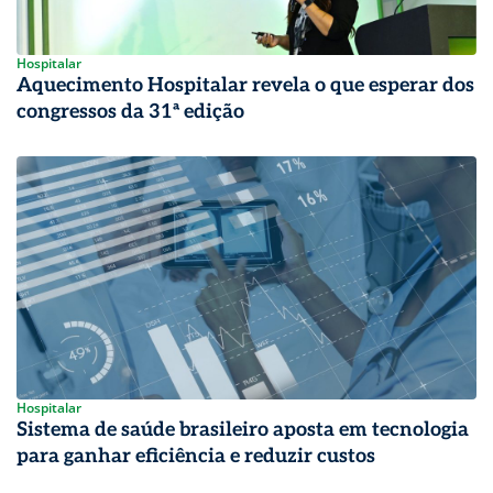
Hospitalar
Aquecimento Hospitalar revela o que esperar dos
congressos da 31ª edição
Hospitalar
Sistema de saúde brasileiro aposta em tecnologia
para ganhar eficiência e reduzir custos