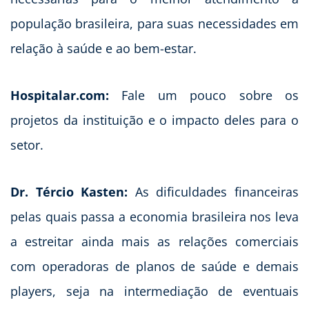
população brasileira, para suas necessidades em
relação à saúde e ao bem-estar.
Hospitalar.com:
Fale um pouco sobre os
projetos da instituição e o impacto deles para o
setor.
Dr. Tércio Kasten:
As dificuldades financeiras
pelas quais passa a economia brasileira nos leva
a estreitar ainda mais as relações comerciais
com operadoras de planos de saúde e demais
players, seja na intermediação de eventuais