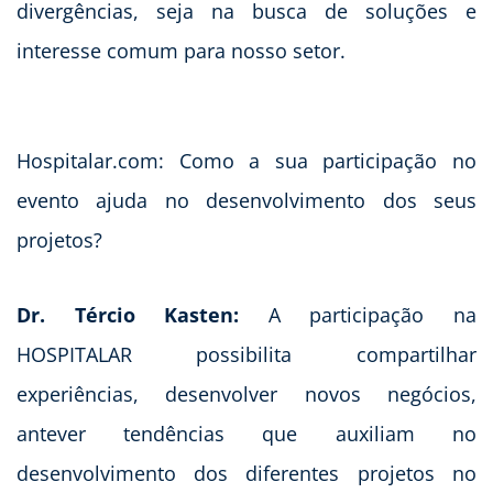
divergências, seja na busca de soluções e
interesse comum para nosso setor.
Hospitalar.com: Como a sua participação no
evento ajuda no desenvolvimento dos seus
projetos?
Dr. Tércio Kasten:
A participação na
HOSPITALAR possibilita compartilhar
experiências, desenvolver novos negócios,
antever tendências que auxiliam no
desenvolvimento dos diferentes projetos no