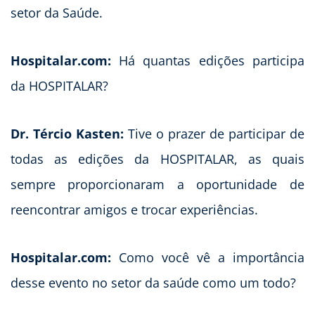
setor da Saúde.
Hospitalar.com:
Há quantas edições participa
da HOSPITALAR?
Dr. Tércio Kasten:
Tive o prazer de participar de
todas as edições da HOSPITALAR, as quais
sempre proporcionaram a oportunidade de
reencontrar amigos e trocar experiências.
Hospitalar.com:
Como você vê a importância
desse evento no setor da saúde como um todo?