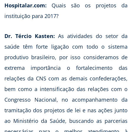
Hospitalar.com:
Quais são os projetos da
instituição para 2017?
Dr. Tércio Kasten:
As atividades do setor da
saúde têm forte ligação com todo o sistema
produtivo brasileiro, por isso consideramos de
extrema importância o fortalecimento das
relações da CNS com as demais confederações,
bem como a intensificação das relações com o
Congresso Nacional, no acompanhamento da
tramitação dos projetos de lei e nas ações junto
ao Ministério da Saúde, buscando as parcerias
necessárias para o melhor atendimento à