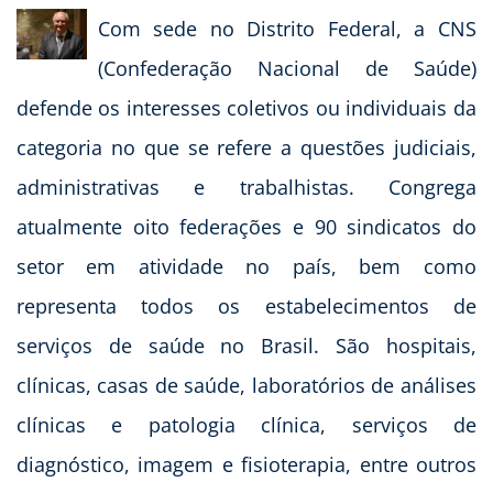
Com sede no Distrito Federal, a CNS
(Confederação Nacional de Saúde)
defende os interesses coletivos ou individuais da
categoria no que se refere a questões judiciais,
administrativas e trabalhistas. Congrega
atualmente oito federações e 90 sindicatos do
setor em atividade no país, bem como
representa todos os estabelecimentos de
serviços de saúde no Brasil. São hospitais,
clínicas, casas de saúde, laboratórios de análises
clínicas e patologia clínica, serviços de
diagnóstico, imagem e fisioterapia, entre outros