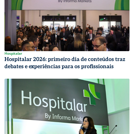
Hospitalar
Hospitalar 2026: primeiro dia de conteúdos traz
debates e experiências para os profissionais