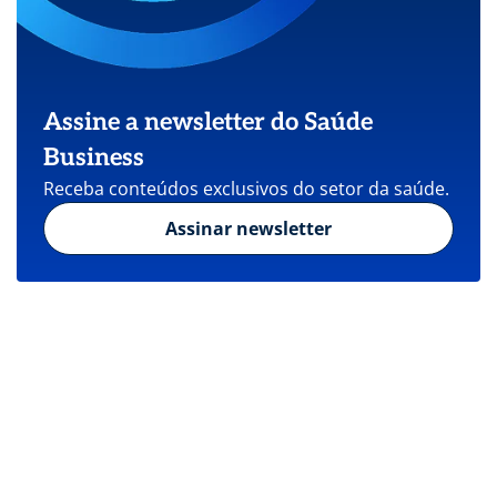
Assine a newsletter do Saúde
Business
Receba conteúdos exclusivos do setor da saúde.
Assinar newsletter