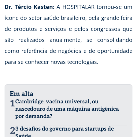
Dr. Tércio Kasten:
A HOSPITALAR tornou-se um
ícone do setor saúde brasileiro, pela grande feira
de produtos e serviços e pelos congressos que
são realizados anualmente, se consolidando
como referência de negócios e de oportunidade
para se conhecer novas tecnologias.
Em alta
1
Cambridge: vacina universal, ou
nascedouro de uma máquina antigênica
por demanda?
2
3 desafios do governo para startups de
Saúde