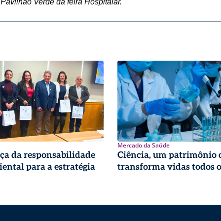
Pavilhão Verde da feira Hospitalar.
Mercado da Saúde
ça da responsabilidade
Ciência, um patrimônio 
ental para a estratégia
transforma vidas todos o