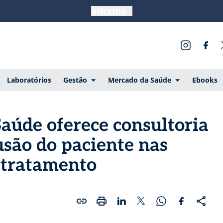
Laboratórios
Gestão
Mercado da Saúde
Ebooks
aúde oferece consultoria
usão do paciente nas
o tratamento