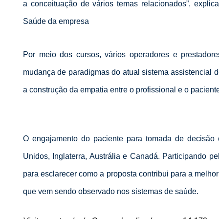
a conceituação de vários temas relacionados”, expli
Saúde da empresa
Por meio dos cursos, vários operadores e prestadore
mudança de paradigmas do atual sistema assistencial de
a construção da empatia entre o profissional e o paciente
O engajamento do paciente para tomada de decisão 
Unidos, Inglaterra, Austrália e Canadá. Participando p
para esclarecer como a proposta contribui para a melho
que vem sendo observado nos sistemas de saúde.