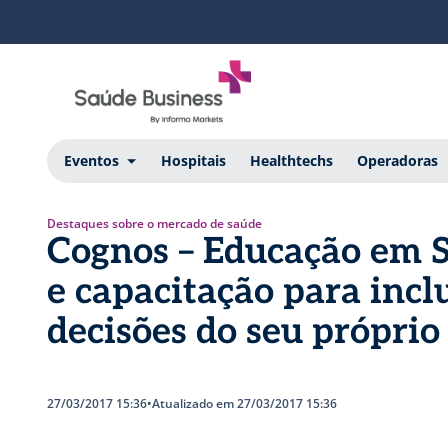
Eventos
Hospitais
Healthtechs
Operadoras
Destaques sobre o mercado de saúde
Cognos – Educação em S
e capacitação para incl
decisões do seu própri
27/03/2017 15:36
•
Atualizado em 27/03/2017 15:36