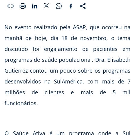
No evento realizado pela ASAP, que ocorreu na
manhã de hoje, dia 18 de novembro, o tema
discutido foi engajamento de pacientes em
programas de saúde populacional. Dra. Elisabeth
Gutierrez contou um pouco sobre os programas
desenvolvidos na SulAmérica, com mais de 7
milhões de clientes e mais de 5 mil
funcionários.
O Saúde Ativa é um programa onde a Sul