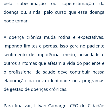
pela subestimação ou superestimação da
doença ou, ainda, pelo curso que essa doença
pode tomar.
A doença crônica muda rotina e expectativas,
impondo limites e perdas. Isso gera no paciente
sentimento de impotência, medo, ansiedade e
outros sintomas que afetam a vida do paciente e
o profissional de saúde deve contribuir nessa
elaboração da nova identidade nos programas
de gestão de doenças crônicas.
Para finalizar, Istvan Camargo, CEO do Cidadão