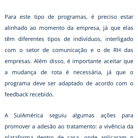
Para este tipo de programas, é preciso estar
alinhado ao momento da empresa, já que elas
têm diferentes tipos de indivíduos, interligado
com o setor de comunicação e o de RH das
empresas. Além disso, é importante aceitar que
a mudança de rota é necessária, já que o
programa deve ser adaptado de acordo com o
feedback recebido.
A SulAmérica seguiu algumas ações para
promover a adesão ao tratamento: a vivência da
plataforma dentro de casa, onde aplicaram o