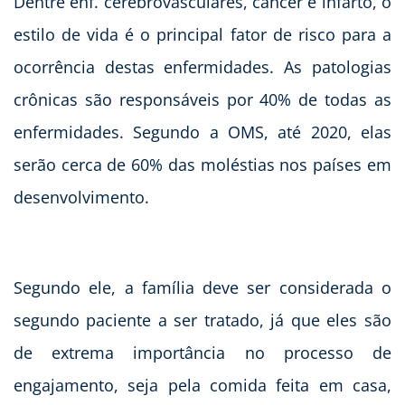
Dentre enf. cerebrovasculares, câncer e infarto, o
estilo de vida é o principal fator de risco para a
ocorrência destas enfermidades. As patologias
crônicas são responsáveis por 40% de todas as
enfermidades. Segundo a OMS, até 2020, elas
serão cerca de 60% das moléstias nos países em
desenvolvimento.
Segundo ele, a família deve ser considerada o
segundo paciente a ser tratado, já que eles são
de extrema importância no processo de
engajamento, seja pela comida feita em casa,