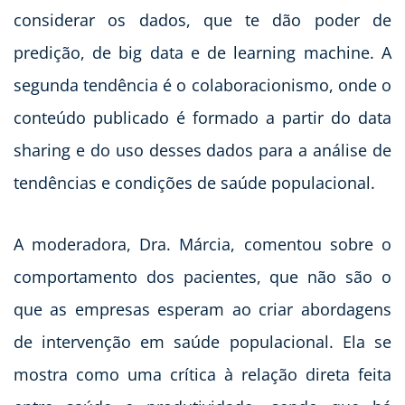
considerar os dados, que te dão poder de
predição, de big data e de learning machine. A
segunda tendência é o colaboracionismo, onde o
conteúdo publicado é formado a partir do data
sharing e do uso desses dados para a análise de
tendências e condições de saúde populacional.
A moderadora, Dra. Márcia, comentou sobre o
comportamento dos pacientes, que não são o
que as empresas esperam ao criar abordagens
de intervenção em saúde populacional. Ela se
mostra como uma crítica à relação direta feita