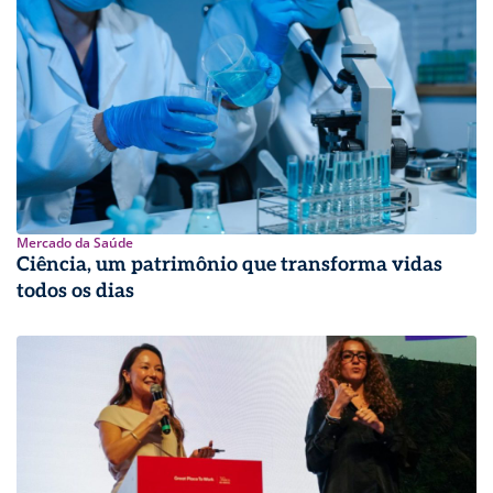
Mercado da Saúde
Ciência, um patrimônio que transforma vidas
todos os dias