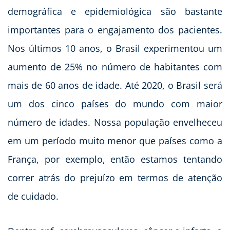
demográfica e epidemiológica são bastante
importantes para o engajamento dos pacientes.
Nos últimos 10 anos, o Brasil experimentou um
aumento de 25% no número de habitantes com
mais de 60 anos de idade. Até 2020, o Brasil será
um dos cinco países do mundo com maior
número de idades. Nossa população envelheceu
em um período muito menor que países como a
França, por exemplo, então estamos tentando
correr atrás do prejuízo em termos de atenção
de cuidado.