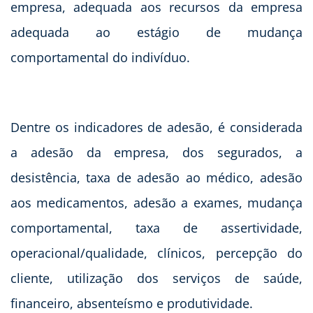
empresa, adequada aos recursos da empresa
adequada ao estágio de mudança
comportamental do indivíduo.
Dentre os indicadores de adesão, é considerada
a adesão da empresa, dos segurados, a
desistência, taxa de adesão ao médico, adesão
aos medicamentos, adesão a exames, mudança
comportamental, taxa de assertividade,
operacional/qualidade, clínicos, percepção do
cliente, utilização dos serviços de saúde,
financeiro, absenteísmo e produtividade.