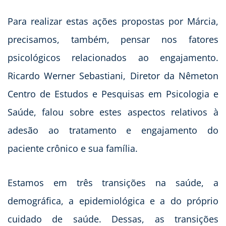
Para realizar estas ações propostas por Márcia,
precisamos, também, pensar nos fatores
psicológicos relacionados ao engajamento.
Ricardo Werner Sebastiani, Diretor da Nêmeton
Centro de Estudos e Pesquisas em Psicologia e
Saúde, falou sobre estes aspectos relativos à
adesão ao tratamento e engajamento do
paciente crônico e sua família.
Estamos em três transições na saúde, a
demográfica, a epidemiológica e a do próprio
cuidado de saúde. Dessas, as transições