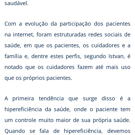
saudável.
Com a evolução da participação dos pacientes
na internet, foram estruturadas redes sociais de
saúde, em que os pacientes, os cuidadores e a
família e, dentre estes perfis, segundo Istvan, é
notado que os cuidadores fazem até mais uso
que os próprios pacientes.
A primeira tendência que surge disso é a
hipereficiência da saúde, onde o paciente tem
um controle muito maior de sua própria saúde.
Quando se fala de hipereficiência, devemos