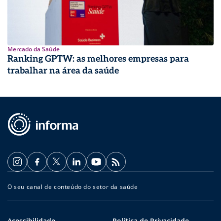
Mercado da Saúde
Ranking GPTW: as melhores empresas para
trabalhar na área da saúde
O seu canal de conteúdo do setor da saúde
Acessibilidade
Política de Privacidade