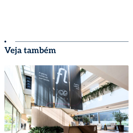
Veja também