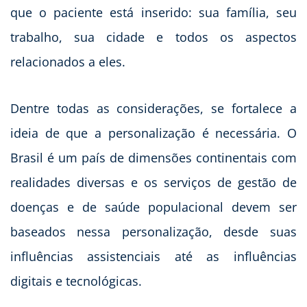
que o paciente está inserido: sua família, seu
trabalho, sua cidade e todos os aspectos
relacionados a eles.
Dentre todas as considerações, se fortalece a
ideia de que a personalização é necessária. O
Brasil é um país de dimensões continentais com
realidades diversas e os serviços de gestão de
doenças e de saúde populacional devem ser
baseados nessa personalização, desde suas
influências assistenciais até as influências
digitais e tecnológicas.