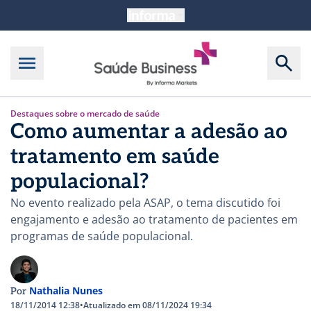
Destaques sobre o mercado de saúde
Como aumentar a adesão ao
tratamento em saúde
populacional?
No evento realizado pela ASAP, o tema discutido foi
engajamento e adesão ao tratamento de pacientes em
programas de saúde populacional.
Nathalia Nunes
Por
18/11/2014 12:38
•
Atualizado em 08/11/2024 19:34