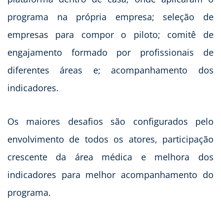
programa na própria empresa; seleção de
empresas para compor o piloto; comitê de
engajamento formado por profissionais de
diferentes áreas e; acompanhamento dos
indicadores.
Os maiores desafios são configurados pelo
envolvimento de todos os atores, participação
crescente da área médica e melhora dos
indicadores para melhor acompanhamento do
programa.