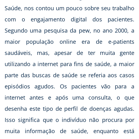
Saúde, nos contou um pouco sobre seu trabalho
com o engajamento digital dos pacientes.
Segundo uma pesquisa da pew, no ano 2000, a
maior população online era de e-patients
saudáveis, mas, apesar de ter muita gente
utilizando a internet para fins de saúde, a maior
parte das buscas de saúde se referia aos casos
episódios agudos. Os pacientes vão para a
internet antes e após uma consulta, o que
desenha este tipo de perfil de doenças agudas.
Isso significa que o indivíduo não procura por
muita informação de saúde, enquanto está