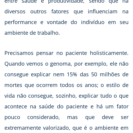
entre saúde e produtividade, sendo que há
diversos outros fatores que influenciam na
performance e vontade do indivíduo em seu
ambiente de trabalho.
Precisamos pensar no paciente holisticamente.
Quando vemos o genoma, por exemplo, ele não
consegue explicar nem 15% das 50 milhões de
mortes que ocorrem todos os anos; o estilo de
vida não consegue, sozinho, explicar tudo o que
acontece na saúde do paciente e há um fator
pouco considerado, mas que deve ser
extremamente valorizado, que é o ambiente em