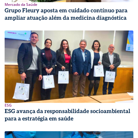
Mercado da Saúde
Grupo Fleury aposta em cuidado contínuo para
ampliar atuação além da medicina diagnóstica
ESG
ESG avança da responsabilidade socioambiental
para a estratégia em saúde