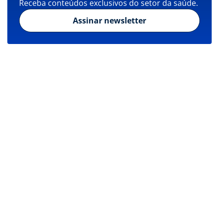
Receba conteúdos exclusivos do setor da saúde.
Assinar newsletter