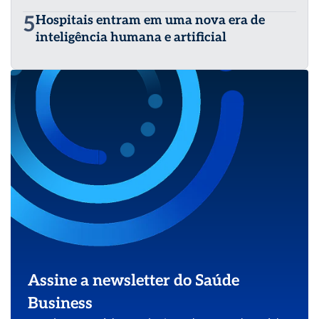
5
Hospitais entram em uma nova era de
inteligência humana e artificial
Assine a newsletter do Saúde
Business