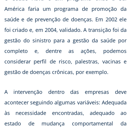
América faria um programa de promoção da
saúde e de prevenção de doenças. Em 2002 ele
foi criado e, em 2004, validado. A transição foi da
gestão do sinistro para a gestão da saúde por
completo e, dentre as ações, podemos
considerar perfil de risco, palestras, vacinas e
gestão de doenças crônicas, por exemplo.
A intervenção dentro das empresas deve
acontecer seguindo algumas variáveis: Adequada
às necessidade encontradas, adequado ao
estado de mudança comportamental da