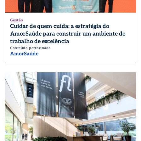
Gestão
Cuidar de quem cuida: a estratégia do
AmorSaúde para construir um ambiente de
trabalho de excelência
Conteúdo patrocinado
AmorSaúde