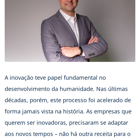
A inovação teve papel fundamental no
desenvolvimento da humanidade. Nas últimas
décadas, porém, este processo foi acelerado de
forma jamais vista na história. As empresas que
querem ser inovadoras, precisaram se adaptar
aos novos tempos – não há outra receita para o