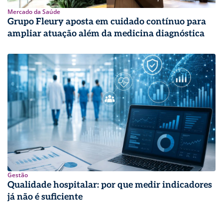
Mercado da Saúde
Grupo Fleury aposta em cuidado contínuo para
ampliar atuação além da medicina diagnóstica
Gestão
Qualidade hospitalar: por que medir indicadores
já não é suficiente