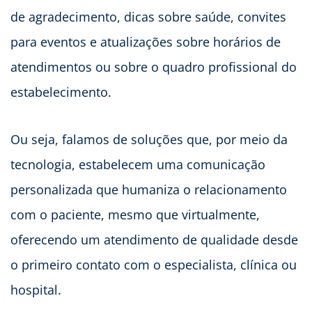
de agradecimento, dicas sobre saúde, convites
para eventos e atualizações sobre horários de
atendimentos ou sobre o quadro profissional do
estabelecimento.
Ou seja, falamos de soluções que, por meio da
tecnologia, estabelecem uma comunicação
personalizada que humaniza o relacionamento
com o paciente, mesmo que virtualmente,
oferecendo um atendimento de qualidade desde
o primeiro contato com o especialista, clínica ou
hospital.