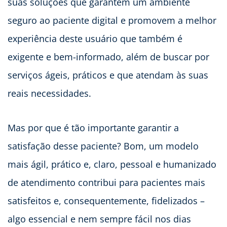
suas soluções que garantem um ambiente
seguro ao paciente digital e promovem a melhor
experiência deste usuário que também é
exigente e bem-informado, além de buscar por
serviços ágeis, práticos e que atendam às suas
reais necessidades.
Mas por que é tão importante garantir a
satisfação desse paciente? Bom, um modelo
mais ágil, prático e, claro, pessoal e humanizado
de atendimento contribui para pacientes mais
satisfeitos e, consequentemente, fidelizados –
algo essencial e nem sempre fácil nos dias