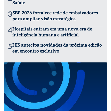
Saúde
3
SBF 2026 fortalece rede de embaixadores
para ampliar visão estratégica
4
Hospitais entram em uma nova era de
inteligência humana e artificial
5
HIS antecipa novidades da próxima edição
em encontro exclusivo