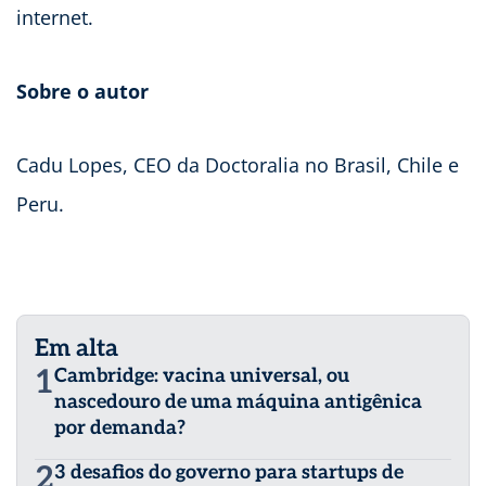
internet.
Sobre o autor
Cadu Lopes, CEO da Doctoralia no Brasil, Chile e
Peru.
Em alta
1
Cambridge: vacina universal, ou
nascedouro de uma máquina antigênica
por demanda?
2
3 desafios do governo para startups de