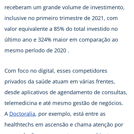
receberam um grande volume de investimento,
inclusive no primeiro trimestre de 2021, com
valor equivalente a 85% do total investido no
último ano e 324% maior em comparação ao
mesmo período de 2020 .
Com foco no digital, esses competidores
privados da saúde atuam em várias frentes,
desde aplicativos de agendamento de consultas,
telemedicina e até mesmo gestão de negócios.
A
Doctoralia
, por exemplo, está entre as
healthtechs em ascensão e chama atenção por