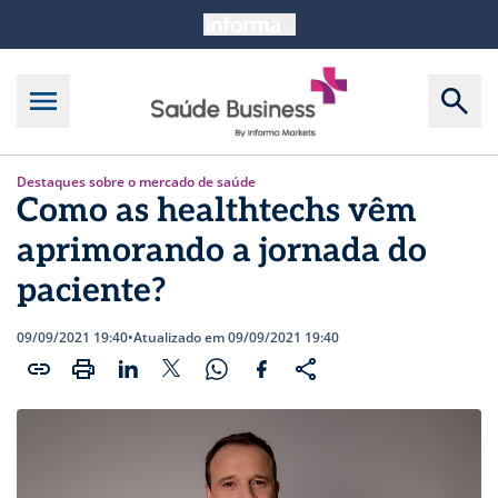
Destaques sobre o mercado de saúde
Como as healthtechs vêm
aprimorando a jornada do
paciente?
09/09/2021 19:40
•
Atualizado em 09/09/2021 19:40