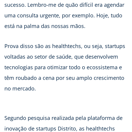
sucesso. Lembro-me de quão difícil era agendar
uma consulta urgente, por exemplo. Hoje, tudo
está na palma das nossas mãos.
Prova disso são as healthtechs, ou seja, startups
voltadas ao setor de saúde, que desenvolvem
tecnologias para otimizar todo o ecossistema e
têm roubado a cena por seu amplo crescimento
no mercado.
Segundo pesquisa realizada pela plataforma de
inovação de startups Distrito, as healthtechs