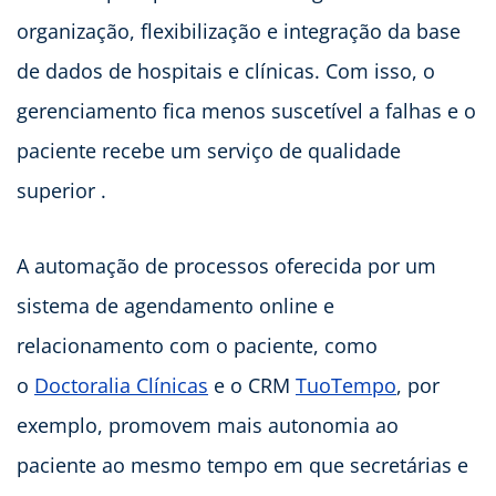
organização, flexibilização e integração da base
de dados de hospitais e clínicas. Com isso, o
gerenciamento fica menos suscetível a falhas e o
paciente recebe um serviço de qualidade
superior .
A automação de processos oferecida por um
sistema de agendamento online e
relacionamento com o paciente, como
o
Doctoralia Clínicas
e o CRM
TuoTempo
, por
exemplo, promovem mais autonomia ao
paciente ao mesmo tempo em que secretárias e