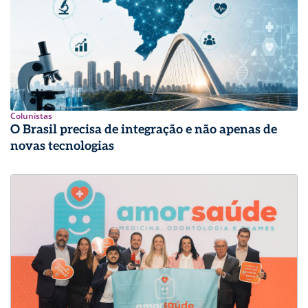
Colunistas
O Brasil precisa de integração e não apenas de
novas tecnologias