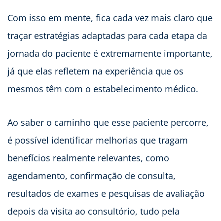
Com isso em mente, fica cada vez mais claro que
traçar estratégias adaptadas para cada etapa da
jornada do paciente é extremamente importante,
já que elas refletem na experiência que os
mesmos têm com o estabelecimento médico.
Ao saber o caminho que esse paciente percorre,
é possível identificar melhorias que tragam
benefícios realmente relevantes, como
agendamento, confirmação de consulta,
resultados de exames e pesquisas de avaliação
depois da visita ao consultório, tudo pela