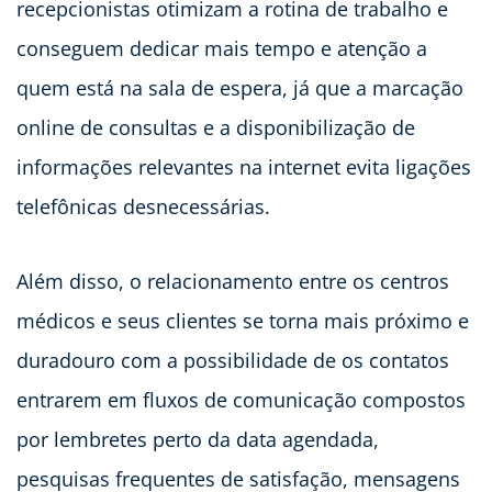
recepcionistas otimizam a rotina de trabalho e
conseguem dedicar mais tempo e atenção a
quem está na sala de espera, já que a marcação
online de consultas e a disponibilização de
informações relevantes na internet evita ligações
telefônicas desnecessárias.
Além disso, o relacionamento entre os centros
médicos e seus clientes se torna mais próximo e
duradouro com a possibilidade de os contatos
entrarem em fluxos de comunicação compostos
por lembretes perto da data agendada,
pesquisas frequentes de satisfação, mensagens