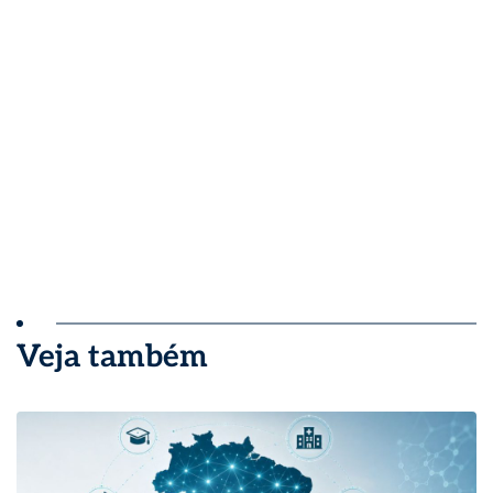
Veja também