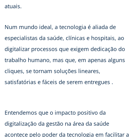
atuais.
Num mundo ideal, a tecnologia é aliada de
especialistas da saúde, clínicas e hospitais, ao
digitalizar processos que exigem dedicação do
trabalho humano, mas que, em apenas alguns
cliques, se tornam soluções lineares,
satisfatórias e fáceis de serem entregues .
Entendemos que o impacto positivo da
digitalização da gestão na área da saúde
acontece pelo poder da tecnologia em facilitar a