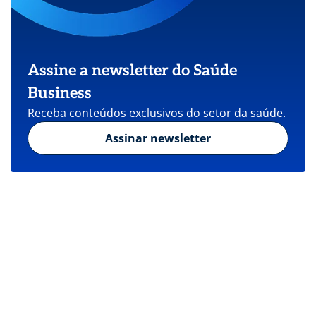
Assine a newsletter do Saúde
Business
Receba conteúdos exclusivos do setor da saúde.
Assinar newsletter