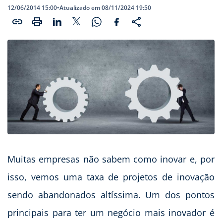
12/06/2014 15:00
•
Atualizado em 08/11/2024 19:50
Muitas empresas não sabem como inovar e, por
isso, vemos uma taxa de projetos de inovação
sendo abandonados altíssima. Um dos pontos
principais para ter um negócio mais inovador é