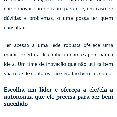
como inovar é importante para que, em caso de
dúvidas e problemas, o time possa ter quem
consultar.
Ter acesso a uma rede robusta oferece uma
maior cobertura de conhecimento e apoio para a
ideia. Um time de inovação que não utiliza bem
sua rede de contatos não será tão bem sucedido.
Escolha um líder e ofereça a ele/ela a
autonomia que ele precisa para ser bem
sucedido