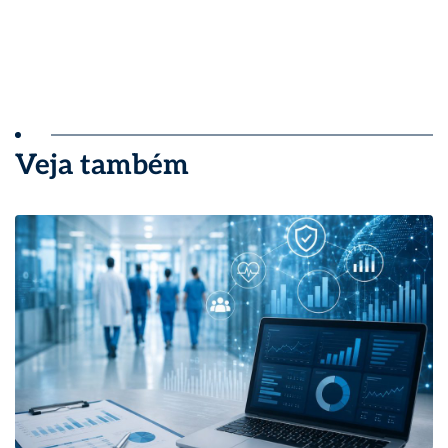
Veja também