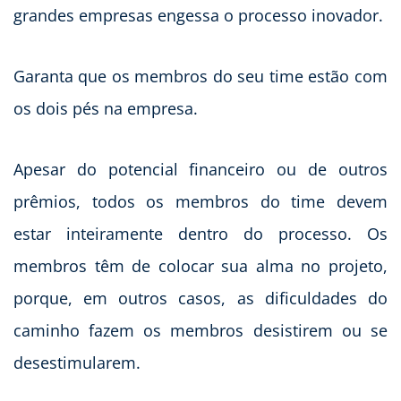
grandes empresas engessa o processo inovador.
Garanta que os membros do seu time estão com
os dois pés na empresa.
Apesar do potencial financeiro ou de outros
prêmios, todos os membros do time devem
estar inteiramente dentro do processo. Os
membros têm de colocar sua alma no projeto,
porque, em outros casos, as dificuldades do
caminho fazem os membros desistirem ou se
desestimularem.