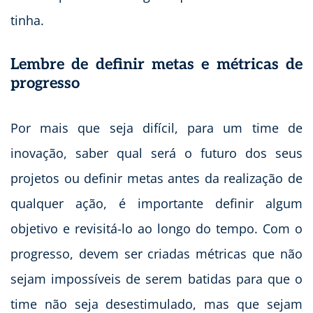
tinha.
Lembre de definir metas e métricas de
progresso
Por mais que seja difícil, para um time de
inovação, saber qual será o futuro dos seus
projetos ou definir metas antes da realização de
qualquer ação, é importante definir algum
objetivo e revisitá-lo ao longo do tempo. Com o
progresso, devem ser criadas métricas que não
sejam impossíveis de serem batidas para que o
time não seja desestimulado, mas que sejam