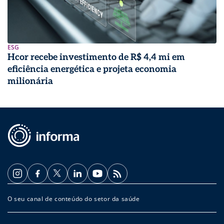
ESG
Hcor recebe investimento de R$ 4,4 mi em
eficiência energética e projeta economia
milionária
O seu canal de conteúdo do setor da saúde