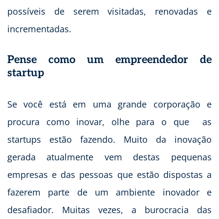
possíveis de serem visitadas, renovadas e
incrementadas.
Pense como um empreendedor de
startup
Se você está em uma grande corporação e
procura como inovar, olhe para o que as
startups estão fazendo. Muito da inovação
gerada atualmente vem destas pequenas
empresas e das pessoas que estão dispostas a
fazerem parte de um ambiente inovador e
desafiador. Muitas vezes, a burocracia das