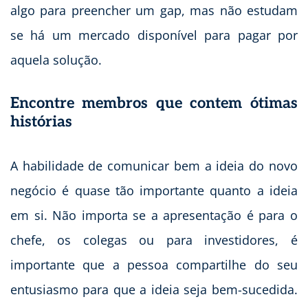
algo para preencher um gap, mas não estudam
se há um mercado disponível para pagar por
aquela solução.
Encontre membros que contem ótimas
histórias
A habilidade de comunicar bem a ideia do novo
negócio é quase tão importante quanto a ideia
em si. Não importa se a apresentação é para o
chefe, os colegas ou para investidores, é
importante que a pessoa compartilhe do seu
entusiasmo para que a ideia seja bem-sucedida.