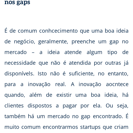
nos gaps
É de comum conhcecimento que uma boa ideia
de negócio, geralmente, preenche um gap no
mercado – a ideia atende algum tipo de
necessidade que não é atendida por outras já
disponívels. Isto não é suficiente, no entanto,
para a inovação real. A inovação aocntece
quando, além de existir uma boa ideia, há
clientes dispostos a pagar por ela. Ou seja,
também há um mercado no gap encontrado. É
muito comum encontrarmos startups que criam