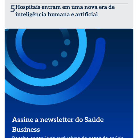
5
Hospitais entram em uma nova era de
inteligência humana e artificial
Assine a newsletter do Saúde
Business