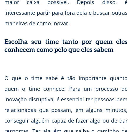
maior caixa possível. Depois disso, é
interessante partir para fora dela e buscar outras
maneiras de como inovar.
Escolha seu time tanto por quem eles
conhecem como pelo que eles sabem
O que o time sabe é tão importante quanto
quem o time conhece. Para um processo de
inovação disruptiva, é essencial ter pessoas bem
relacionadas que possam, em alguns minutos,
conseguir alguém capaz de fazer algo ou de dar
respostas. Ter alguém que saiba o caminho de