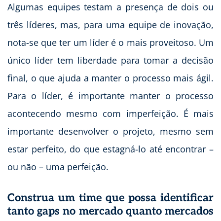
Algumas equipes testam a presença de dois ou
três líderes, mas, para uma equipe de inovação,
nota-se que ter um líder é o mais proveitoso. Um
único líder tem liberdade para tomar a decisão
final, o que ajuda a manter o processo mais ágil.
Para o líder, é importante manter o processo
acontecendo mesmo com imperfeição. É mais
importante desenvolver o projeto, mesmo sem
estar perfeito, do que estagná-lo até encontrar –
ou não – uma perfeição.
Construa um time que possa identificar
tanto gaps no mercado quanto mercados