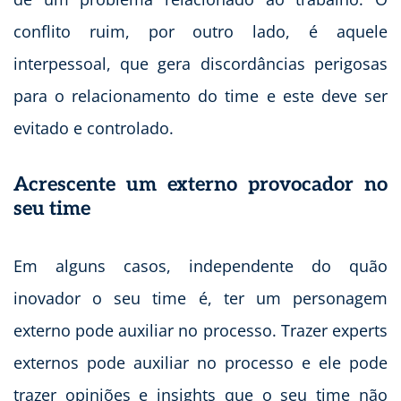
conflito ruim, por outro lado, é aquele
interpessoal, que gera discordâncias perigosas
para o relacionamento do time e este deve ser
evitado e controlado.
Acrescente um externo provocador no
seu time
Em alguns casos, independente do quão
inovador o seu time é, ter um personagem
externo pode auxiliar no processo. Trazer experts
externos pode auxiliar no processo e ele pode
trazer opiniões e insights que o seu time não