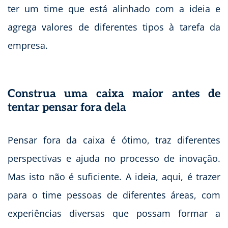
ter um time que está alinhado com a ideia e
agrega valores de diferentes tipos à tarefa da
empresa.
Construa uma caixa maior antes de
tentar pensar fora dela
Pensar fora da caixa é ótimo, traz diferentes
perspectivas e ajuda no processo de inovação.
Mas isto não é suficiente. A ideia, aqui, é trazer
para o time pessoas de diferentes áreas, com
experiências diversas que possam formar a