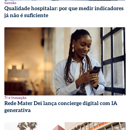
Gestão
Qualidade hospitalar: por que medir indicadores
já não é suficiente
TI e Inovação
Rede Mater Dei lança concierge digital com IA
generativa