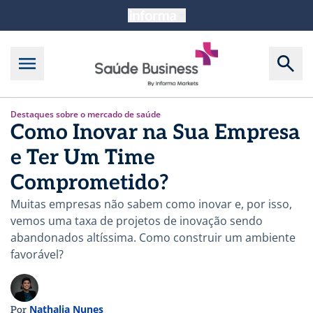
Destaques sobre o mercado de saúde
Como Inovar na Sua Empresa
e Ter Um Time
Comprometido?
Muitas empresas não sabem como inovar e, por isso,
vemos uma taxa de projetos de inovação sendo
abandonados altíssima. Como construir um ambiente
favorável?
Nathalia Nunes
Por