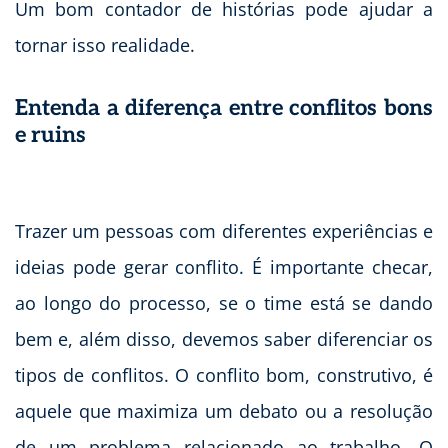
Um bom contador de histórias pode ajudar a
tornar isso realidade.
Entenda a diferença entre conflitos bons
e ruins
Trazer um pessoas com diferentes experiências e
ideias pode gerar conflito. É importante checar,
ao longo do processo, se o time está se dando
bem e, além disso, devemos saber diferenciar os
tipos de conflitos. O conflito bom, construtivo, é
aquele que maximiza um debato ou a resolução
de um problema relacionado ao trabalho. O