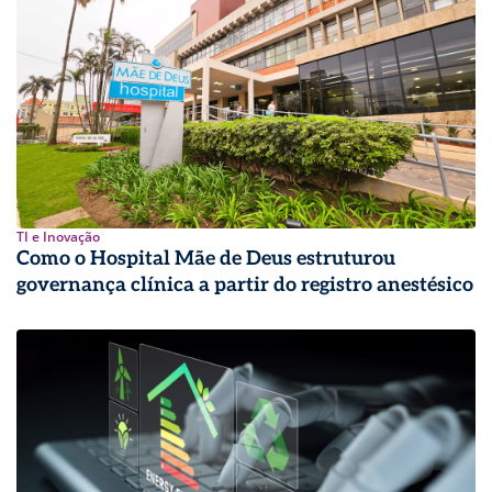
TI e Inovação
Como o Hospital Mãe de Deus estruturou
governança clínica a partir do registro anestésico