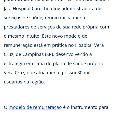
Já a Hospital Care, holding administradora de
serviços de saúde, reuniu inicialmente
prestadores de serviços de sua rede própria com
o mesmo intuito. Este novo modelo de
remuneração está em prática no Hospital Vera
Cruz, de Campinas (SP), desenvolvendo a
estratégia em cima do plano de saúde próprio
Vera Cruz, que atualmente possui 30 mil
usuários na região.
O
modelo de remuneração
é o instrumento para