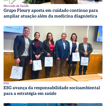
Mercado da Saúde
Grupo Fleury aposta em cuidado contínuo para
ampliar atuação além da medicina diagnóstica
ESG
ESG avança da responsabilidade socioambiental
para a estratégia em saúde