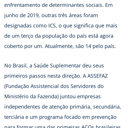
enfrentamento de determinantes sociais. Em
junho de 2019, outras três áreas foram
designadas como ICS, o que significa que mais
de um terço da população do país está agora
coberto por um. Atualmente, são 14 pelo país.
No Brasil, a Saúde Suplementar deu seus
primeiros passos nesta direção. A ASSEFAZ
(Fundação Assistencial dos Servidores do
Ministério da Fazenda) juntou empresas
independentes de atenção primária, secundária,
terciária e um programa focado em prevenção
para formar uma das primeiras ACOs brasileiras.