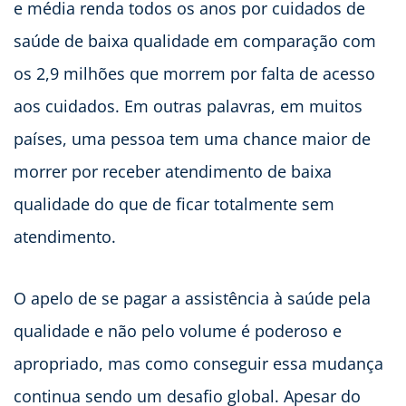
e média renda todos os anos por cuidados de
saúde de baixa qualidade em comparação com
os 2,9 milhões que morrem por falta de acesso
aos cuidados. Em outras palavras, em muitos
países, uma pessoa tem uma chance maior de
morrer por receber atendimento de baixa
qualidade do que de ficar totalmente sem
atendimento.
O apelo de se pagar a assistência à saúde pela
qualidade e não pelo volume é poderoso e
apropriado, mas como conseguir essa mudança
continua sendo um desafio global. Apesar do