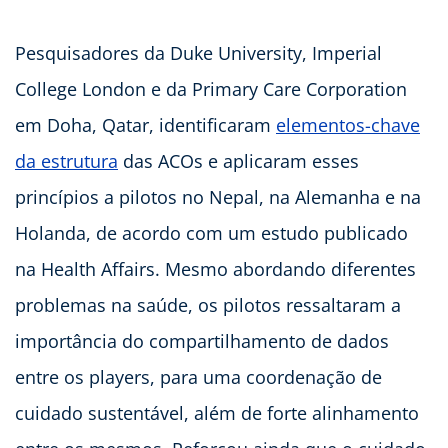
Pesquisadores da Duke University, Imperial
College London e da Primary Care Corporation
em Doha, Qatar, identificaram
elementos-chave
da estrutura
das ACOs e aplicaram esses
princípios a pilotos no Nepal, na Alemanha e na
Holanda, de acordo com um estudo publicado
na Health Affairs. Mesmo abordando diferentes
problemas na saúde, os pilotos ressaltaram a
importância do compartilhamento de dados
entre os players, para uma coordenação de
cuidado sustentável, além de forte alinhamento