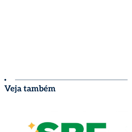
Veja também