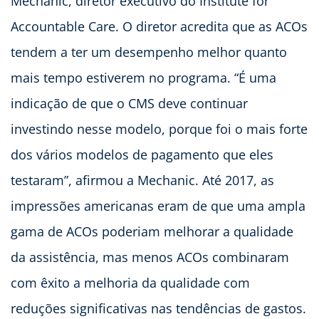
Mechanic, diretor executivo do Institute for
Accountable Care. O diretor acredita que as ACOs
tendem a ter um desempenho melhor quanto
mais tempo estiverem no programa. “É uma
indicação de que o CMS deve continuar
investindo nesse modelo, porque foi o mais forte
dos vários modelos de pagamento que eles
testaram”, afirmou a Mechanic. Até 2017, as
impressões americanas eram de que uma ampla
gama de ACOs pode​riam melhorar a qualidade
da assistência, mas menos ACOs combinaram
com êxito a melhoria da qualidade com
reduções significativas nas tendências de gastos.