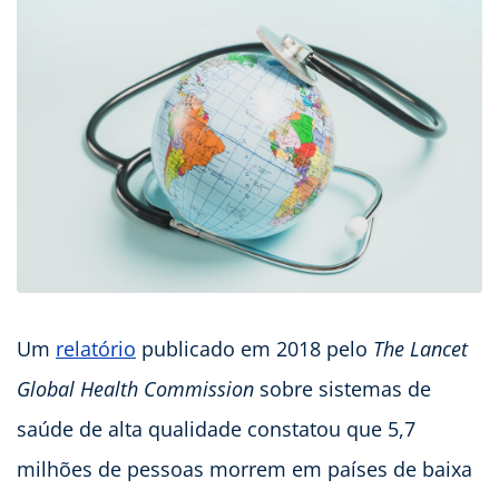
Um
relatório
publicado em 2018 pelo
The Lancet
Global Health Commission
sobre sistemas de
saúde de alta qualidade constatou que 5,7
milhões de pessoas morrem em países de baixa