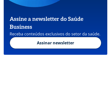
Assine a newsletter do Saúde
Business
Receba conteúdos exclusivos do setor da saúde.
Assinar newsletter