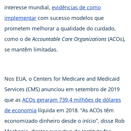
interesse mundial,
evidências de como
implementar
com sucesso modelos que
prometem melhorar a qualidade do cuidado,
como o de
Accountable Care Organizations
(ACOs),
se mantêm limitadas.
Nos EUA, o Centers for Medicare and Medicaid
Services (CMS) anunciou em setembro de 2019
que as
ACOs geraram 739,4 milhões de dólares
de economia
líquida em 2018. “As ACOs têm
economizado dinheiro desde o início”, disse Rob