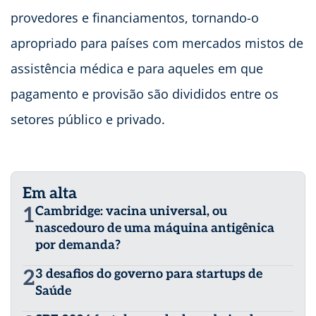
provedores e financiamentos, tornando-o
apropriado para países com mercados mistos de
assistência médica e para aqueles em que
pagamento e provisão são divididos entre os
setores público e privado.
Em alta
1
Cambridge: vacina universal, ou
nascedouro de uma máquina antigênica
por demanda?
2
3 desafios do governo para startups de
Saúde