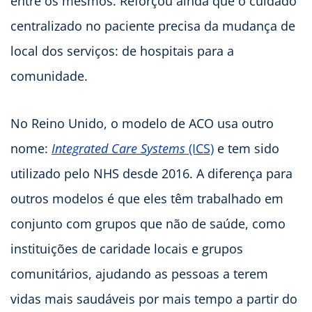
entre os mesmos. Reforçou ainda que o cuidado
centralizado no paciente precisa da mudança de
local dos serviços: de hospitais para a
comunidade.
No Reino Unido, o modelo de ACO usa outro
nome:
Integrated Care Systems
(ICS)
e tem sido
utilizado pelo NHS desde 2016. A diferença para
outros modelos é que eles têm trabalhado em
conjunto com grupos que não de saúde, como
instituições de caridade locais e grupos
comunitários, ajudando as pessoas a terem
vidas mais saudáveis por mais tempo a partir do