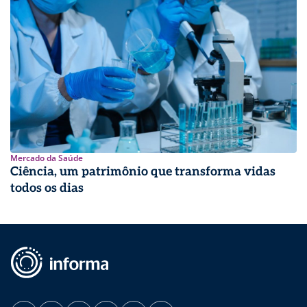
Mercado da Saúde
Ciência, um patrimônio que transforma vidas
todos os dias