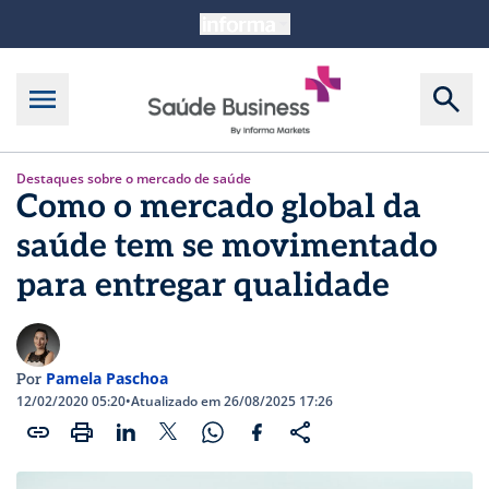
Destaques sobre o mercado de saúde
Como o mercado global da
saúde tem se movimentado
para entregar qualidade
Pamela Paschoa
Por
12/02/2020 05:20
•
Atualizado em 26/08/2025 17:26