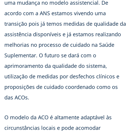
uma mudança no modelo assistencial. De
acordo com a ANS estamos vivendo uma
transição pois já temos medidas de qualidade da
assistência disponíveis e já estamos realizando
melhorias no processo de cuidado na Saúde
Suplementar. O futuro se dará com o
aprimoramento da qualidade do sistema,
utilização de medidas por desfechos clínicos e
proposições de cuidado coordenado como os
das ACOs.
O modelo da ACO é altamente adaptável às
circunstâncias locais e pode acomodar