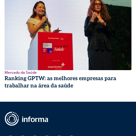
Mercado da Saúde
Ranking GPTW: as melhores empresas para
trabalhar na área da saúde