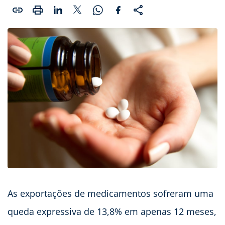
As exportações de medicamentos sofreram uma
queda expressiva de 13,8% em apenas 12 meses,