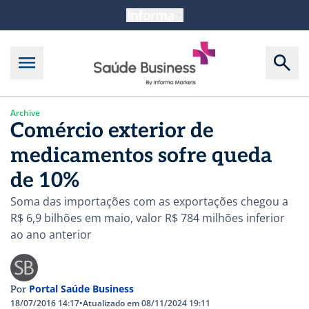
Archive
Comércio exterior de
medicamentos sofre queda
de 10%
Soma das importações com as exportações chegou a
R$ 6,9 bilhões em maio, valor R$ 784 milhões inferior
ao ano anterior
Portal Saúde Business
Por
18/07/2016 14:17
•
Atualizado em 08/11/2024 19:11