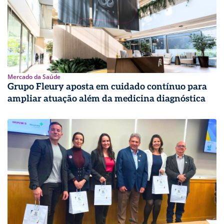
Mercado da Saúde
Grupo Fleury aposta em cuidado contínuo para
ampliar atuação além da medicina diagnóstica