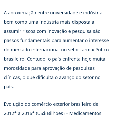
A aproximação entre universidade e indústria,
bem como uma indústria mais disposta a
assumir riscos com inovação e pesquisa são
passos fundamentais para aumentar o interesse
do mercado internacional no setor farmacêutico
brasileiro. Contudo, o país enfrenta hoje muita
morosidade para aprovação de pesquisas
clínicas, o que dificulta o avanço do setor no
país.
Evolução do comércio exterior brasileiro de
2012* a 2016* (US$ Bilhões) – Medicamentos