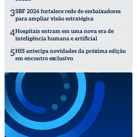
3
SBF 2026 fortalece rede de embaixadores
para ampliar visão estratégica
4
Hospitais entram em uma nova era de
inteligência humana e artificial
5
HIS antecipa novidades da próxima edição
em encontro exclusivo