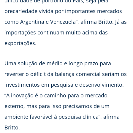
dificuldade de portfólio do País, seja pela
precariedade vivida por importantes mercados
como Argentina e Venezuela”, afirma Britto. Já as
importações continuam muito acima das
exportações.
Uma solução de médio e longo prazo para
reverter o déficit da balança comercial seriam os
investimentos em pesquisa e desenvolvimento.
“A inovação é o caminho para o mercado
externo, mas para isso precisamos de um
ambiente favorável à pesquisa clínica”, afirma
Britto.