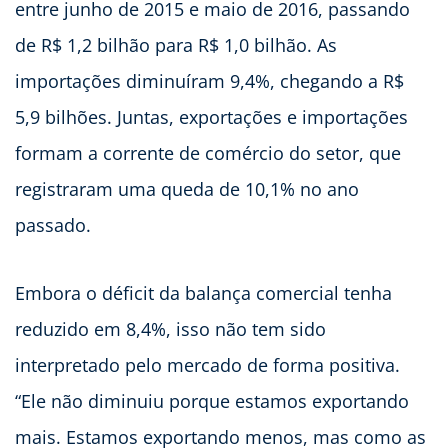
entre junho de 2015 e maio de 2016, passando
de R$ 1,2 bilhão para R$ 1,0 bilhão. As
importações diminuíram 9,4%, chegando a R$
5,9 bilhões. Juntas, exportações e importações
formam a corrente de comércio do setor, que
registraram uma queda de 10,1% no ano
passado.
Embora o déficit da balança comercial tenha
reduzido em 8,4%, isso não tem sido
interpretado pelo mercado de forma positiva.
“Ele não diminuiu porque estamos exportando
mais. Estamos exportando menos, mas como as