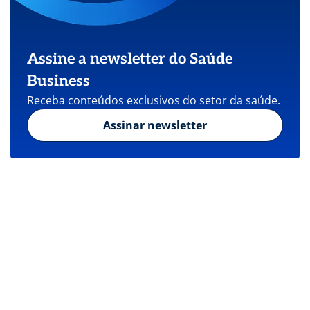
Assine a newsletter do Saúde
Business
Receba conteúdos exclusivos do setor da saúde.
Assinar newsletter