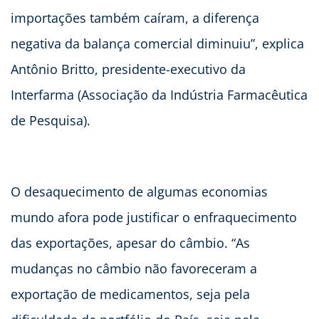
importações também caíram, a diferença
negativa da balança comercial diminuiu”, explica
Antônio Britto, presidente-executivo da
Interfarma (Associação da Indústria Farmacêutica
de Pesquisa).
O desaquecimento de algumas economias
mundo afora pode justificar o enfraquecimento
das exportações, apesar do câmbio. “As
mudanças no câmbio não favoreceram a
exportação de medicamentos, seja pela