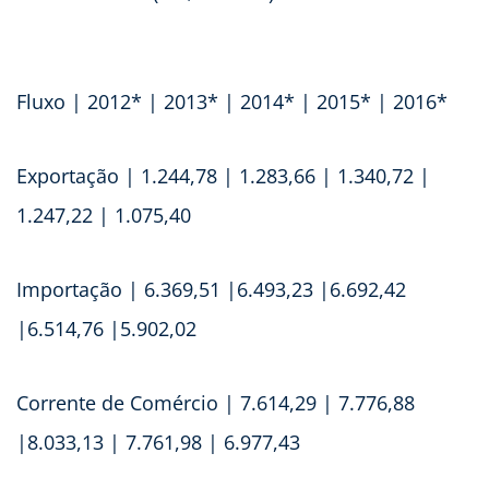
Fluxo | 2012* | 2013* | 2014* | 2015* | 2016*
Exportação | 1.244,78 | 1.283,66 | 1.340,72 |
1.247,22 | 1.075,40
Importação | 6.369,51 |6.493,23 |6.692,42
|6.514,76 |5.902,02
Corrente de Comércio | 7.614,29 | 7.776,88
|8.033,13 | 7.761,98 | 6.977,43