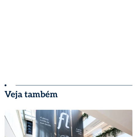
Veja também