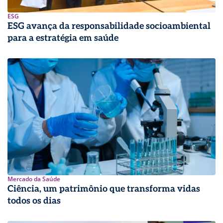
ESG
ESG avança da responsabilidade socioambiental
para a estratégia em saúde
Mercado da Saúde
Ciência, um patrimônio que transforma vidas
todos os dias