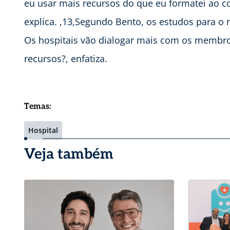
eu usar mais recursos do que eu formatei ao co
explica. ,13,Segundo Bento, os estudos para o
Os hospitais vão dialogar mais com os membros
recursos?, enfatiza.
Temas:
Hospital
Veja também