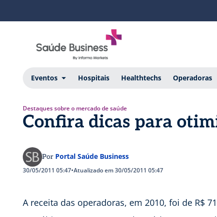
Eventos
Hospitais
Healthtechs
Operadoras
Destaques sobre o mercado de saúde
Confira dicas para otim
Portal Saúde Business
Por
30/05/2011 05:47
•
Atualizado em 30/05/2011 05:47
A receita das operadoras, em 2010, foi de R$ 71