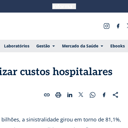
Laboratórios
Gestão
Mercado da Saúde
Ebooks
izar custos hospitalares
 bilhões, a sinistralidade girou em torno de 81,1%,