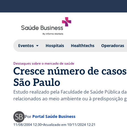
Eventos
Hospitais
Healthtechs
Operadoras
Destaques sobre o mercado de saúde
Cresce número de casos
São Paulo
Estudo realizado pela Faculdade de Saúde Pública d
relacionados ao meio ambiente ou à predisposição g
Portal Saúde Business
Por
11/08/2004 12:30
•
Atualizado em 10/11/2024 12:21