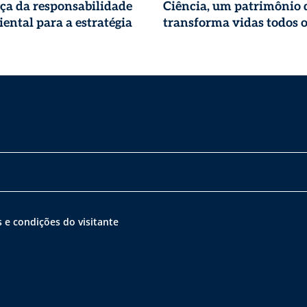
ça da responsabilidade
Ciência, um patrimônio 
ental para a estratégia
transforma vidas todos o
 e condições do visitante