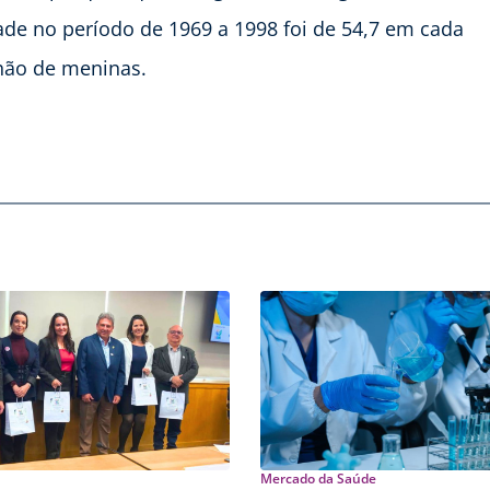
dade no período de 1969 a 1998 foi de 54,7 em cada
hão de meninas.
Mercado da Saúde