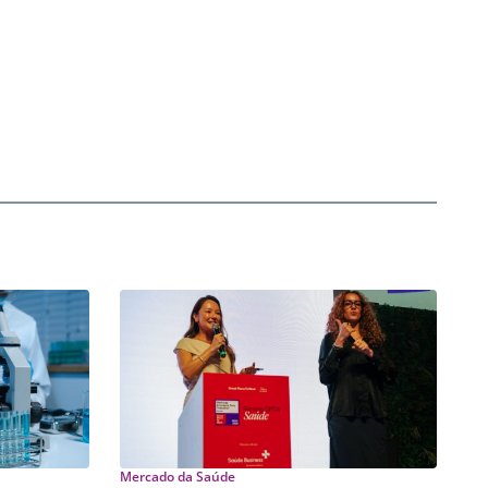
Mercado da Saúde