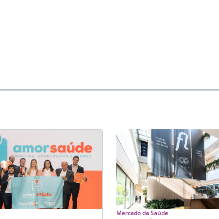
Mercado da Saúde