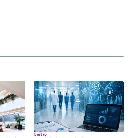
Gestão