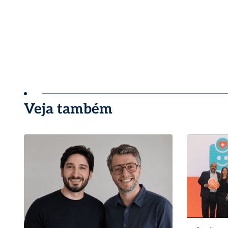
Veja também