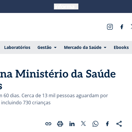
Laboratórios
Gestão
Mercado da Saúde
Ebooks
ona Ministério da Saúde
s
60 dias. Cerca de 13 mil pessoas aguardam por
, incluindo 730 crianças