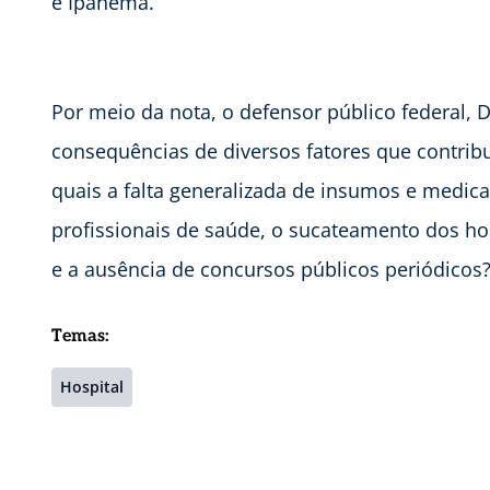
e Ipanema.
Por meio da nota, o defensor público federal, 
consequências de diversos fatores que contrib
quais a falta generalizada de insumos e medicam
profissionais de saúde, o sucateamento dos ho
e a ausência de concursos públicos periódicos?
Temas:
Hospital