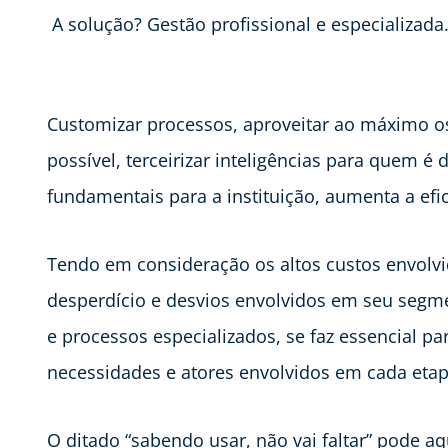
A solução? Gestão profissional e especializada
Customizar processos, aproveitar ao máximo o
possível, terceirizar inteligências para quem é
fundamentais para a instituição, aumenta a efic
Tendo em consideração os altos custos envolvi
desperdício e desvios envolvidos em seu segme
e processos especializados, se faz essencial 
necessidades e atores envolvidos em cada eta
O ditado “sabendo usar, não vai faltar” pode 