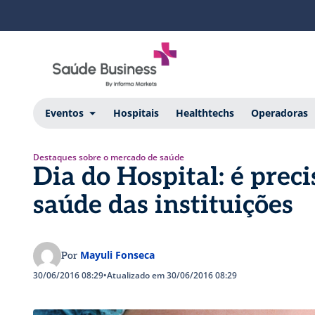
Eventos
Hospitais
Healthtechs
Operadoras
Destaques sobre o mercado de saúde
Dia do Hospital: é prec
saúde das instituições
Mayuli Fonseca
Por
30/06/2016 08:29
•
Atualizado em 30/06/2016 08:29