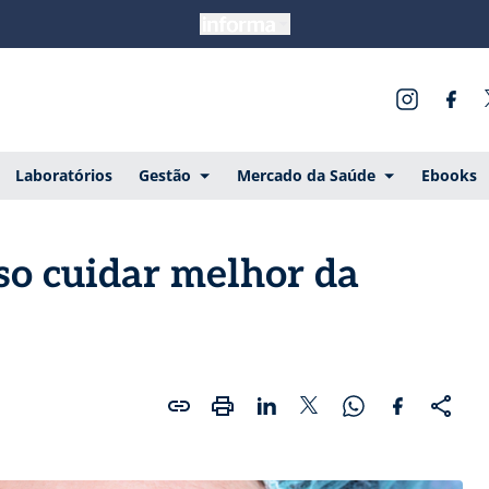
Laboratórios
Gestão
Mercado da Saúde
Ebooks
iso cuidar melhor da