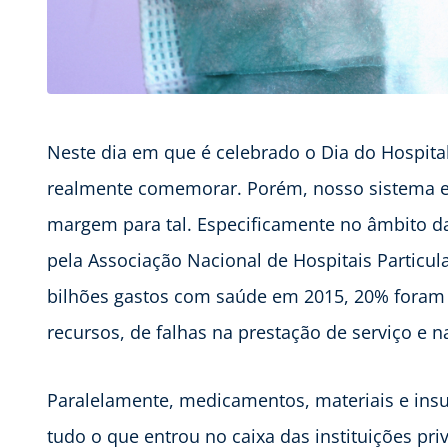
Neste dia em que é celebrado o Dia do Hospital
realmente comemorar. Porém, nosso sistema e
margem para tal. Especificamente no âmbito das 
pela Associação Nacional de Hospitais Particul
bilhões gastos com saúde em 2015, 20% foram 
recursos, de falhas na prestação de serviço e n
Paralelamente, medicamentos, materiais e ins
tudo o que entrou no caixa das instituições p