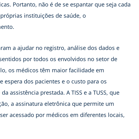
cas. Portanto, não é de se espantar que seja cada
próprias instituições de saúde, o
ento.
aram a ajudar no registro, análise dos dados e
sentidos por todos os envolvidos no setor de
lo, os médicos têm maior facilidade em
 espera dos pacientes e o custo para os
da assistência prestada. A TISS e a TUSS, que
ção, a assinatura eletrônica que permite um
ser acessado por médicos em diferentes locais,