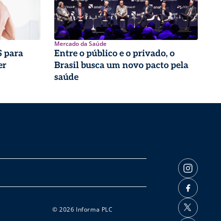
Mercado da Saúde
 para
Entre o público e o privado, o
er
Brasil busca um novo pacto pela
saúde
© 2026 Informa PLC