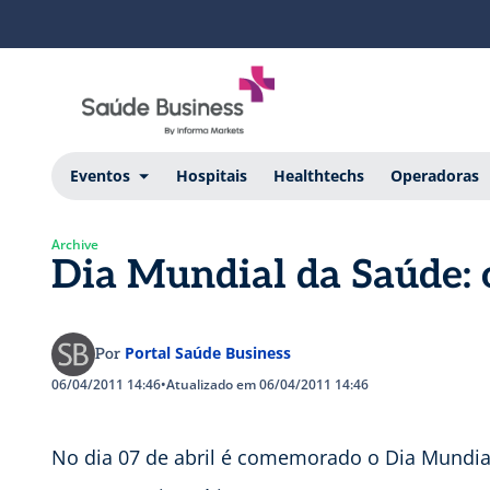
Eventos
Hospitais
Healthtechs
Operadoras
Archive
Dia Mundial da Saúde: o
Portal Saúde Business
Por
06/04/2011 14:46
•
Atualizado em 06/04/2011 14:46
No dia 07 de abril é comemorado o Dia Mundia