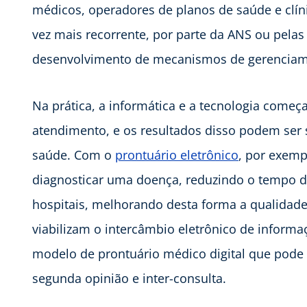
médicos, operadores de planos de saúde e clíni
vez mais recorrente, por parte da ANS ou pelas 
desenvolvimento de mecanismos de gerenciam
Na prática, a informática e a tecnologia começ
atendimento, e os resultados disso podem ser 
saúde. Com o
prontuário eletrônico
, por exemp
diagnosticar uma doença, reduzindo o tempo de
hospitais, melhorando desta forma a qualidade 
viabilizam o intercâmbio eletrônico de informa
modelo de prontuário médico digital que pode 
segunda opinião e inter-consulta.