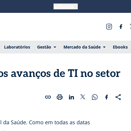
Laboratórios
Gestão
Mercado da Saúde
Ebooks
s avanços de TI no setor
l da Saúde. Como em todas as datas