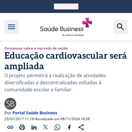
Destaques sobre o mercado de saúde
Educação cardiovascular será
ampliada
O projeto permitirá a realização de atividades
diversificadas e descentralizadas voltadas à
comunidade escolar e familiar
Portal Saúde Business
Por
25/07/2017 11:18
•
Atualizado em 08/11/2024 18:58