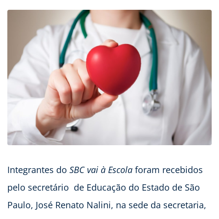
Integrantes do
SBC vai à Escola
foram recebidos
pelo secretário de Educação do Estado de São
Paulo, José Renato Nalini, na sede da secretaria,