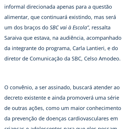
informal direcionada apenas para a questão
alimentar, que continuará existindo, mas será
um dos braços do
SBC vai à Escola”
, ressalta
Saraiva que estava, na audiência, acompanhado
da integrante do programa, Carla Lantieri, e do
diretor de Comunicação da SBC, Celso Amodeo.
O convênio, a ser assinado, buscará atender ao
decreto existente e ainda promoverá uma série
de outras ações, como um maior conhecimento
da prevenção de doenças cardiovasculares em
crianças e adolescentes para que eles possam