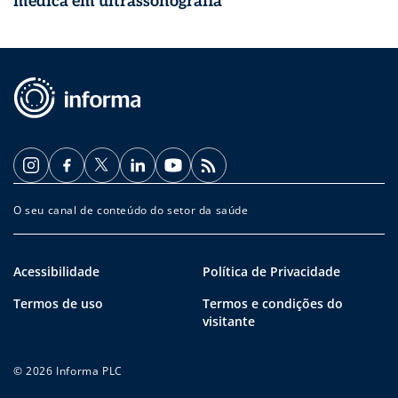
médica em ultrassonografia
O seu canal de conteúdo do setor da saúde
Acessibilidade
Política de Privacidade
Termos de uso
Termos e condições do
visitante
© 2026 Informa PLC