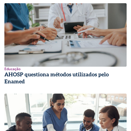
Educação
AHOSP questiona métodos utilizados pelo
Enamed