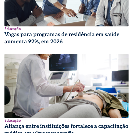
Educação
Vagas para programas de residência em saúde
aumenta 92%, em 2026
Educação
Aliança entre instituições fortalece a capacitação