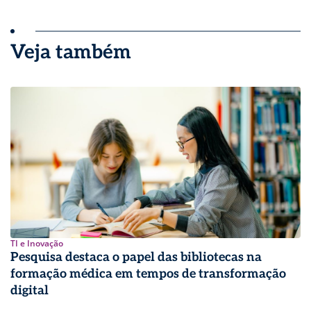
Veja também
TI e Inovação
Pesquisa destaca o papel das bibliotecas na
formação médica em tempos de transformação
digital