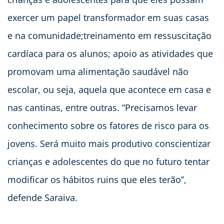
exercer um papel transformador em suas casas
e na comunidade;treinamento em ressuscitação
cardíaca para os alunos; apoio as atividades que
promovam uma alimentação saudável não
escolar, ou seja, aquela que acontece em casa e
nas cantinas, entre outras. “Precisamos levar
conhecimento sobre os fatores de risco para os
jovens. Será muito mais produtivo conscientizar
crianças e adolescentes do que no futuro tentar
modificar os hábitos ruins que eles terão”,
defende Saraiva.