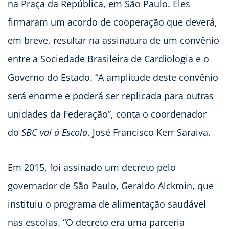
na Praça da República, em São Paulo. Eles
firmaram um acordo de cooperação que deverá,
em breve, resultar na assinatura de um convênio
entre a Sociedade Brasileira de Cardiologia e o
Governo do Estado. “A amplitude deste convênio
será enorme e poderá ser replicada para outras
unidades da Federação”, conta o coordenador
do
SBC vai à Escola
, José Francisco Kerr Saraiva.
Em 2015, foi assinado um decreto pelo
governador de São Paulo, Geraldo Alckmin, que
instituiu o programa de alimentação saudável
nas escolas. “O decreto era uma parceria