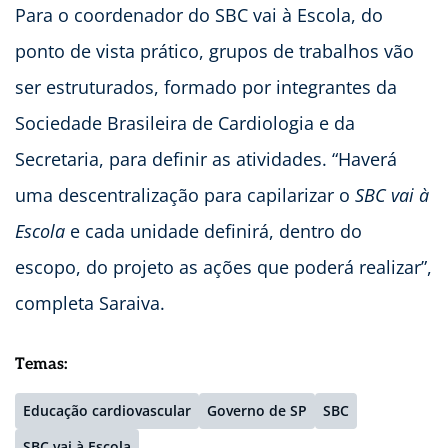
Para o coordenador do SBC vai à Escola, do
ponto de vista prático, grupos de trabalhos vão
ser estruturados, formado por integrantes da
Sociedade Brasileira de Cardiologia e da
Secretaria, para definir as atividades. “Haverá
uma descentralização para capilarizar o
SBC vai à
Escola
e cada unidade definirá, dentro do
escopo, do projeto as ações que poderá realizar”,
completa Saraiva.
Temas:
Educação cardiovascular
Governo de SP
SBC
SBC vai à Escola