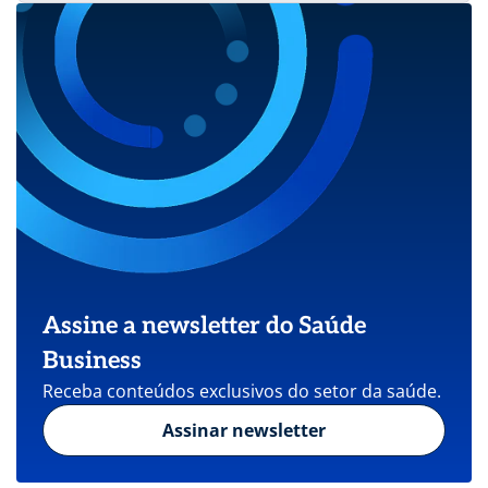
Assine a newsletter do Saúde
Business
Receba conteúdos exclusivos do setor da saúde.
Assinar newsletter