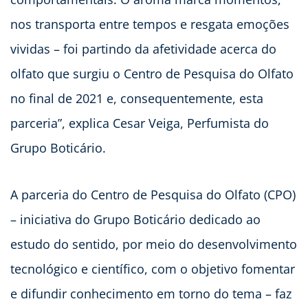
nos transporta entre tempos e resgata emoções
vividas – foi partindo da afetividade acerca do
olfato que surgiu o Centro de Pesquisa do Olfato
no final de 2021 e, consequentemente, esta
parceria”, explica Cesar Veiga, Perfumista do
Grupo Boticário.
A parceria do Centro de Pesquisa do Olfato (CPO)
– iniciativa do Grupo Boticário dedicado ao
estudo do sentido, por meio do desenvolvimento
tecnológico e científico, com o objetivo fomentar
e difundir conhecimento em torno do tema – faz