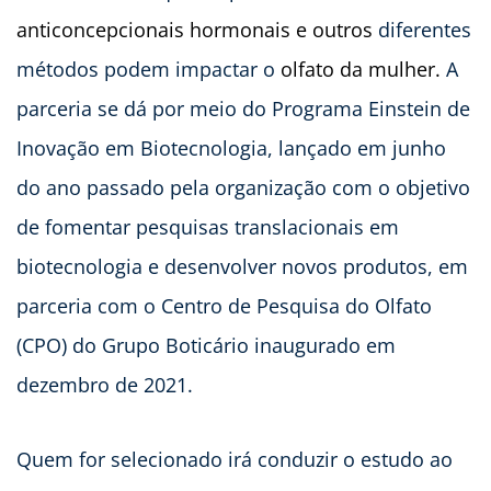
anticoncepcionais hormonais e outros
diferentes
métodos podem impactar o
olfato da mulher.
A
parceria se dá por meio do Programa Einstein de
Inovação em Biotecnologia, lançado em junho
do ano passado pela organização com o objetivo
de fomentar pesquisas translacionais em
biotecnologia e desenvolver novos produtos, em
parceria com o Centro de Pesquisa do Olfato
(CPO) do Grupo Boticário inaugurado em
dezembro de 2021.
Quem for selecionado irá conduzir o estudo ao