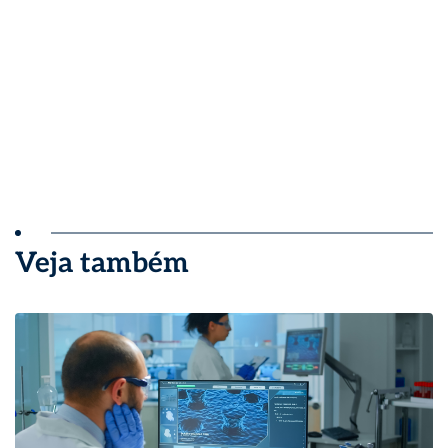
Veja também