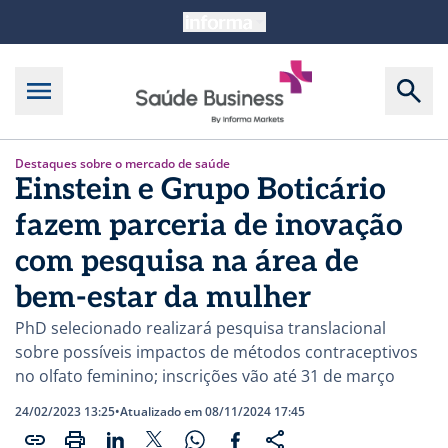
Destaques sobre o mercado de saúde
Einstein e Grupo Boticário
fazem parceria de inovação
com pesquisa na área de
bem-estar da mulher
PhD selecionado realizará pesquisa translacional
sobre possíveis impactos de métodos contraceptivos
no olfato feminino; inscrições vão até 31 de março
24/02/2023 13:25
•
Atualizado em 08/11/2024 17:45