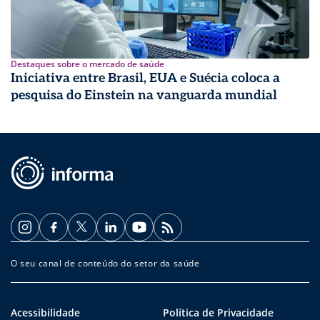
Destaques sobre o mercado de saúde
Iniciativa entre Brasil, EUA e Suécia coloca a
pesquisa do Einstein na vanguarda mundial
O seu canal de conteúdo do setor da saúde
Acessibilidade
Política de Privacidade