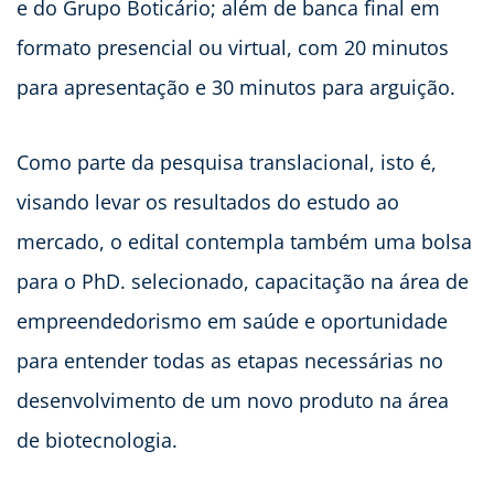
e do Grupo Boticário; além de banca final em
formato presencial ou virtual, com 20 minutos
para apresentação e 30 minutos para arguição.
Como parte da pesquisa translacional, isto é,
visando levar os resultados do estudo ao
mercado, o edital contempla também uma bolsa
para o PhD. selecionado, capacitação na área de
empreendedorismo em saúde e oportunidade
para entender todas as etapas necessárias no
desenvolvimento de um novo produto na área
de biotecnologia.