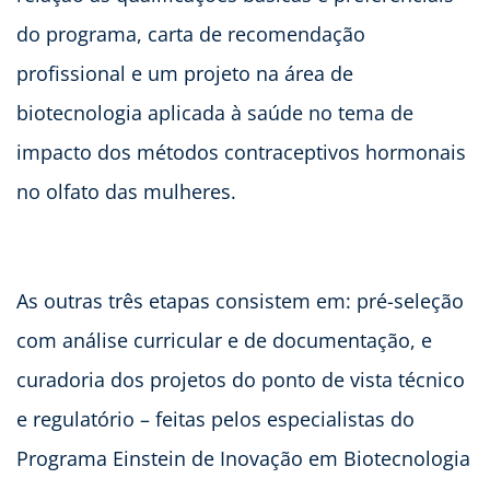
do programa, carta de recomendação
profissional e um projeto na área de
biotecnologia aplicada à saúde no tema de
impacto dos métodos contraceptivos hormonais
no olfato das mulheres.
As outras três etapas consistem em: pré-seleção
com análise curricular e de documentação, e
curadoria dos projetos do ponto de vista técnico
e regulatório – feitas pelos especialistas do
Programa Einstein de Inovação em Biotecnologia