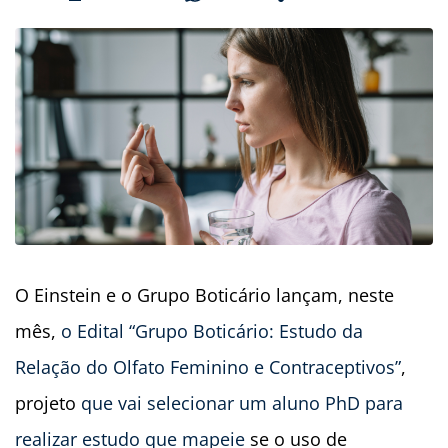
O Einstein e o Grupo Boticário lançam,
neste
mês,
o Edital “Grupo Boticário: Estudo da
Relação do Olfato Feminino e Contraceptivos”
,
projeto
que vai selecionar um aluno PhD para
realizar estudo que mapeie
se
o uso de