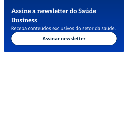
Assine a newsletter do Saúde
Business
Receba conteúdos exclusivos do setor da saúde.
Assinar newsletter