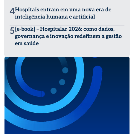
4
Hospitais entram em uma nova era de
inteligência humana e artificial
5
[e-book] – Hospitalar 2026: como dados,
governança e inovação redefinem a gestão
em saúde