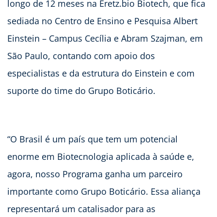
longo de 12 meses na Eretz.bio Biotech, que fica
sediada no Centro de Ensino e Pesquisa Albert
Einstein – Campus Cecília e Abram Szajman, em
São Paulo, contando com apoio dos
especialistas e da estrutura do Einstein e com
suporte do time do Grupo Boticário.
“O Brasil é um país que tem um potencial
enorme em Biotecnologia aplicada à saúde e,
agora, nosso Programa ganha um parceiro
importante como Grupo Boticário. Essa aliança
representará um catalisador para as