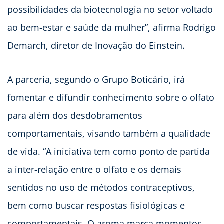
possibilidades da biotecnologia no setor voltado
ao bem-estar e saúde da mulher”, afirma Rodrigo
Demarch, diretor de Inovação do Einstein.
A parceria, segundo o Grupo Boticário, irá
fomentar e difundir conhecimento sobre o olfato
para além dos desdobramentos
comportamentais, visando também a qualidade
de vida. “A iniciativa tem como ponto de partida
a inter-relação entre o olfato e os demais
sentidos no uso de métodos contraceptivos,
bem como buscar respostas fisiológicas e
comportamentais. O aroma marca momentos,