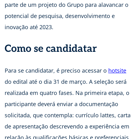
parte de um projeto do Grupo para alavancar o
potencial de pesquisa, desenvolvimento e
inovação até 2023.
Como se candidatar
Para se candidatar, é preciso acessar o
hotsite
do edital até o dia 31 de março. A seleção será
realizada em quatro fases. Na primeira etapa, o
participante deverá enviar a documentação
solicitada, que contempla: currículo lattes, carta
de apresentação descrevendo a experiência em
relação às qualificações básicas e preferenciais