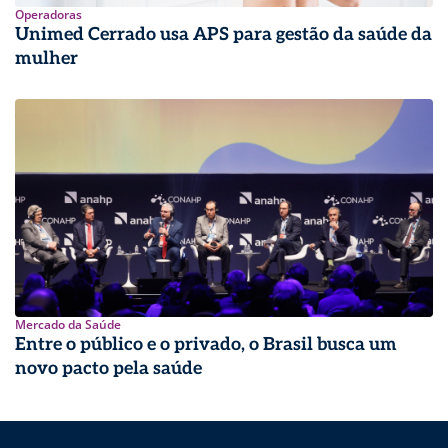
Operadoras
Unimed Cerrado usa APS para gestão da saúde da
mulher
Mercado da Saúde
Entre o público e o privado, o Brasil busca um
novo pacto pela saúde