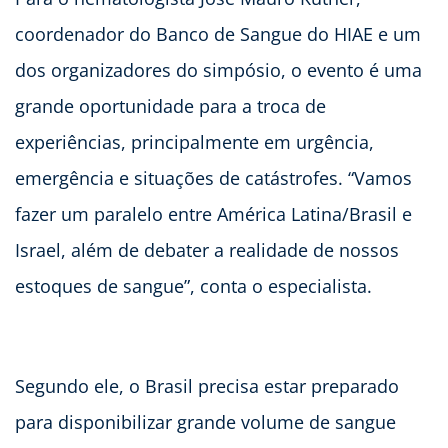
coordenador do Banco de Sangue do HIAE e um
dos organizadores do simpósio, o evento é uma
grande oportunidade para a troca de
experiências, principalmente em urgência,
emergência e situações de catástrofes. “Vamos
fazer um paralelo entre América Latina/Brasil e
Israel, além de debater a realidade de nossos
estoques de sangue”, conta o especialista.
Segundo ele, o Brasil precisa estar preparado
para disponibilizar grande volume de sangue