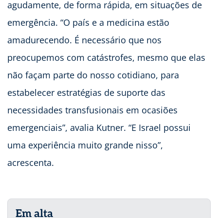
agudamente, de forma rápida, em situações de
emergência. “O país e a medicina estão
amadurecendo. É necessário que nos
preocupemos com catástrofes, mesmo que elas
não façam parte do nosso cotidiano, para
estabelecer estratégias de suporte das
necessidades transfusionais em ocasiões
emergenciais”, avalia Kutner. “E Israel possui
uma experiência muito grande nisso”,
acrescenta.
Em alta