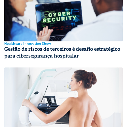
Healthcare Innovation Show
Gestão de riscos de terceiros é desafio estratégico
para cibersegurança hospitalar