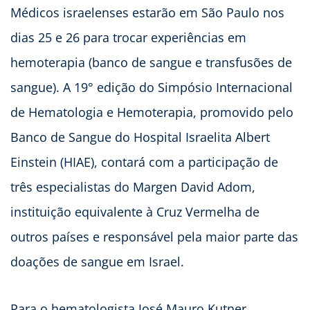
Médicos israelenses estarão em São Paulo nos
dias 25 e 26 para trocar experiências em
hemoterapia (banco de sangue e transfusões de
sangue). A 19° edição do Simpósio Internacional
de Hematologia e Hemoterapia, promovido pelo
Banco de Sangue do Hospital Israelita Albert
Einstein (HIAE), contará com a participação de
três especialistas do Margen David Adom,
instituição equivalente à Cruz Vermelha de
outros países e responsável pela maior parte das
doações de sangue em Israel.
Para o hematologista José Mauro Kutner,