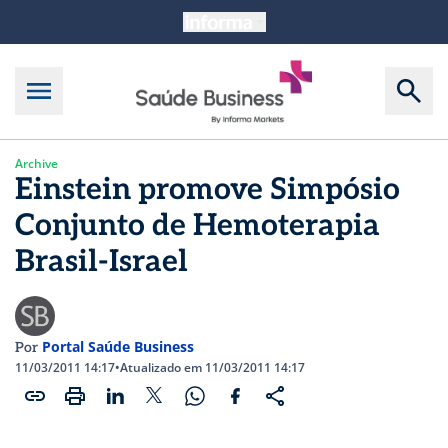
Archive
Einstein promove Simpósio
Conjunto de Hemoterapia
Brasil-Israel
Portal Saúde Business
Por
11/03/2011 14:17
•
Atualizado em 11/03/2011 14:17