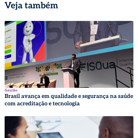
Veja também
Gestão
Brasil avança em qualidade e segurança na saúde
com acreditação e tecnologia