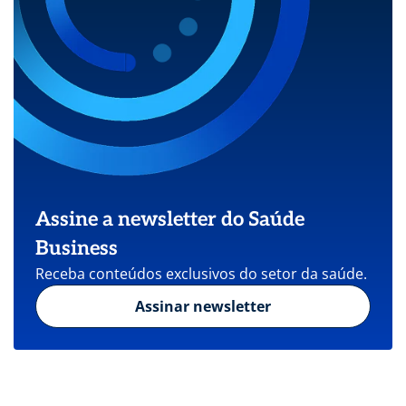
Assine a newsletter do Saúde
Business
Receba conteúdos exclusivos do setor da saúde.
Assinar newsletter