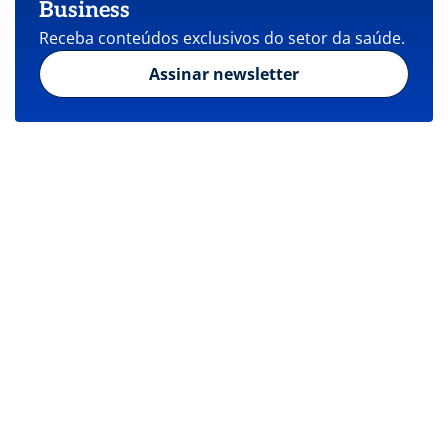
Business
Receba conteúdos exclusivos do setor da saúde.
Assinar newsletter