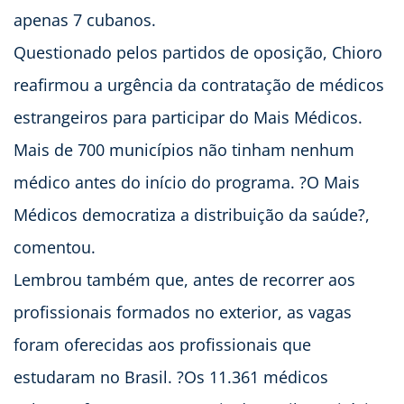
apenas 7 cubanos.
Questionado pelos partidos de oposição, Chioro
reafirmou a urgência da contratação de médicos
estrangeiros para participar do Mais Médicos.
Mais de 700 municípios não tinham nenhum
médico antes do início do programa. ?O Mais
Médicos democratiza a distribuição da saúde?,
comentou.
Lembrou também que, antes de recorrer aos
profissionais formados no exterior, as vagas
foram oferecidas aos profissionais que
estudaram no Brasil. ?Os 11.361 médicos