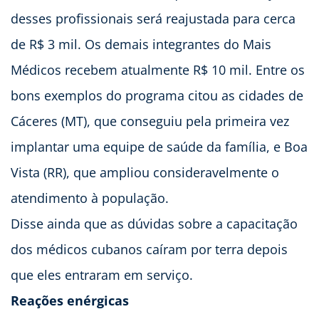
desses profissionais será reajustada para cerca
de R$ 3 mil. Os demais integrantes do Mais
Médicos recebem atualmente R$ 10 mil. Entre os
bons exemplos do programa citou as cidades de
Cáceres (MT), que conseguiu pela primeira vez
implantar uma equipe de saúde da família, e Boa
Vista (RR), que ampliou consideravelmente o
atendimento à população.
Disse ainda que as dúvidas sobre a capacitação
dos médicos cubanos caíram por terra depois
que eles entraram em serviço.
Reações enérgicas