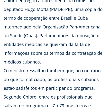
Chioro entregou ao presidente da comissão,
deputado Hugo Motta (PMDB-PB), uma cópia do
termo de cooperação entre Brasil e Cuba
intermediado pela Organização Pan-Americana
da Saúde (Opas). Parlamentares da oposição e
entidades médicas se queixam da falta de
informações sobre os termos da contratação de
médicos cubanos.
O ministro ressaltou também que, ao contrário
do que foi noticiado, os profissionais cubanos
estão satisfeitos em participar do programa.
Segundo Chioro, entre os profissionais que
saíram do programa estão 79 brasileiros e