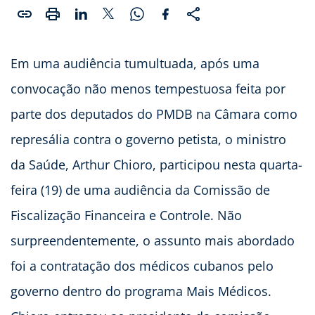
Em uma audiência tumultuada, após uma
convocação não menos tempestuosa feita por
parte dos deputados do PMDB na Câmara como
represália contra o governo petista, o ministro
da Saúde, Arthur Chioro, participou nesta quarta-
feira (19) de uma audiência da Comissão de
Fiscalização Financeira e Controle. Não
surpreendentemente, o assunto mais abordado
foi a contratação dos médicos cubanos pelo
governo dentro do programa Mais Médicos.