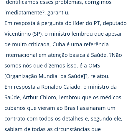
identificamos esses problemas, corrigimos
imediatamente?, garantiu.
Em resposta à pergunta do líder do PT, deputado
Vicentinho (SP), o ministro lembrou que apesar
de muito criticada, Cuba é uma referência
internacional em atenção básica à Saúde. ?Não
somos nós que dizemos isso, é a OMS
[Organização Mundial da Saúde]?, relatou.
Em resposta a Ronaldo Caiado, o ministro da
Saúde, Arthur Chioro, lembrou que os médicos
cubanos que vieram ao Brasil assinaram um
contrato com todos os detalhes e, segundo ele,
sabiam de todas as circunstâncias que