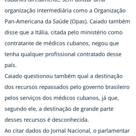
organização intermediária como a Organização
Pan-Americana da Saúde (Opas). Caiado também
disse que a Itália, citada pelo ministério como
contratante de médicos cubanos, negou que
tenha qualquer profissional contratado desse
país.
Caiado questionou também qual a destinação
dos recursos repassados pelo governo brasileiro
pelos serviços dos médicos cubanos, já que,
segundo ele, a destinação de grande parte
desses recursos é desconhecida.
Ao citar dados do Jornal Nacional, o parlamentar