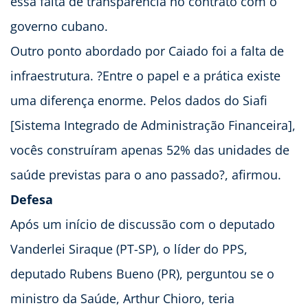
essa falta de transparência no contrato com o
governo cubano.
Outro ponto abordado por Caiado foi a falta de
infraestrutura. ?Entre o papel e a prática existe
uma diferença enorme. Pelos dados do Siafi
[Sistema Integrado de Administração Financeira],
vocês construíram apenas 52% das unidades de
saúde previstas para o ano passado?, afirmou.
Defesa
Após um início de discussão com o deputado
Vanderlei Siraque (PT-SP), o líder do PPS,
deputado Rubens Bueno (PR), perguntou se o
ministro da Saúde, Arthur Chioro, teria