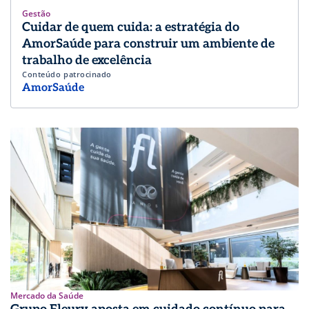
Gestão
Cuidar de quem cuida: a estratégia do
AmorSaúde para construir um ambiente de
trabalho de excelência
Conteúdo patrocinado
AmorSaúde
Mercado da Saúde