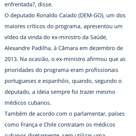
enfrentada?, disse.
O deputado Ronaldo Caiado (DEM-GO), um dos
maiores críticos do programa, apresentou um
vídeo da vinda do ex-ministro da Saúde,
Alexandre Padilha, à Câmara em dezembro de
2013. Na ocasião, o ex-ministro afirmou que as
prioridades do programa eram profissionais
portugueses e espanhóis, quando, segundo o
deputado, a ideia sempre foi trazer mesmo
médicos cubanos.
Também de acordo com o parlamentar, países
como França e Chile contratam os médicos
cubanos diretamente, sem utilizar uma