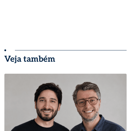
Veja também