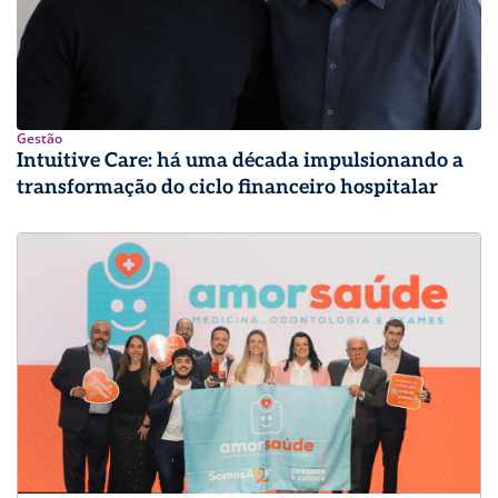
Gestão
Intuitive Care: há uma década impulsionando a
transformação do ciclo financeiro hospitalar