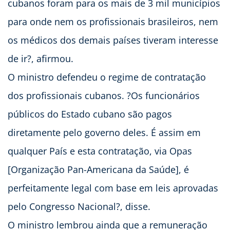
cubanos foram para os mais de 3 mil municípios
para onde nem os profissionais brasileiros, nem
os médicos dos demais países tiveram interesse
de ir?, afirmou.
O ministro defendeu o regime de contratação
dos profissionais cubanos. ?Os funcionários
públicos do Estado cubano são pagos
diretamente pelo governo deles. É assim em
qualquer País e esta contratação, via Opas
[Organização Pan-Americana da Saúde], é
perfeitamente legal com base em leis aprovadas
pelo Congresso Nacional?, disse.
O ministro lembrou ainda que a remuneração