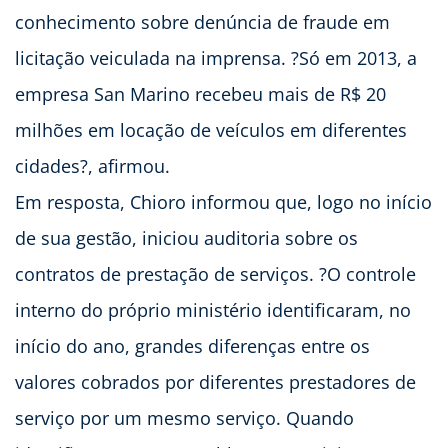
conhecimento sobre denúncia de fraude em
licitação veiculada na imprensa. ?Só em 2013, a
empresa San Marino recebeu mais de R$ 20
milhões em locação de veículos em diferentes
cidades?, afirmou.
Em resposta, Chioro informou que, logo no início
de sua gestão, iniciou auditoria sobre os
contratos de prestação de serviços. ?O controle
interno do próprio ministério identificaram, no
início do ano, grandes diferenças entre os
valores cobrados por diferentes prestadores de
serviço por um mesmo serviço. Quando