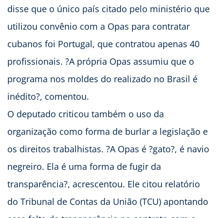
disse que o único país citado pelo ministério que
utilizou convênio com a Opas para contratar
cubanos foi Portugal, que contratou apenas 40
profissionais. ?A própria Opas assumiu que o
programa nos moldes do realizado no Brasil é
inédito?, comentou.
O deputado criticou também o uso da
organização como forma de burlar a legislação e
os direitos trabalhistas. ?A Opas é ?gato?, é navio
negreiro. Ela é uma forma de fugir da
transparência?, acrescentou. Ele citou relatório
do Tribunal de Contas da União (TCU) apontando