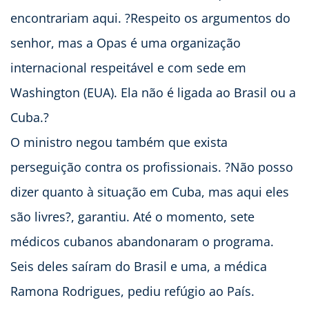
encontrariam aqui. ?Respeito os argumentos do
senhor, mas a Opas é uma organização
internacional respeitável e com sede em
Washington (EUA). Ela não é ligada ao Brasil ou a
Cuba.?
O ministro negou também que exista
perseguição contra os profissionais. ?Não posso
dizer quanto à situação em Cuba, mas aqui eles
são livres?, garantiu. Até o momento, sete
médicos cubanos abandonaram o programa.
Seis deles saíram do Brasil e uma, a médica
Ramona Rodrigues, pediu refúgio ao País.