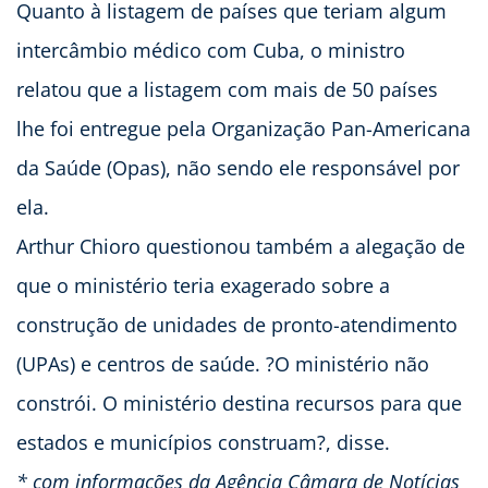
Quanto à listagem de países que teriam algum
intercâmbio médico com Cuba, o ministro
relatou que a listagem com mais de 50 países
lhe foi entregue pela Organização Pan-Americana
da Saúde (Opas), não sendo ele responsável por
ela.
Arthur Chioro questionou também a alegação de
que o ministério teria exagerado sobre a
construção de unidades de pronto-atendimento
(UPAs) e centros de saúde. ?O ministério não
constrói. O ministério destina recursos para que
estados e municípios construam?, disse.
* com informações da Agência Câmara de Notícias