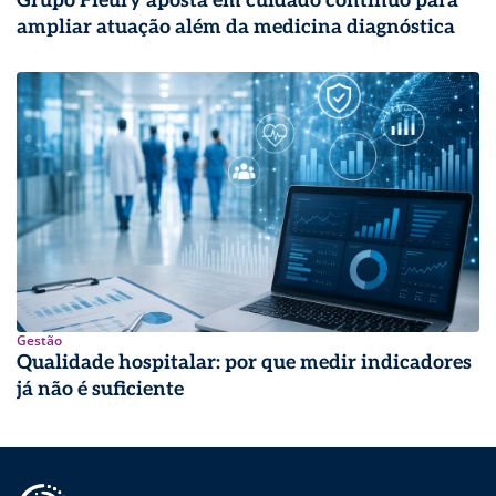
Grupo Fleury aposta em cuidado contínuo para
ampliar atuação além da medicina diagnóstica
Gestão
Qualidade hospitalar: por que medir indicadores
já não é suficiente