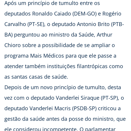
Após um princípio de tumulto entre os
deputados Ronaldo Caiado (DEM-GO) e Rogério
Carvalho (PT-SE), o deputado Antonio Brito (PTB-
BA) perguntou ao ministro da Saúde, Arthur
Chioro sobre a possibilidade de se ampliar o
programa Mais Médicos para que ele passe a
atender também instituições filantrópicas como
as santas casas de saúde.
Depois de um novo princípio de tumulto, desta
vez com o deputado Vanderlei Siraque (PT-SP), o
deputado Vanderlei Macris (PSDB-SP) criticou a
gestão da saúde antes da posse do ministro, que
ele considerou incompetente. O parlamentar