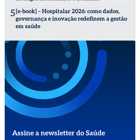
5
[e-book] – Hospitalar 2026: como dados,
governança e inovação redefinem a gestão
em saúde
Assine a newsletter do Saúde