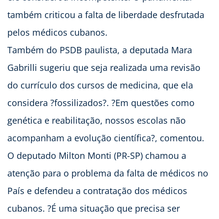
também criticou a falta de liberdade desfrutada
pelos médicos cubanos.
Também do PSDB paulista, a deputada Mara
Gabrilli sugeriu que seja realizada uma revisão
do currículo dos cursos de medicina, que ela
considera ?fossilizados?. ?Em questões como
genética e reabilitação, nossos escolas não
acompanham a evolução científica?, comentou.
O deputado Milton Monti (PR-SP) chamou a
atenção para o problema da falta de médicos no
País e defendeu a contratação dos médicos
cubanos. ?É uma situação que precisa ser