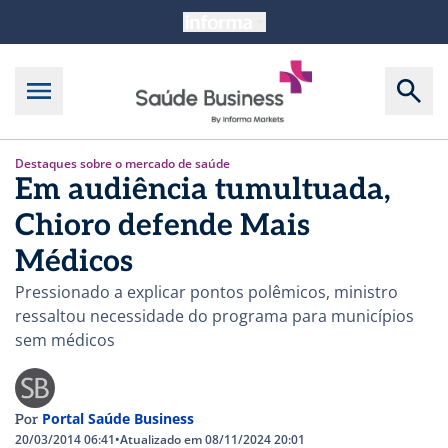
Destaques sobre o mercado de saúde
Em audiência tumultuada,
Chioro defende Mais
Médicos
Pressionado a explicar pontos polêmicos, ministro
ressaltou necessidade do programa para municípios
sem médicos
Portal Saúde Business
Por
20/03/2014 06:41
•
Atualizado em 08/11/2024 20:01