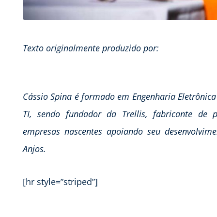
Texto originalmente produzido por:
Cássio Spina é formado em Engenharia Eletrônica
TI, sendo fundador da Trellis, fabricante de 
empresas nascentes apoiando seu desenvolvimen
Anjos.
[hr style=”striped”]