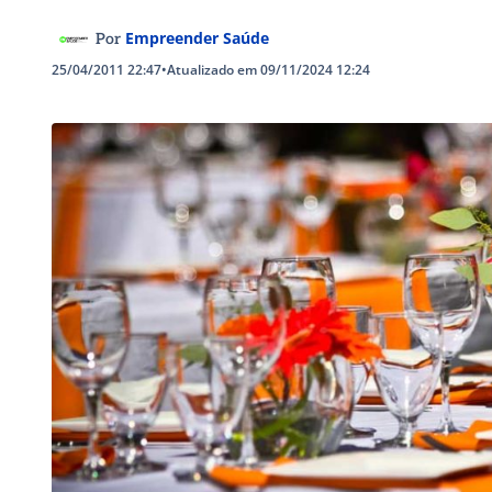
Empreender Saúde
Por
25/04/2011 22:47
•
Atualizado em 09/11/2024 12:24