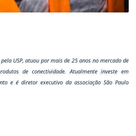
 pela USP, atuou por mais de 25 anos no mercado de
produtos de conectividade. Atualmente investe em
to e é diretor executivo da associação São Paulo