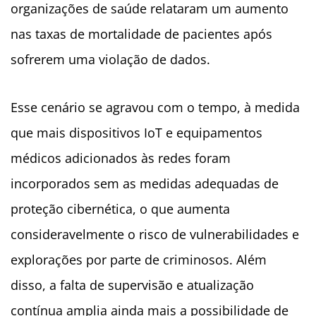
organizações de saúde relataram um aumento
nas taxas de mortalidade de pacientes após
sofrerem uma violação de dados.
Esse cenário se agravou com o tempo, à medida
que mais dispositivos IoT e equipamentos
médicos adicionados às redes foram
incorporados sem as medidas adequadas de
proteção cibernética, o que aumenta
consideravelmente o risco de vulnerabilidades e
explorações por parte de criminosos. Além
disso, a falta de supervisão e atualização
contínua amplia ainda mais a possibilidade de