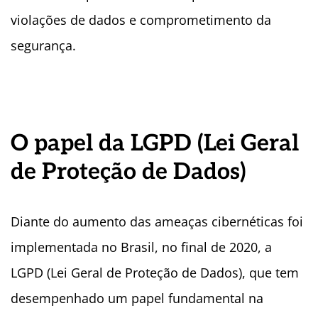
violações de dados e comprometimento da
segurança.
O papel da LGPD (Lei Geral
de Proteção de Dados)
Diante do aumento das ameaças cibernéticas foi
implementada no Brasil, no final de 2020, a
LGPD (Lei Geral de Proteção de Dados), que tem
desempenhado um papel fundamental na