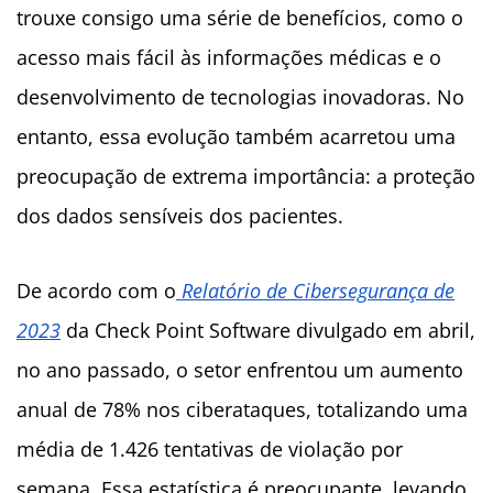
trouxe consigo uma série de benefícios, como o
acesso mais fácil às informações médicas e o
desenvolvimento de tecnologias inovadoras. No
entanto, essa evolução também acarretou uma
preocupação de extrema importância: a proteção
dos dados sensíveis dos pacientes.
De acordo com o
Relatório de Cibersegurança de
2023
da Check Point Software divulgado em abril,
no ano passado, o setor enfrentou um aumento
anual de 78% nos ciberataques, totalizando uma
média de 1.426 tentativas de violação por
semana. Essa estatística é preocupante, levando