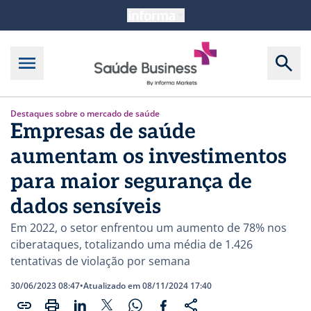
Destaques sobre o mercado de saúde
Empresas de saúde
aumentam os investimentos
para maior segurança de
dados sensíveis
Em 2022, o setor enfrentou um aumento de 78% nos
ciberataques, totalizando uma média de 1.426
tentativas de violação por semana
30/06/2023 08:47
•
Atualizado em 08/11/2024 17:40