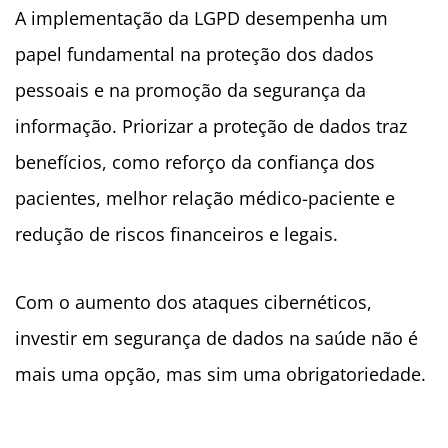
A implementação da LGPD desempenha um
papel fundamental na proteção dos dados
pessoais e na promoção da segurança da
informação. Priorizar a proteção de dados traz
benefícios, como reforço da confiança dos
pacientes, melhor relação médico-paciente e
redução de riscos financeiros e legais.
Com o aumento dos ataques cibernéticos,
investir em segurança de dados na saúde não é
mais uma opção, mas sim uma obrigatoriedade.