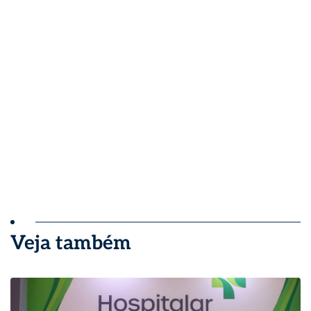
Veja também