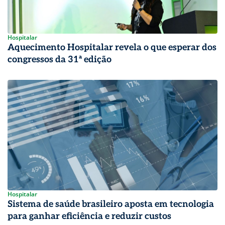
Hospitalar
Aquecimento Hospitalar revela o que esperar dos
congressos da 31ª edição
Hospitalar
Sistema de saúde brasileiro aposta em tecnologia
para ganhar eficiência e reduzir custos