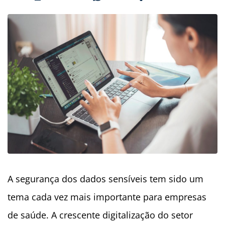
A segurança dos dados sensíveis tem sido um
tema cada vez mais importante para empresas
de saúde. A crescente digitalização do setor