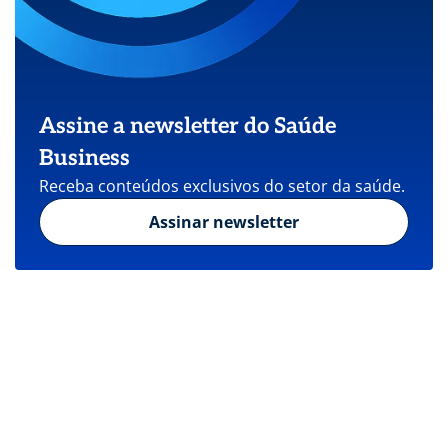
Assine a newsletter do Saúde
Business
Receba conteúdos exclusivos do setor da saúde.
Assinar newsletter