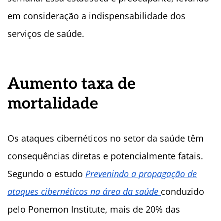
em consideração a indispensabilidade dos
serviços de saúde.
Aumento taxa de
mortalidade
Os ataques cibernéticos no setor da saúde têm
consequências diretas e potencialmente fatais.
Segundo o estudo
Prevenindo a propagação de
ataques cibernéticos na área da saúde
conduzido
pelo Ponemon Institute, mais de 20% das