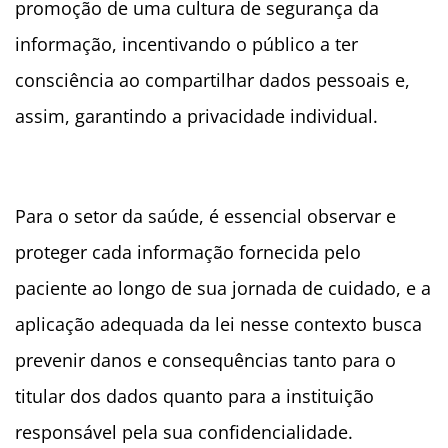
promoção de uma cultura de segurança da
informação, incentivando o público a ter
consciência ao compartilhar dados pessoais e,
assim, garantindo a privacidade individual.
Para o setor da saúde, é essencial observar e
proteger cada informação fornecida pelo
paciente ao longo de sua jornada de cuidado, e a
aplicação adequada da lei nesse contexto busca
prevenir danos e consequências tanto para o
titular dos dados quanto para a instituição
responsável pela sua confidencialidade.