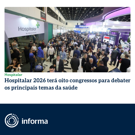
Hospitalar
Hospitalar 2026 terá oito congressos para debater
os principais temas da saúde