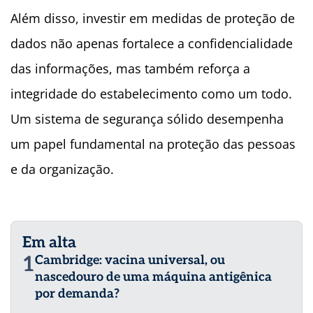
Além disso, investir em medidas de proteção de
dados não apenas fortalece a confidencialidade
das informações, mas também reforça a
integridade do estabelecimento como um todo.
Um sistema de segurança sólido desempenha
um papel fundamental na proteção das pessoas
e da organização.
Em alta
1
Cambridge: vacina universal, ou
nascedouro de uma máquina antigênica
por demanda?