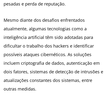
pesadas e perda de reputação.
Mesmo diante dos desafios enfrentados
atualmente, algumas tecnologias como a
inteligência artificial têm sido adotadas para
dificultar o trabalho dos hackers e identificar
possíveis ataques cibernéticos. As soluções
incluem criptografia de dados, autenticação em
dois fatores, sistemas de detecção de intrusões e
atualizações constantes dos sistemas, entre
outras medidas.