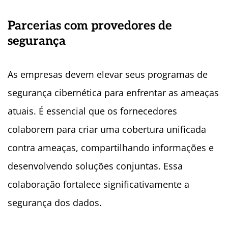
Parcerias com provedores de
segurança
As empresas devem elevar seus programas de
segurança cibernética para enfrentar as ameaças
atuais. É essencial que os fornecedores
colaborem para criar uma cobertura unificada
contra ameaças, compartilhando informações e
desenvolvendo soluções conjuntas. Essa
colaboração fortalece significativamente a
segurança dos dados.