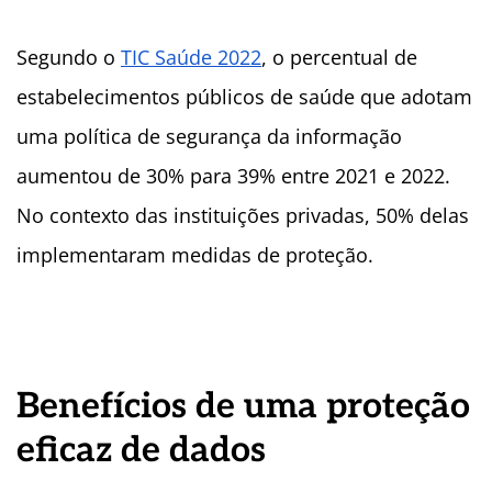
Segundo o
TIC Saúde 2022
, o percentual de
estabelecimentos públicos de saúde que adotam
uma política de segurança da informação
aumentou de 30% para 39% entre 2021 e 2022.
No contexto das instituições privadas, 50% delas
implementaram medidas de proteção.
Benefícios de uma proteção
eficaz de dados