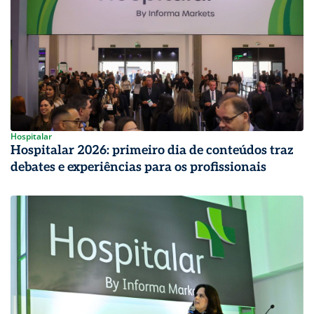
Hospitalar
Hospitalar 2026: primeiro dia de conteúdos traz
debates e experiências para os profissionais