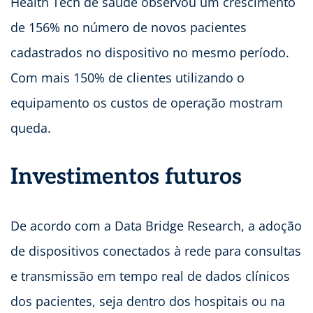
Health Tech de saúde observou um crescimento
de 156% no número de novos pacientes
cadastrados no dispositivo no mesmo período.
Com mais 150% de clientes utilizando o
equipamento os custos de operação mostram
queda.
Investimentos futuros
De acordo com a Data Bridge Research, a adoção
de dispositivos conectados à rede para consultas
e transmissão em tempo real de dados clínicos
dos pacientes, seja dentro dos hospitais ou na