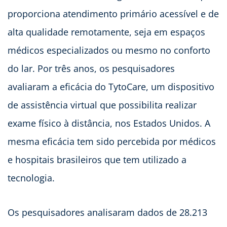
proporciona atendimento primário acessível e de
alta qualidade remotamente, seja em espaços
médicos especializados ou mesmo no conforto
do lar. Por três anos, os pesquisadores
avaliaram a eficácia do TytoCare, um dispositivo
de assistência virtual que possibilita realizar
exame físico à distância, nos Estados Unidos. A
mesma eficácia tem sido percebida por médicos
e hospitais brasileiros que tem utilizado a
tecnologia.
Os pesquisadores analisaram dados de 28.213