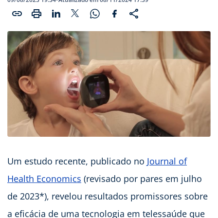
Um estudo recente, publicado no
Journal of
Health Economics
(revisado por pares em julho
de 2023*), revelou resultados promissores sobre
a eficácia de uma tecnologia em telessaúde que