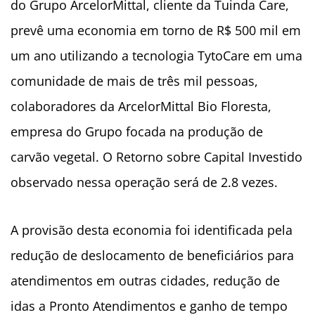
do Grupo ArcelorMittal, cliente da Tuinda Care,
prevê uma economia em torno de R$ 500 mil em
um ano utilizando a tecnologia TytoCare em uma
comunidade de mais de três mil pessoas,
colaboradores da ArcelorMittal Bio Floresta,
empresa do Grupo focada na produção de
carvão vegetal. O Retorno sobre Capital Investido
observado nessa operação será de 2.8 vezes.
A provisão desta economia foi identificada pela
redução de deslocamento de beneficiários para
atendimentos em outras cidades, redução de
idas a Pronto Atendimentos e ganho de tempo