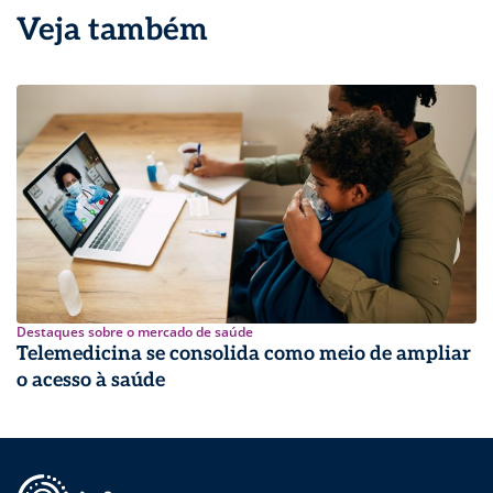
Veja também
Destaques sobre o mercado de saúde
Telemedicina se consolida como meio de ampliar
o acesso à saúde