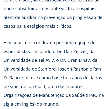
pode substituir a constante visita a hospitais,
além de auxiliar na prevenção da progressão de
casos para estágios mais críticos.
A pesquisa foi conduzida por uma equipe de
especialistas, incluindo o Dr. Dan Zeltzer, da
Universidade de Tel Aviv, o Dr. Liran Einav, da
Universidade de Stanford, Joseph Rashba e Ran
D. Balicer, e teve como base três anos de dados
de sinistros da Clalit, uma das maiores
Organizações de Manutenção da Saúde (HMO na
sigla em inglês) do mundo.