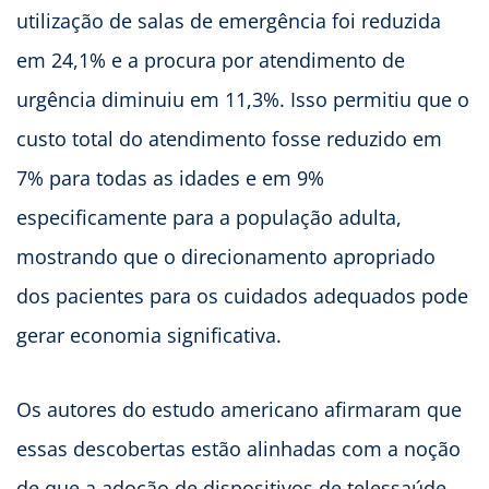
utilização de salas de emergência foi reduzida
em 24,1% e a procura por atendimento de
urgência diminuiu em 11,3%. Isso permitiu que o
custo total do atendimento fosse reduzido em
7% para todas as idades e em 9%
especificamente para a população adulta,
mostrando que o direcionamento apropriado
dos pacientes para os cuidados adequados pode
gerar economia significativa.
Os autores do estudo americano afirmaram que
essas descobertas estão alinhadas com a noção
de que a adoção de dispositivos de telessaúde