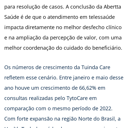
para resolução de casos. A conclusão da Abertta
Saúde é de que o atendimento em telessaúde
impacta diretamente no melhor desfecho clínico
e na ampliação da percepção de valor, com uma
melhor coordenação do cuidado do beneficiário.
Os números de crescimento da Tuinda Care
refletem esse cenário. Entre janeiro e maio desse
ano houve um crescimento de 66,62% em
consultas realizadas pelo TytoCare em
comparação com o mesmo período de 2022.
Com forte expansão na região Norte do Brasil, a