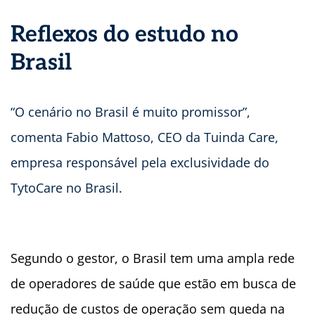
Reflexos do estudo no
Brasil
“O cenário no Brasil é muito promissor”,
comenta Fabio Mattoso, CEO da Tuinda Care,
empresa responsável pela exclusividade do
TytoCare no Brasil.
Segundo o gestor, o Brasil tem uma ampla rede
de operadores de saúde que estão em busca de
redução de custos de operação sem queda na