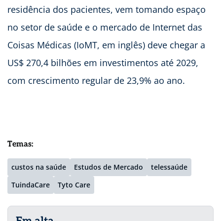
residência dos pacientes, vem tomando espaço
no setor de saúde e o mercado de Internet das
Coisas Médicas (IoMT, em inglês) deve chegar a
US$ 270,4 bilhões em investimentos até 2029,
com crescimento regular de 23,9% ao ano.
Temas:
custos na saúde
Estudos de Mercado
telessaúde
TuindaCare
Tyto Care