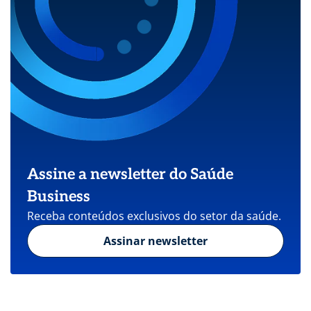
Assine a newsletter do Saúde
Business
Receba conteúdos exclusivos do setor da saúde.
Assinar newsletter