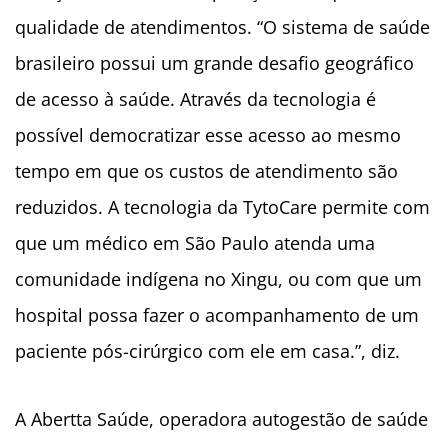
qualidade de atendimentos. “O sistema de saúde
brasileiro possui um grande desafio geográfico
de acesso à saúde. Através da tecnologia é
possível democratizar esse acesso ao mesmo
tempo em que os custos de atendimento são
reduzidos. A tecnologia da TytoCare permite com
que um médico em São Paulo atenda uma
comunidade indígena no Xingu, ou com que um
hospital possa fazer o acompanhamento de um
paciente pós-cirúrgico com ele em casa.”, diz.
A Abertta Saúde, operadora autogestão de saúde