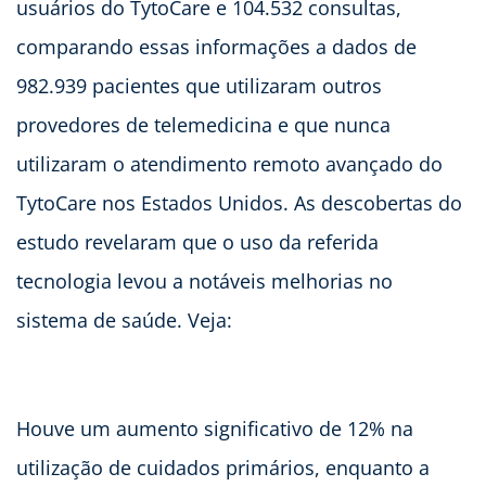
usuários do TytoCare e 104.532 consultas,
comparando essas informações a dados de
982.939 pacientes que utilizaram outros
provedores de telemedicina e que nunca
utilizaram o atendimento remoto avançado do
TytoCare nos Estados Unidos. As descobertas do
estudo revelaram que o uso da referida
tecnologia levou a notáveis melhorias no
sistema de saúde. Veja:
Houve um aumento significativo de 12% na
utilização de cuidados primários, enquanto a