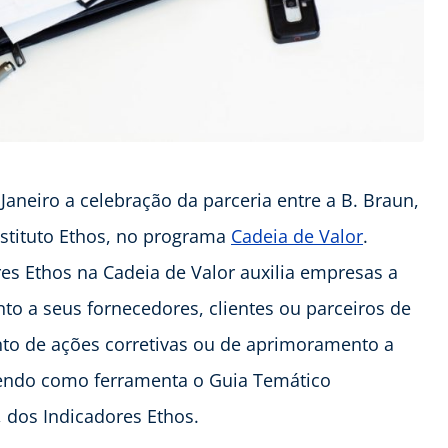
Janeiro a celebração da parceria entre a B. Braun,
nstituto Ethos, no programa
Cadeia de Valor
.
es Ethos na Cadeia de Valor auxilia empresas a
to a seus fornecedores, clientes ou parceiros de
to de ações corretivas ou de aprimoramento a
tendo como ferramenta o Guia Temático
 dos Indicadores Ethos.