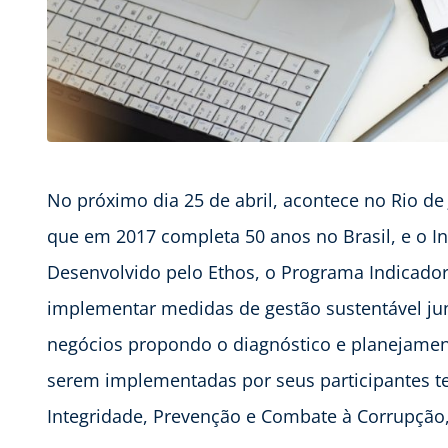
No próximo dia 25 de abril, acontece no Rio de 
que em 2017 completa 50 anos no Brasil, e o I
Desenvolvido pelo Ethos, o Programa Indicador
implementar medidas de gestão sustentável jun
negócios propondo o diagnóstico e planejamen
serem implementadas por seus participantes 
Integridade, Prevenção e Combate à Corrupção,