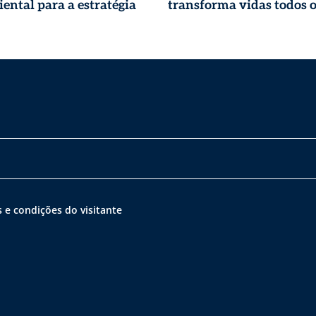
ental para a estratégia
transforma vidas todos o
 e condições do visitante