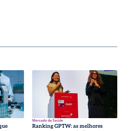
Mercado da Saúde
que
Ranking GPTW: as melhores