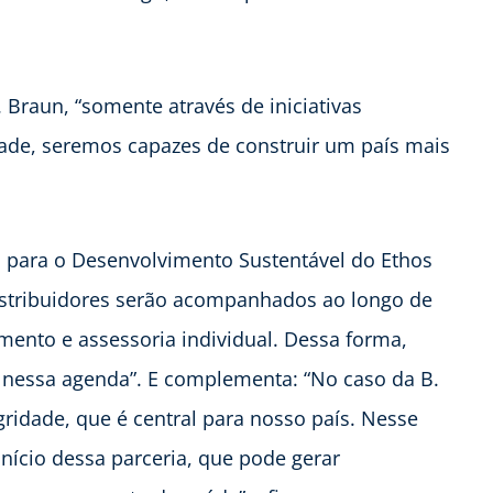
 Braun, “somente através de iniciativas
de, seremos capazes de construir um país mais
o para o Desenvolvimento Sustentável do Ethos
distribuidores serão acompanhados ao longo de
mento e assessoria individual. Dessa forma,
 nessa agenda”. E complementa: “No caso da B.
ridade, que é central para nosso país. Nesse
ício dessa parceria, que pode gerar