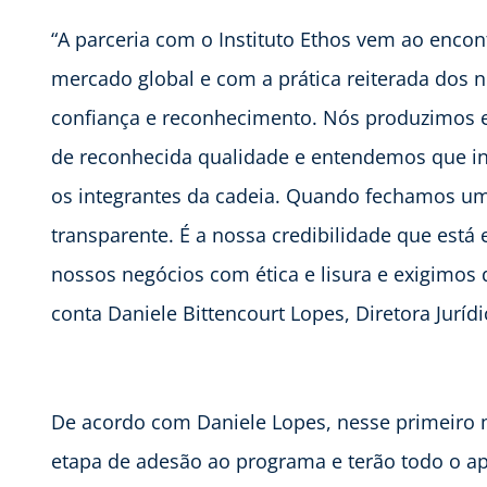
“A parceria com o Instituto Ethos vem ao encon
mercado global e com a prática reiterada dos 
confiança e reconhecimento. Nós produzimos 
de reconhecida qualidade e entendemos que in
os integrantes da cadeia. Quando fechamos um
transparente. É a nossa credibilidade que está
nossos negócios com ética e lisura e exigimos
conta Daniele Bittencourt Lopes, Diretora Jurí
De acordo com Daniele Lopes, nesse primeiro 
etapa de adesão ao programa e terão todo o a