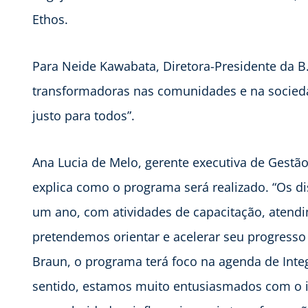
Ethos.
Para Neide Kawabata, Diretora-Presidente da B.
transformadoras nas comunidades e na socieda
justo para todos”.
Ana Lucia de Melo, gerente executiva de Gestã
explica como o programa será realizado. “Os 
um ano, com atividades de capacitação, atendi
pretendemos orientar e acelerar seu progresso
Braun, o programa terá foco na agenda de Integ
sentido, estamos muito entusiasmados com o in